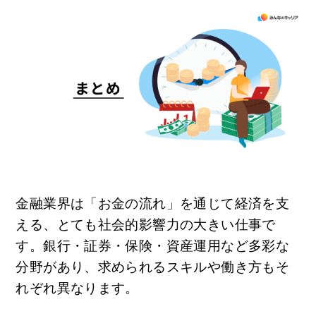
金融業界は「お金の流れ」を通じて経済を支
える、とても社会的影響力の大きい仕事で
す。銀行・証券・保険・資産運用など多彩な
分野があり、求められるスキルや働き方もそ
れぞれ異なります。