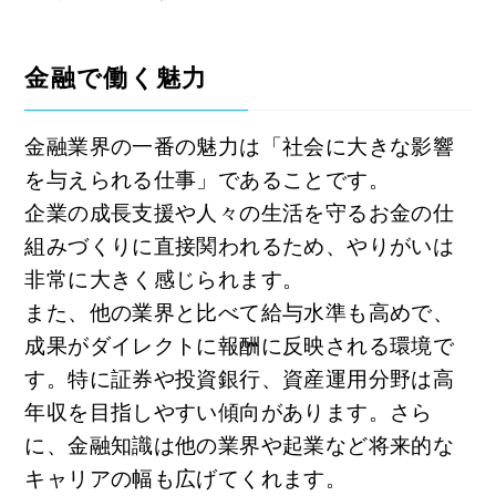
金融で働く魅力
金融業界の一番の魅力は「社会に大きな影響
を与えられる仕事」であることです。
企業の成長支援や人々の生活を守るお金の仕
組みづくりに直接関われるため、やりがいは
非常に大きく感じられます。
また、他の業界と比べて給与水準も高めで、
成果がダイレクトに報酬に反映される環境で
す。特に証券や投資銀行、資産運用分野は高
年収を目指しやすい傾向があります。さら
に、金融知識は他の業界や起業など将来的な
キャリアの幅も広げてくれます。