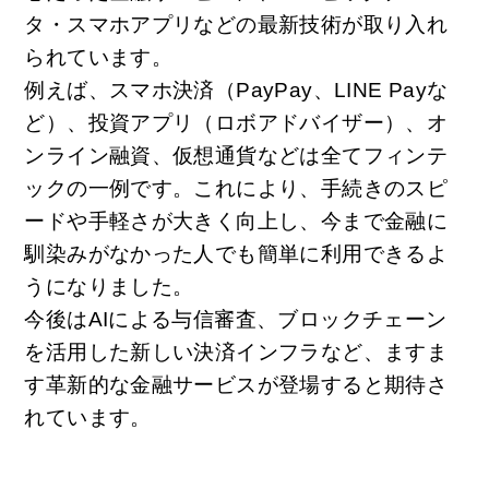
タ・スマホアプリなどの最新技術が取り入れ
られています。
例えば、スマホ決済（PayPay、LINE Payな
ど）、投資アプリ（ロボアドバイザー）、オ
ンライン融資、仮想通貨などは全てフィンテ
ックの一例です。これにより、手続きのスピ
ードや手軽さが大きく向上し、今まで金融に
馴染みがなかった人でも簡単に利用できるよ
うになりました。
今後はAIによる与信審査、ブロックチェーン
を活用した新しい決済インフラなど、ますま
す革新的な金融サービスが登場すると期待さ
れています。