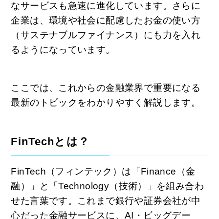
なサービスも急速に進化しています。さらに
企業は、環境や社会に配慮したお金の使い方
（サステナブルファイナンス）にも力を入れ
るようになっています。
ここでは、これからの金融業界で重要になる
最新のトピックをわかりやすく解説します。
FinTechとは？
FinTech（フィンテック）は「Finance（金
融）」と「Technology（技術）」を組み合わ
せた言葉です。これまで銀行や証券会社が中
心だった金融サービスに、AI・ビッグデー