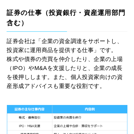
証券の仕事（投資銀行・資産運用部門
含む）
証券会社は「企業の資金調達をサポートし、
投資家に運用商品を提供する仕事」です。
株式や債券の売買を仲介したり、企業の上場
（IPO）やM&Aを支援したりと、企業の成長
を後押しします。また、個人投資家向けの資
産形成アドバイスも重要な役割です。