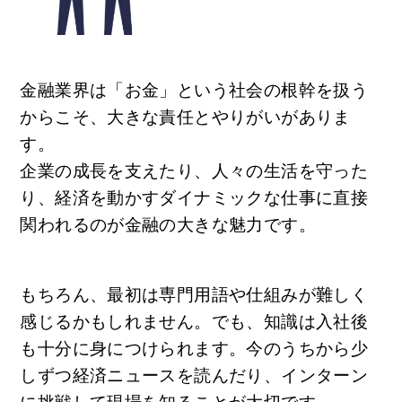
金融業界は「お金」という社会の根幹を扱う
からこそ、大きな責任とやりがいがありま
す。
企業の成長を支えたり、人々の生活を守った
り、経済を動かすダイナミックな仕事に直接
関われるのが金融の大きな魅力です。
もちろん、最初は専門用語や仕組みが難しく
感じるかもしれません。でも、知識は入社後
も十分に身につけられます。今のうちから少
しずつ経済ニュースを読んだり、インターン