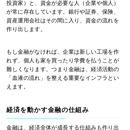
投資家）と、資金が必要な人（企業や個人）
が常に存在しています。銀行や証券、保険、
資産運用会社はその間に入り、資金の流れを
作り出します。
もし金融がなければ、企業は新しい工場を作
れず、個人も家を買ったり学費を払うことが
難しくなります。つまり金融は、経済活動の
「血液の流れ」を整える重要なインフラとい
えます。
経済を動かす金融の仕組み
金融は、経済全体が成長する仕組みも作り出