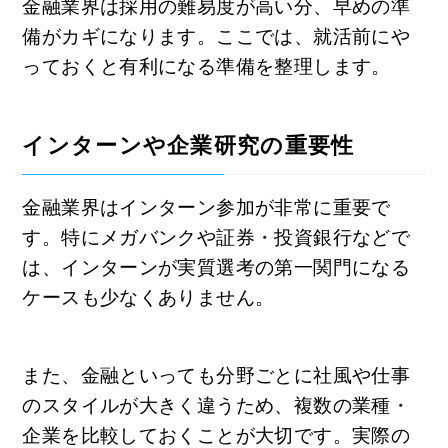
金融業界は採用の難易度が高い分、早めの準
備がカギになります。ここでは、就活前にや
っておくと有利になる準備を整理します。
インターンや企業研究の重要性
金融業界はインターン参加が非常に重要で
す。特にメガバンクや証券・投資銀行などで
は、インターンが実質選考の第一関門になる
ケースも少なくありません。
また、金融といっても分野ごとに社風や仕事
のスタイルが大きく違うため、複数の業種・
企業を比較しておくことが大切です。実際の