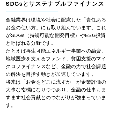
SDGsとサステナブルファイナンス
金融業界は環境や社会に配慮した「責任ある
お金の使い方」にも取り組んでいます。これ
がSDGs（持続可能な開発目標）やESG投資
と呼ばれる分野です。
たとえば再生可能エネルギー事業への融資、
地域医療を支えるファンド、貧困支援のマイ
クロファイナンスなど、金融の力で社会課題
の解決を目指す動きが加速しています。
将来は「お金をどこに流すか」が企業評価の
大事な指標になりつつあり、金融の仕事もま
すます社会貢献とのつながりが強まっていま
す。