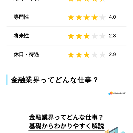
専門性
4.0
将来性
2.8
休日・待遇
2.9
金融業界ってどんな仕事？