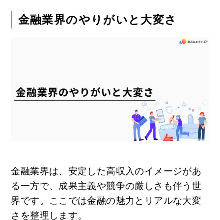
金融業界のやりがいと大変さ
金融業界は、安定した高収入のイメージがあ
る一方で、成果主義や競争の厳しさも伴う世
界です。ここでは金融の魅力とリアルな大変
さを整理します。