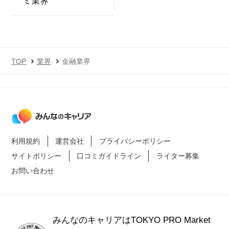
ミ業界
TOP
業界
金融業界
利用規約
運営会社
プライバシーポリシー
サイトポリシー
口コミガイドライン
ライター募集
お問い合わせ
みんなのキャリアはTOKYO PRO Market