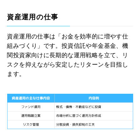
資産運用の仕事
資産運用の仕事は「お金を効率的に増やす仕
組みづくり」です。投資信託や年金基金、機
関投資家向けに長期的な運用戦略を立て、リ
スクを抑えながら安定したリターンを目指し
ます。