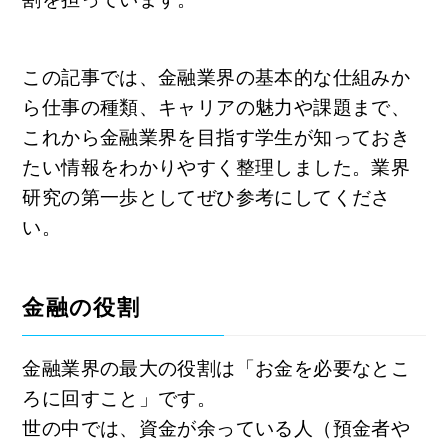
この記事では、金融業界の基本的な仕組みか
ら仕事の種類、キャリアの魅力や課題まで、
これから金融業界を目指す学生が知っておき
たい情報をわかりやすく整理しました。業界
研究の第一歩としてぜひ参考にしてくださ
い。
金融の役割
金融業界の最大の役割は「お金を必要なとこ
ろに回すこと」です。
世の中では、資金が余っている人（預金者や