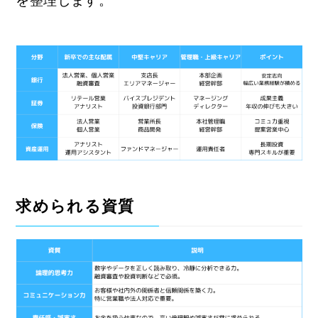
を整理します。
求められる資質