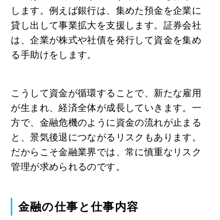
します。例えば銀行は、集めた預金を企業に
貸し出して事業拡大を支援します。証券会社
は、企業が株式や社債を発行して資金を集め
る手助けをします。
こうして資金が循環することで、新たな雇用
が生まれ、経済全体が成長していきます。一
方で、金融危機のように資金の流れが止まる
と、景気後退につながるリスクもあります。
だからこそ金融業界では、常に慎重なリスク
管理が求められるのです。
金融の仕事と仕事内容