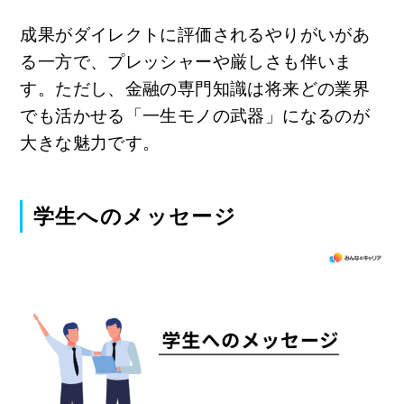
成果がダイレクトに評価されるやりがいがあ
る一方で、プレッシャーや厳しさも伴いま
す。ただし、金融の専門知識は将来どの業界
でも活かせる「一生モノの武器」になるのが
大きな魅力です。
学生へのメッセージ