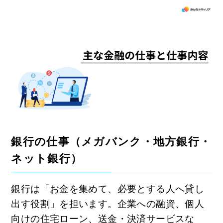
銀行の仕事（メガバンク・地方銀行・
ネット銀行）
銀行は「お金を集めて、必要とする人へ貸し
出す役割」を担います。企業への融資、個人
向けの住宅ローン、送金・決済サービスな