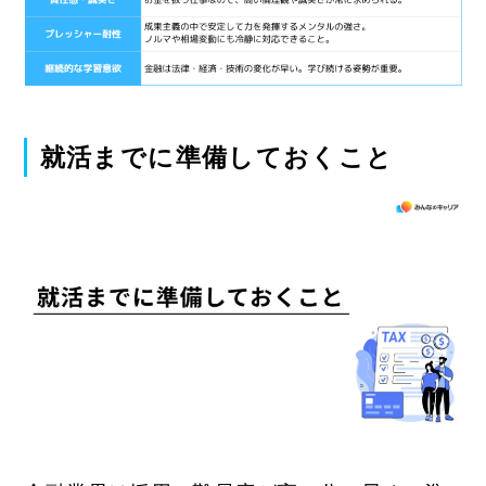
就活までに準備しておくこと