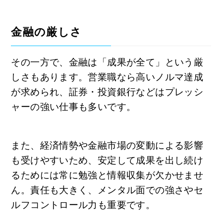
金融の厳しさ
その一方で、金融は「成果が全て」という厳
しさもあります。営業職なら高いノルマ達成
が求められ、証券・投資銀行などはプレッシ
ャーの強い仕事も多いです。
また、経済情勢や金融市場の変動による影響
も受けやすいため、安定して成果を出し続け
るためには常に勉強と情報収集が欠かせませ
ん。責任も大きく、メンタル面での強さやセ
ルフコントロール力も重要です。