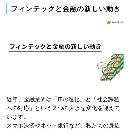
フィンテックと金融の新しい動き
近年、金融業界は「ITの進化」と「社会課題
への対応」という２つの大きな変化を迎えて
います。
スマホ決済やネット銀行など、私たちの身近