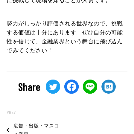
に挑戦して現場を知ることが大切です。
努力がしっかり評価される世界なので、挑戦
する価値は十分にあります。ぜひ自分の可能
性を信じて、金融業界という舞台に飛び込ん
でみてください！
Share
PREV
広告・出版・マスコ