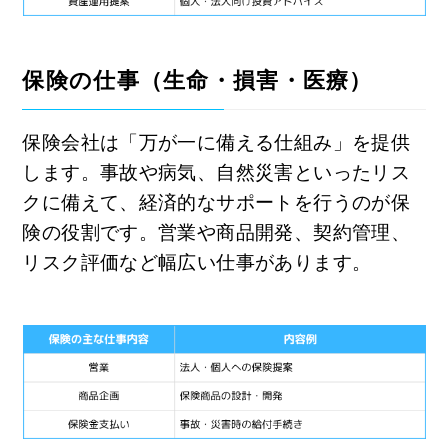
保険の仕事（生命・損害・医療）
保険会社は「万が一に備える仕組み」を提供
します。事故や病気、自然災害といったリス
クに備えて、経済的なサポートを行うのが保
険の役割です。営業や商品開発、契約管理、
リスク評価など幅広い仕事があります。