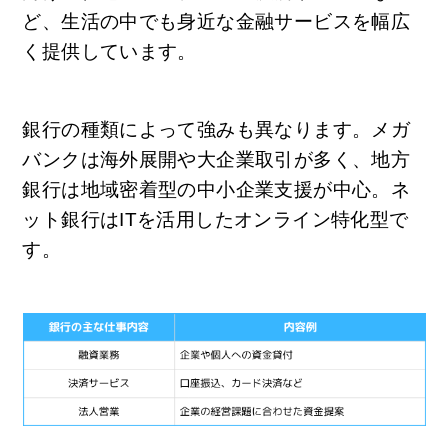
ど、生活の中でも身近な金融サービスを幅広
く提供しています。
銀行の種類によって強みも異なります。メガ
バンクは海外展開や大企業取引が多く、地方
銀行は地域密着型の中小企業支援が中心。ネ
ット銀行はITを活用したオンライン特化型で
す。