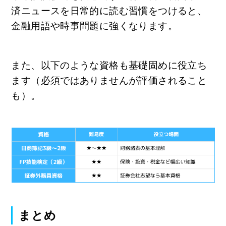
済ニュースを日常的に読む習慣をつけると、
金融用語や時事問題に強くなります。
また、以下のような資格も基礎固めに役立ち
ます（必須ではありませんが評価されること
も）。
まとめ