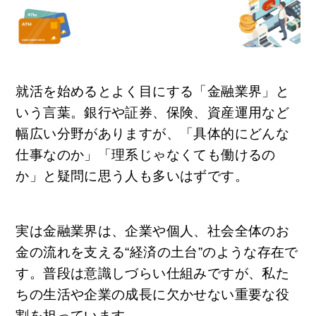
就活を始めるとよく目にする「金融業界」と
いう言葉。銀行や証券、保険、資産運用など
幅広い分野がありますが、「具体的にどんな
仕事なのか」「理系じゃなくても働けるの
か」と疑問に思う人も多いはずです。
実は金融業界は、企業や個人、社会全体のお
金の流れを支える“経済の土台”のような存在で
す。普段は意識しづらい仕組みですが、私た
ちの生活や企業の成長に欠かせない重要な役
割を担っています。