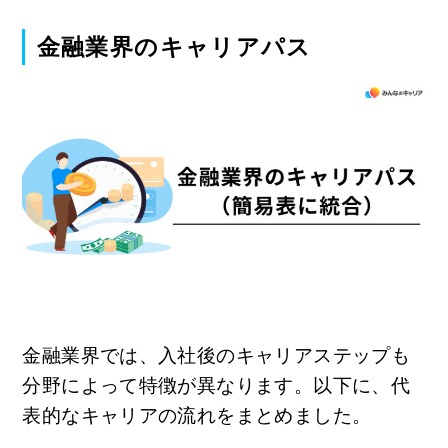
金融業界のキャリアパス
金融業界では、入社後のキャリアステップも
分野によって特徴が異なります。以下に、代
表的なキャリアの流れをまとめました。