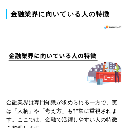
金融業界に向いている人の特徴
金融業界は専門知識が求められる一方で、実
は「人柄」や「考え方」も非常に重視されま
す。ここでは、金融で活躍しやすい人の特徴