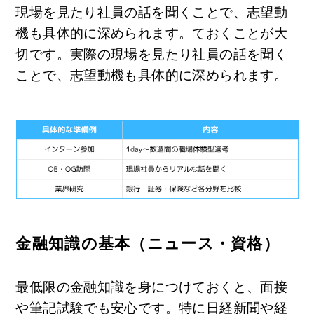
現場を見たり社員の話を聞くことで、志望動
機も具体的に深められます。ておくことが大
切です。実際の現場を見たり社員の話を聞く
ことで、志望動機も具体的に深められます。
金融知識の基本（ニュース・資格）
最低限の金融知識を身につけておくと、面接
や筆記試験でも安心です。特に日経新聞や経