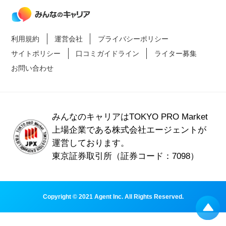
利用規約
運営会社
プライバシーポリシー
サイトポリシー
口コミガイドライン
ライター募集
お問い合わせ
みんなのキャリアはTOKYO PRO Market
上場企業である
株式会社エージェントが
運営しております。
東京証券取引所（証券コード：7098）
Copyright © 2021 Agent Inc. All Rights Reserved.