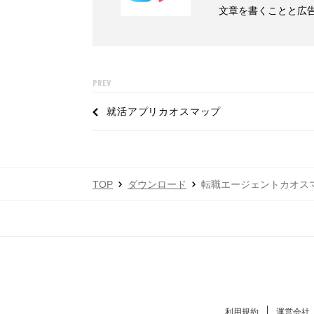
文章を書くことと広
PREV
就活アプリカオスマップ
TOP
ダウンロード
転職エージェントカオス
利用規約
運営会社