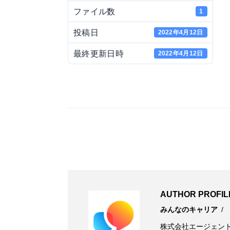
ファイル数
1
投稿日
2022年4月12日
最終更新日時
2022年4月12日
AUTHOR PROFIL
みんなのキャリア
株式会社エージェン