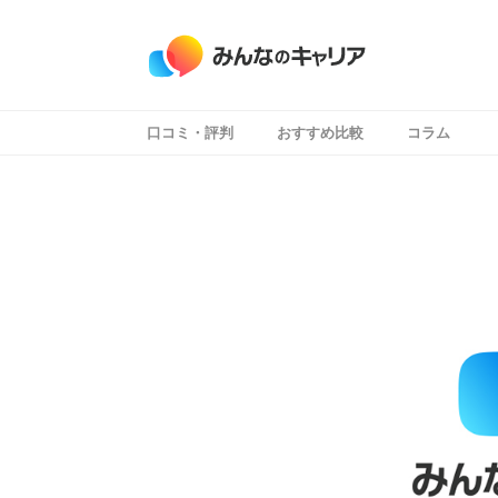
口コミ・評判
おすすめ比較
コラム