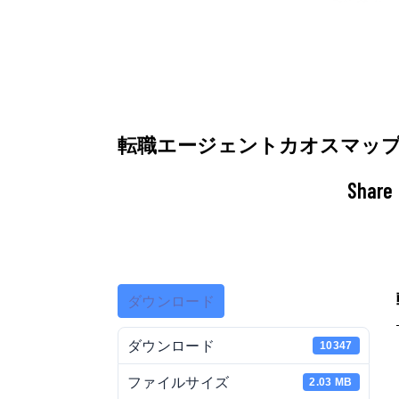
転職エージェントカオスマッ
Share
ダウンロード
ダウンロード
10347
ファイルサイズ
2.03 MB