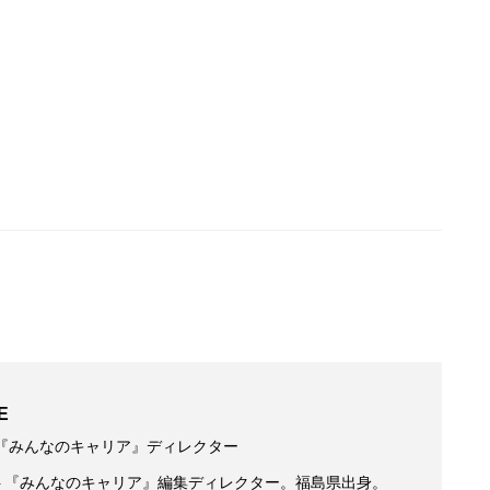
E
『みんなのキャリア』ディレクター
ト『みんなのキャリア』編集ディレクター。福島県出身。