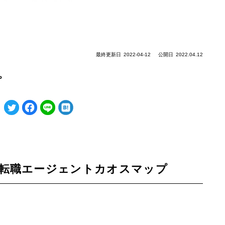
最終更新日
2022-04-12
公開日
2022.04.12
プ
転職エージェントカオスマップ