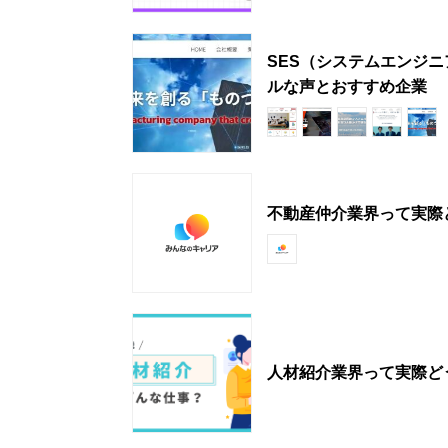
SES（システムエンジ
ルな声とおすすめ企業
不動産仲介業界って実際
人材紹介業界って実際ど