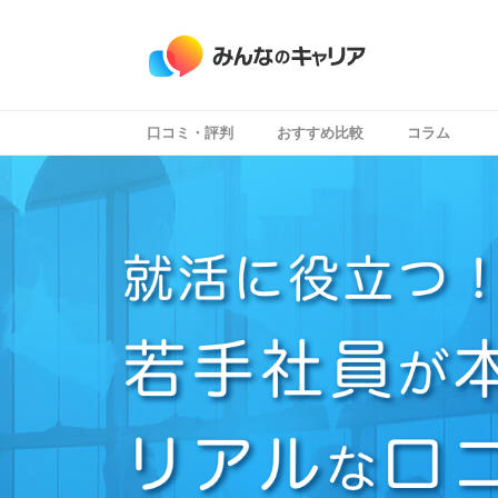
口コミ・評判
おすすめ比較
コラム