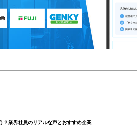
う？業界社員のリアルな声とおすすめ企業