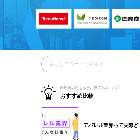
利用者の声をもとに徹底比較・検証
おすすめ比較
アパレル業界って実際ど