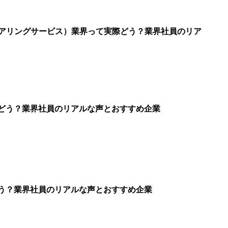
ニアリングサービス）業界って実際どう？業界社員のリア
どう？業界社員のリアルな声とおすすめ企業
う？業界社員のリアルな声とおすすめ企業