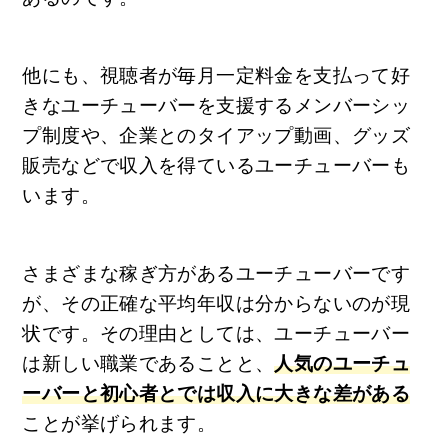
他にも、視聴者が毎月一定料金を支払って好
きなユーチューバーを支援するメンバーシッ
プ制度や、企業とのタイアップ動画、グッズ
販売などで収入を得ているユーチューバーも
います。
さまざまな稼ぎ方があるユーチューバーです
が、その正確な平均年収は分からないのが現
状です。その理由としては、ユーチューバー
は新しい職業であることと、
人気のユーチュ
ーバーと初心者とでは収入に大きな差がある
ことが挙げられます。