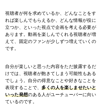
視聴者が何を求めているか、どんなことをす
れば楽しんでもらえるか、どんな情報が役に
立つか、といった視点で企画を考える必要が
あります。動画を楽しんでくれる視聴者が増
えて、固定のファンが少しずつ増えていくの
です。
自分が楽しいと思った内容をただ披露するだ
けでは、視聴者が飽きてしまう可能性もある
でしょう。自分の得意なことや好きなことを
表現することで、
多くの人を楽しませたいと
いった発想
のある人がユーチューバーに向い
ているのです。