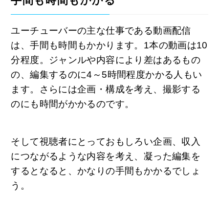
手間も時間もかかる
ユーチューバーの主な仕事である動画配信
は、手間も時間もかかります。1本の動画は10
分程度。ジャンルや内容により差はあるもの
の、編集するのに4～5時間程度かかる人もい
ます。さらには企画・構成を考え、撮影する
のにも時間がかかるのです。
そして視聴者にとっておもしろい企画、収入
につながるような内容を考え、凝った編集を
するとなると、かなりの手間もかかるでしょ
う。