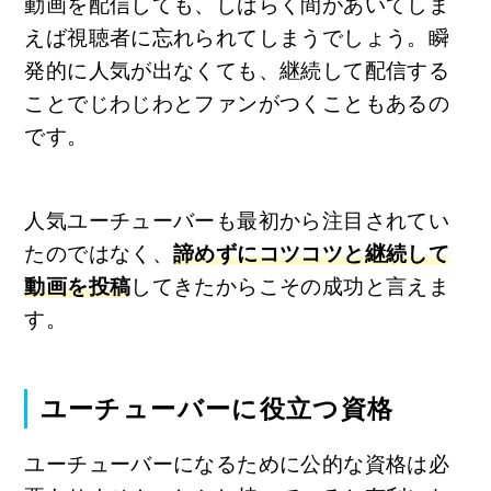
動画を配信しても、しばらく間があいてしま
えば視聴者に忘れられてしまうでしょう。瞬
発的に人気が出なくても、継続して配信する
ことでじわじわとファンがつくこともあるの
です。
人気ユーチューバーも最初から注目されてい
たのではなく、
諦めずにコツコツと継続して
動画を投稿
してきたからこその成功と言えま
す。
ユーチューバーに役立つ資格
ユーチューバーになるために公的な資格は必