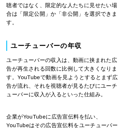
聴者ではなく、限定的な人たちに見せたい場
合は「限定公開」か「非公開」を選択できま
す。
ユーチューバーの年収
ユーチューバーの収入は、動画に挟まれた広
告が再生される回数に比例して大きくなりま
す。YouTubeで動画を見ようとするとまず広
告が流れ、それを視聴者が見るたびにユーチ
ューバーに収入が入るといった仕組み。
企業がYouTubeに広告宣伝料を払い、
YouTubeはその広告宣伝料をユーチューバー