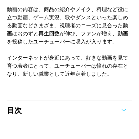
動画の内容は、商品の紹介やメイク、料理など役に
立つ動画、ゲーム実況、歌やダンスといった楽しめ
る動画などさまざま。視聴者のニーズに見合った動
画はおのずと再生回数が伸び、ファンが増え、動画
を投稿したユーチューバーに収入が入ります。
インターネットが身近にあって、好きな動画を見て
育つ若者にとって、ユーチューバーは憧れの存在と
なり、新しい職業として近年定着しました。
目次