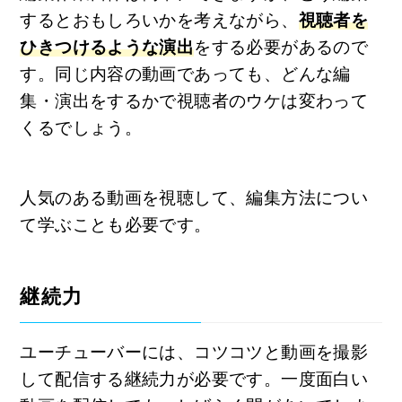
するとおもしろいかを考えながら、
視聴者を
ひきつけるような演出
をする必要があるので
す。同じ内容の動画であっても、どんな編
集・演出をするかで視聴者のウケは変わって
くるでしょう。
人気のある動画を視聴して、編集方法につい
て学ぶことも必要です。
継続力
ユーチューバーには、コツコツと動画を撮影
して配信する継続力が必要です。一度面白い