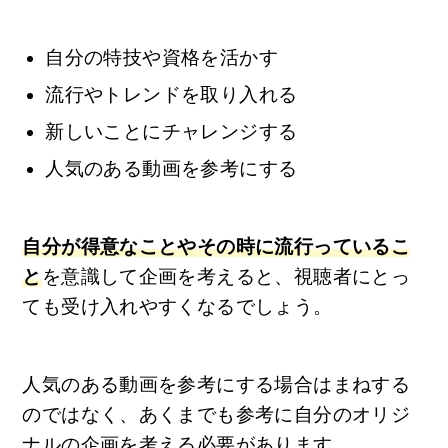
自分の特技や資格を活かす
流行やトレンドを取り入れる
新しいことにチャレンジする
人気のある動画を参考にする
自分が得意なことやその時に流行っているこ
と
を意識して企画を考えると、視聴者にとっ
ても受け入れやすくなるでしょう。
人気のある動画を参考にする場合はまねする
のではなく、あくまでも参考に自分のオリジ
ナルの企画を考える必要があります。