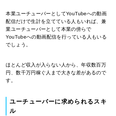
本業ユーチューバーとしてYouTubeへの動画
配信だけで生計を立てている人もいれば、兼
業ユーチューバーとして本業の傍らで
YouTubeへの動画配信を行っている人もいる
でしょう。
ほとんど収入が入らない人から、年収数百万
円、数千万円稼ぐ人まで大きな差があるので
す。
ユーチューバーに求められるスキ
ル