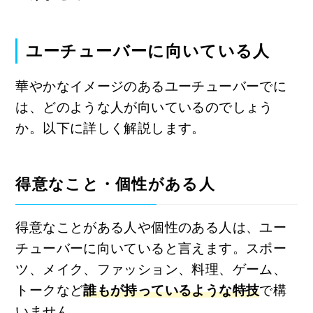
ユーチューバーに向いている人
華やかなイメージのあるユーチューバーでに
は、どのような人が向いているのでしょう
か。以下に詳しく解説します。
得意なこと・個性がある人
得意なことがある人や個性のある人は、ユー
チューバーに向いていると言えます。スポー
ツ、メイク、ファッション、料理、ゲーム、
トークなど
誰もが持っているような特技
で構
いません。