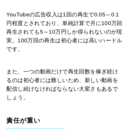
YouTubeの広告収入は1回の再生で0.05～0.1
円程度とされており、単純計算で月に100万回
再生されても5～10万円しか得られないのが現
実。100万回の再生は初心者には高いハードル
です。
また、一つの動画だけで再生回数を稼ぎ続け
るのは初心者には難しいため、新しい動画を
配信し続けなければならない大変さもあるで
しょう。
責任が重い