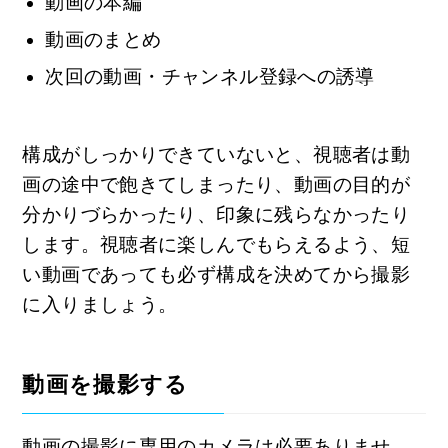
動画の本編
動画のまとめ
次回の動画・チャンネル登録への誘導
構成がしっかりできていないと、視聴者は動
画の途中で飽きてしまったり、動画の目的が
分かりづらかったり、印象に残らなかったり
します。視聴者に楽しんでもらえるよう、短
い動画であっても必ず構成を決めてから撮影
に入りましょう。
動画を撮影する
動画の撮影に専用のカメラは必要ありませ