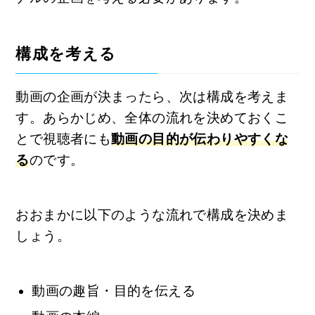
構成を考える
動画の企画が決まったら、次は構成を考えま
す。あらかじめ、全体の流れを決めておくこ
とで視聴者にも
動画の目的が伝わりやすくな
る
のです。
おおまかに以下のような流れで構成を決めま
しょう。
動画の趣旨・目的を伝える