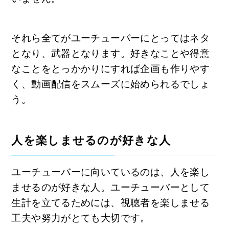
それら全てがユーチューバーにとってはネタ
となり、武器となります。好きなことや得意
なことをとっかかりにすれば企画も作りやす
く、動画配信をスムーズに始められるでしょ
う。
人を楽しませるのが好きな人
ユーチューバーに向いているのは、人を楽し
ませるのが好きな人。ユーチューバーとして
生計を立てるためには、視聴者を楽しませる
工夫や努力がとても大切です。