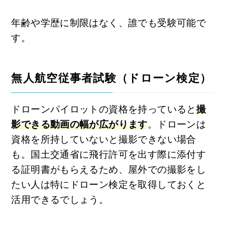
年齢や学歴に制限はなく、誰でも受験可能で
す。
無人航空従事者試験（ドローン検定）
ドローンパイロットの資格を持っていると
撮
影できる動画の幅が広がります
。ドローンは
資格を所持していないと撮影できない場合
も。国土交通省に飛行許可を出す際に添付す
る証明書がもらえるため、屋外での撮影をし
たい人は特にドローン検定を取得しておくと
活用できるでしょう。