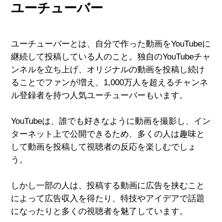
ユーチューバー
ユーチューバーとは、自分で作った動画をYouTubeに
継続して投稿している人のこと。独自のYouTubeチャ
ンネルを立ち上げ、オリジナルの動画を投稿し続け
ることでファンが増え、1,000万人を超えるチャンネ
ル登録者を持つ人気ユーチューバーもいます。
YouTubeは、誰でも好きなように動画を撮影し、イン
ターネット上で公開できるため、多くの人は趣味と
して動画を投稿して視聴者の反応を楽しむでしょ
う。
しかし一部の人は、投稿する動画に広告を挟むこと
によって広告収入を得たり、特技やアイデアで話題
になったりと多くの視聴者を魅了しています。