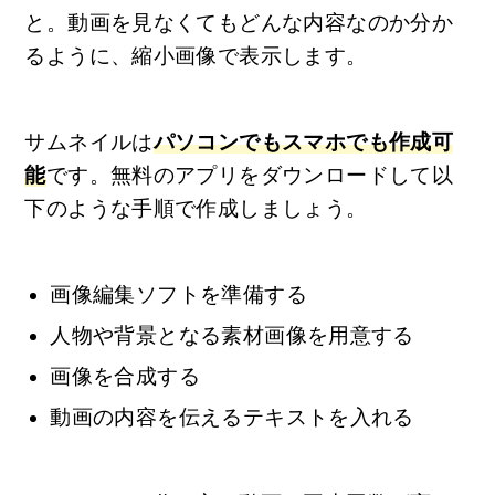
と。動画を見なくてもどんな内容なのか分か
るように、縮小画像で表示します。
サムネイルは
パソコンでもスマホでも作成可
能
です。無料のアプリをダウンロードして以
下のような手順で作成しましょう。
画像編集ソフトを準備する
人物や背景となる素材画像を用意する
画像を合成する
動画の内容を伝えるテキストを入れる