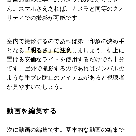
ん。スマホさえあれば、カメラと同等のクオ
リティでの撮影が可能です。
室内で撮影するのであれば第一印象の決め手
となる
「明るさ」に注意
しましょう。机上に
置ける安価なライトを使用するだけでも十分
です。屋外で撮影するのであればジンバルの
ような手ブレ防止のアイテムがあると視聴者
が見やすいでしょう。
動画を編集する
次に動画の編集です。基本的な動画の編集で