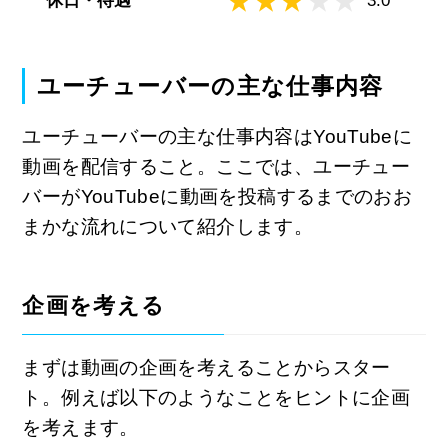
休日・待遇
3.0
ユーチューバーの主な仕事内容
ユーチューバーの主な仕事内容はYouTubeに
動画を配信すること。ここでは、ユーチュー
バーがYouTubeに動画を投稿するまでのおお
まかな流れについて紹介します。
企画を考える
まずは動画の企画を考えることからスター
ト。例えば以下のようなことをヒントに企画
を考えます。