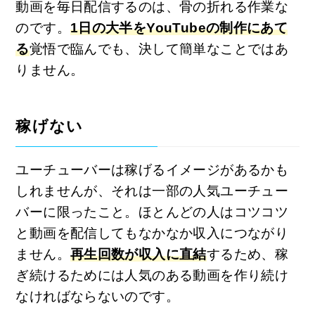
動画を毎日配信するのは、骨の折れる作業な
のです。
1日の大半をYouTubeの制作にあて
る
覚悟で臨んでも、決して簡単なことではあ
りません。
稼げない
ユーチューバーは稼げるイメージがあるかも
しれませんが、それは一部の人気ユーチュー
バーに限ったこと。ほとんどの人はコツコツ
と動画を配信してもなかなか収入につながり
ません。
再生回数が収入に直結
するため、稼
ぎ続けるためには人気のある動画を作り続け
なければならないのです。