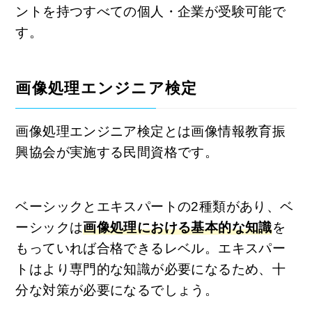
ントを持つすべての個人・企業が受験可能で
す。
画像処理エンジニア検定
画像処理エンジニア検定とは画像情報教育振
興協会が実施する民間資格です。
ベーシックとエキスパートの2種類があり、ベ
ーシックは
画像処理における基本的な知識
を
もっていれば合格できるレベル。エキスパー
トはより専門的な知識が必要になるため、十
分な対策が必要になるでしょう。