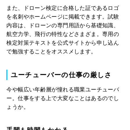
また、ドローン検定に合格した証であるロゴ
を名刺やホームページに掲載できます。試験
内容は、ドローンの専門用語から基礎知識、
航空力学、飛行の特性などさまざま。専用の
検定対策テキストを公式サイトから申し込ん
で勉強することをオススメします。
ユーチューバーの仕事の厳しさ
今や幅広い年齢層が憧れる職業ユーチューバ
ー。仕事をする上で大変なことはあるのでし
ょうか。