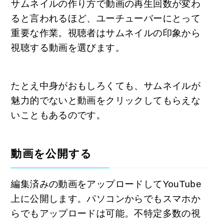
サムネイルの作り方で動画の再生回数が変わ
ると言われるほど、ユーチューバーにとって
重要な作業。視聴者はサムネイルの印象から
視聴する動画を選びます。
たとえ中身がおもしろくても、サムネイルが
魅力的でないと動画をクリックしてもらえな
いこともあるのです。
動画を公開する
編集済みの動画をアップロードしてYouTube
上に公開します。パソコンからでもスマホか
らでもアップロードは可能。不特定多数の視