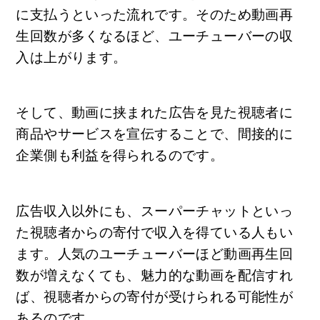
に支払うといった流れです。そのため動画再
生回数が多くなるほど、ユーチューバーの収
入は上がります。
そして、動画に挟まれた広告を見た視聴者に
商品やサービスを宣伝することで、間接的に
企業側も利益を得られるのです。
広告収入以外にも、スーパーチャットといっ
た視聴者からの寄付で収入を得ている人もい
ます。人気のユーチューバーほど動画再生回
数が増えなくても、魅力的な動画を配信すれ
ば、視聴者からの寄付が受けられる可能性が
あるのです。