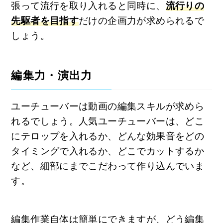
張って流行を取り入れると同時に、
流行りの
先駆者を目指す
だけの企画力が求められるで
しょう。
編集力・演出力
ユーチューバーは動画の編集スキルが求めら
れるでしょう。人気ユーチューバーは、どこ
にテロップを入れるか、どんな効果音をどの
タイミングで入れるか、どこでカットするか
など、細部にまでこだわって作り込んでいま
す。
編集作業自体は簡単にできますが、どう編集