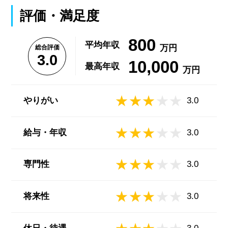
評価・満足度
800
平均年収
万円
総合評価
3.0
10,000
最高年収
万円
やりがい
3.0
給与・年収
3.0
専門性
3.0
将来性
3.0