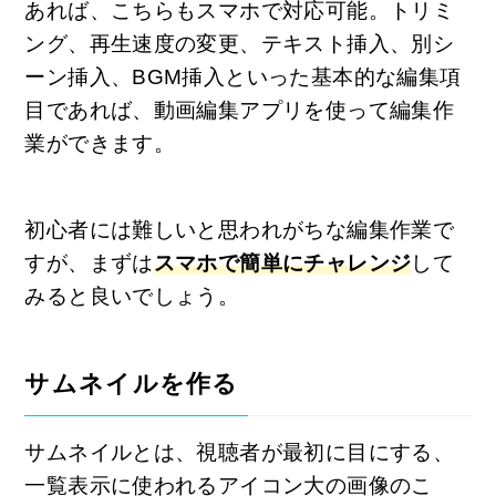
あれば、こちらもスマホで対応可能。トリミ
ング、再生速度の変更、テキスト挿入、別シ
ーン挿入、BGM挿入といった基本的な編集項
目であれば、動画編集アプリを使って編集作
業ができます。
初心者には難しいと思われがちな編集作業で
すが、まずは
スマホで簡単にチャレンジ
して
みると良いでしょう。
サムネイルを作る
サムネイルとは、視聴者が最初に目にする、
一覧表示に使われるアイコン大の画像のこ