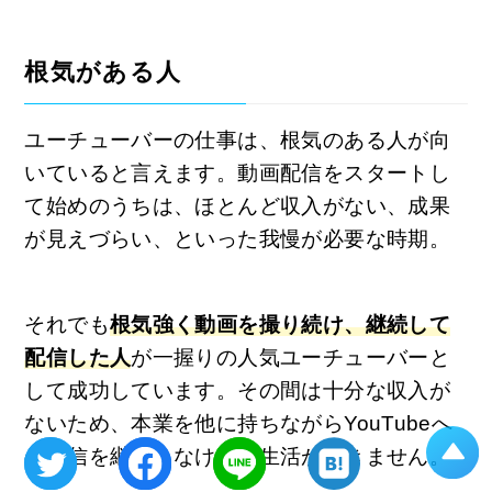
根気がある人
ユーチューバーの仕事は、根気のある人が向
いていると言えます。動画配信をスタートし
て始めのうちは、ほとんど収入がない、成果
が見えづらい、といった我慢が必要な時期。
それでも
根気強く動画を撮り続け、継続して
配信した人
が一握りの人気ユーチューバーと
して成功しています。その間は十分な収入が
ないため、本業を他に持ちながらYouTubeへ
の配信を継続しなければ生活ができません。