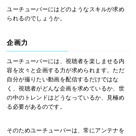
ユーチューバーにはどのようなスキルが求め
られるのでしょうか。
企画力
ユーチューバーには、視聴者を楽しませる内
容を次々と企画する力が求められます。ただ
自分が撮りたい動画を配信するだけではな
く、視聴者がどんな企画を求めているか、世
の中のトレンドはどうなっているか、見極め
る必要があるのです。
そのためユーチューバーは、常にアンテナを