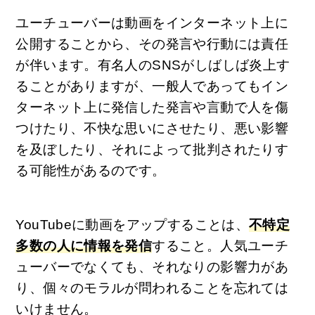
ユーチューバーは動画をインターネット上に
公開することから、その発言や行動には責任
が伴います。有名人のSNSがしばしば炎上す
ることがありますが、一般人であってもイン
ターネット上に発信した発言や言動で人を傷
つけたり、不快な思いにさせたり、悪い影響
を及ぼしたり、それによって批判されたりす
る可能性があるのです。
YouTubeに動画をアップすることは、
不特定
多数の人に情報を発信
すること。人気ユーチ
ューバーでなくても、それなりの影響力があ
り、個々のモラルが問われることを忘れては
いけません。