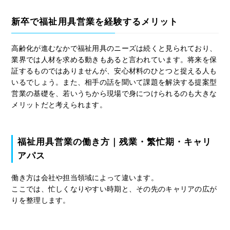
新卒で福祉用具営業を経験するメリット
高齢化が進むなかで福祉用具のニーズは続くと見られており、
業界では人材を求める動きもあると言われています。将来を保
証するものではありませんが、安心材料のひとつと捉える人も
いるでしょう。また、相手の話を聞いて課題を解決する提案型
営業の基礎を、若いうちから現場で身につけられるのも大きな
メリットだと考えられます。
福祉用具営業の働き方｜残業・繁忙期・キャリ
アパス
働き方は会社や担当領域によって違います。
ここでは、忙しくなりやすい時期と、その先のキャリアの広が
りを整理します。