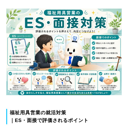
福祉用具営業の就活対策
｜ES・面接で評価されるポイント