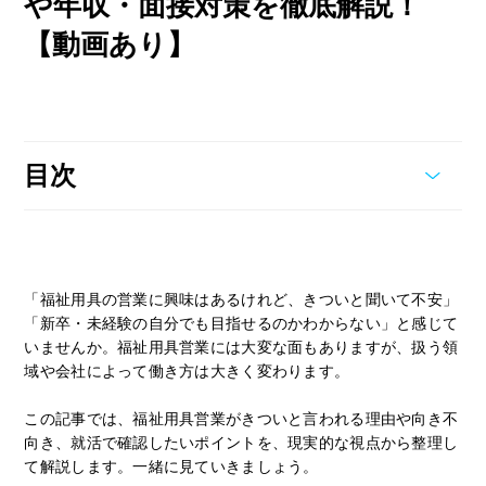
や年収・面接対策を徹底解説！
【動画あり】
目次
「福祉用具の営業に興味はあるけれど、きついと聞いて不安」
「新卒・未経験の自分でも目指せるのかわからない」と感じて
いませんか。福祉用具営業には大変な面もありますが、扱う領
域や会社によって働き方は大きく変わります。
この記事では、福祉用具営業がきついと言われる理由や向き不
向き、就活で確認したいポイントを、現実的な視点から整理し
て解説します。一緒に見ていきましょう。