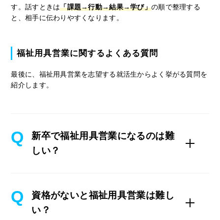
す。話すときは
「課題→行動→結果→学び」
の順で整理する
と、相手に伝わりやすくなります。
福祉用具営業に関するよくある質問
最後に、福祉用具営業を志望する就活生からよく挙がる質問を
紹介します。
新卒で福祉用具営業になるのは難
しい？
資格がないと福祉用具営業は難し
い？