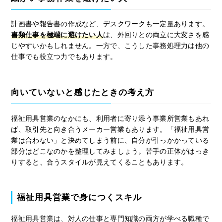
計画書や報告書の作成など、デスクワークも一定量あります。
書類仕事を極端に避けたい人
は、外回りとの両立に大変さを感
じやすいかもしれません。一方で、こうした事務処理力は他の
仕事でも役立つ力でもあります。
向いていないと感じたときの考え方
福祉用具営業のなかにも、利用者に寄り添う事業所営業もあれ
ば、取引先と向き合うメーカー営業もあります。「福祉用具営
業は合わない」と決めてしまう前に、自分が引っかかっている
部分はどこなのかを整理してみましょう。苦手の正体がはっき
りすると、合うスタイルが見えてくることもあります。
福祉用具営業で身につくスキル
福祉用具営業は、対人の仕事と専門知識の両方が学べる職種で