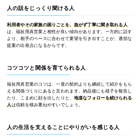
人の話をじっくり聞ける人
利用者やその家族の困りごとを、急がず丁寧に聞き取れる人
は、福祉用具営業と相性が良い傾向があります。一方的に話す
より、相手のペースに合わせて要望を引き出すことが、適切な
提案の出発点になるからです。
コツコツと関係を育てられる人
福祉用具営業のコツは、一度の契約よりも継続して紹介をもら
える関係づくりにあると言われます。納品後にも様子を報告し
たり、こまめに顔を出したりと、
地道なフォローを続けられる
人
は信頼を積み重ねやすいでしょう。
人の生活を支えることにやりがいを感じる人