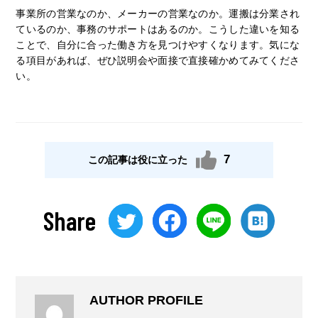
事業所の営業なのか、メーカーの営業なのか。運搬は分業され
ているのか、事務のサポートはあるのか。こうした違いを知る
ことで、自分に合った働き方を見つけやすくなります。気にな
る項目があれば、ぜひ説明会や面接で直接確かめてみてくださ
い。
7
この記事は役に立った
Share
AUTHOR PROFILE