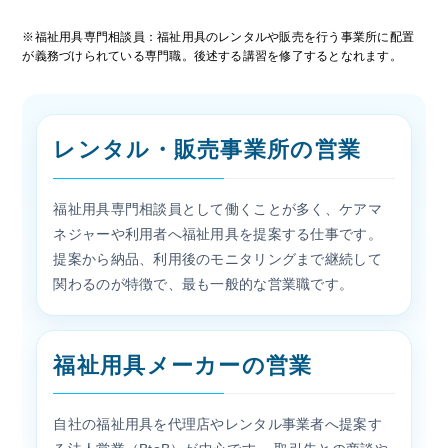
※福祉用具専門相談員：福祉用具のレンタルや販売を行う事業所に配置
が義務づけられている専門職。後述する講習を修了するとなれます。
レンタル・販売事業所の営業
福祉用具専門相談員として働くことが多く、ケアマ
ネジャーや利用者へ福祉用具を提案する仕事です。
提案から納品、利用後のモニタリングまで継続して
関わるのが特徴で、最も一般的な営業職です。
福祉用具メーカーの営業
自社の福祉用具を代理店やレンタル事業者へ提案す