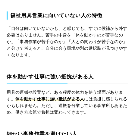
福祉用具営業に向いていない人の特徴
「自分は向いていないかも」と感じても、すぐに候補から外す
必要はありません。苦手の中身を「体を動かすのが苦手なの
か」「事務作業が苦手なのか」「人との関わりが苦手なのか」
と分けて考えると、自分に合う環境や別の選択肢が見つけやす
くなります。
体を動かす仕事に強い抵抗がある人
用具の運搬や設置など、ある程度の体力を使う場面がありま
す。
体を動かす仕事に強い抵抗がある人
には負担に感じられる
かもしれません。ただし、運搬を分業している事業所もあるた
め、働き方次第で負担は変わってきます。
細かい事務作業を避けたい人