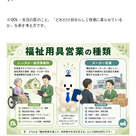
※QOL：生活の質のこと。「どれだけ自分らしく快適に暮らせている
か」を表す考え方です。