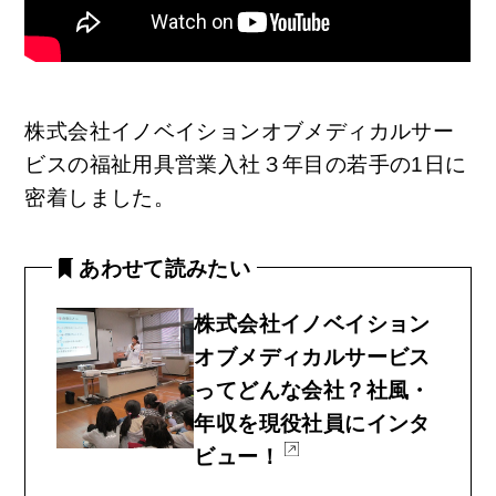
株式会社イノベイションオブメディカルサー
ビスの福祉用具営業入社３年目の若手の1日に
密着しました。
あわせて読みたい
株式会社イノベイション
オブメディカルサービス
ってどんな会社？社風・
年収を現役社員にインタ
ビュー！