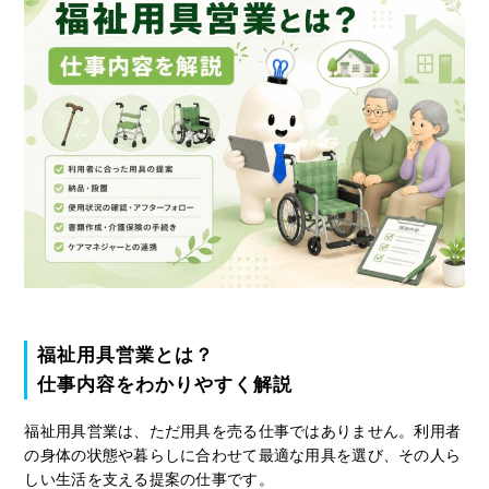
福祉用具営業とは？
仕事内容をわかりやすく解説
福祉用具営業は、ただ用具を売る仕事ではありません。利用者
の身体の状態や暮らしに合わせて最適な用具を選び、その人ら
しい生活を支える提案の仕事です。