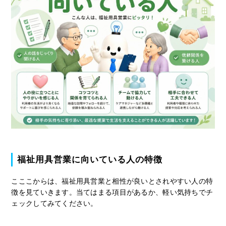
福祉用具営業に向いている人の特徴
こここからは、福祉用具営業と相性が良いとされやすい人の特
徴を見ていきます。当てはまる項目があるか、軽い気持ちでチ
ェックしてみてください。