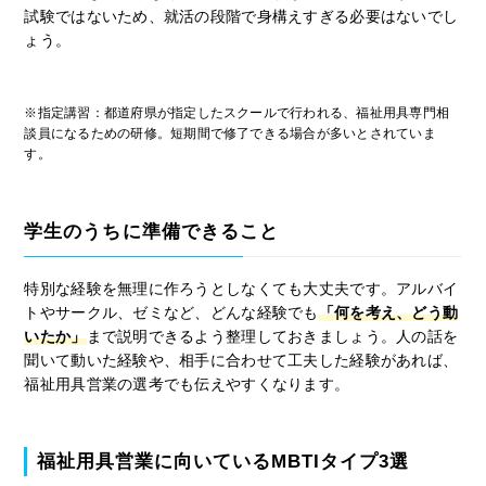
試験ではないため、就活の段階で身構えすぎる必要はないでし
ょう。
※指定講習：都道府県が指定したスクールで行われる、福祉用具専門相
談員になるための研修。短期間で修了できる場合が多いとされていま
す。
学生のうちに準備できること
特別な経験を無理に作ろうとしなくても大丈夫です。アルバイ
トやサークル、ゼミなど、どんな経験でも
「何を考え、どう動
いたか」
まで説明できるよう整理しておきましょう。人の話を
聞いて動いた経験や、相手に合わせて工夫した経験があれば、
福祉用具営業の選考でも伝えやすくなります。
福祉用具営業に向いているMBTIタイプ3選