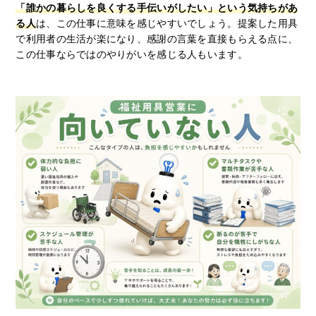
「誰かの暮らしを良くする手伝いがしたい」という気持ちがあ
る人
は、この仕事に意味を感じやすいでしょう。提案した用具
で利用者の生活が楽になり、感謝の言葉を直接もらえる点に、
この仕事ならではのやりがいを感じる人もいます。