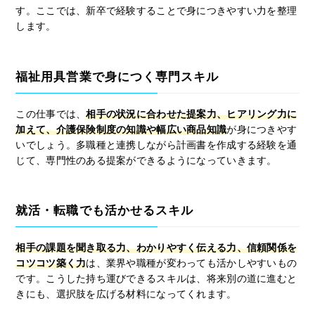
す。ここでは、新卒で経験することで身につきやすい力を整理
します。
福祉用具営業で身につく専門スキル
この仕事では、
相手の状況に合わせた提案力、ヒアリング力に
加えて、介護保険制度の知識や幅広い商品知識
が身につきやす
いでしょう。多職種と連携しながら計画書を作成する経験を通
じて、専門性のある提案ができるようになっていきます。
就活・転職でも活かせるスキル
相手の課題を聞き取る力、わかりやすく伝える力、信頼関係を
コツコツ築く力
は、業界や職種が変わっても活かしやすいもの
です。こうした持ち運びできるスキルは、将来別の道に進むと
きにも、選択肢を広げる材料になってくれます。