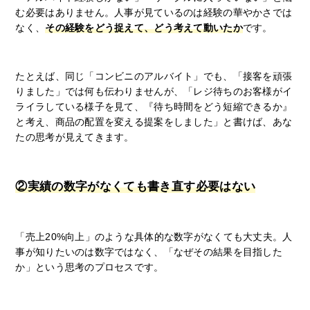
む必要はありません。人事が見ているのは経験の華やかさでは
なく、
その経験をどう捉えて、どう考えて動いたか
です。
たとえば、同じ「コンビニのアルバイト」でも、「接客を頑張
りました」では何も伝わりませんが、「レジ待ちのお客様がイ
ライラしている様子を見て、『待ち時間をどう短縮できるか』
と考え、商品の配置を変える提案をしました」と書けば、あな
たの思考が見えてきます。
②実績の数字がなくても書き直す必要はない
「売上20%向上」のような具体的な数字がなくても大丈夫。人
事が知りたいのは数字ではなく、「なぜその結果を目指した
か」という思考のプロセスです。