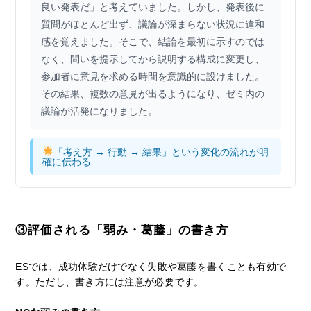
良い発表だ」と考えていました。しかし、発表後に
質問がほとんど出ず、議論が深まらない状況に違和
感を覚えました。そこで、結論を最初に示すのでは
なく、問いを提示してから説明する構成に変更し、
参加者に意見を求める時間を意識的に設けました。
その結果、複数の意見が出るようになり、ゼミ内の
議論が活発になりました。
「考え方 → 行動 → 結果」という変化の流れが明
確に伝わる
③評価される「弱み・葛藤」の書き方
ESでは、成功体験だけでなく失敗や葛藤を書くことも有効で
す。ただし、書き方には注意が必要です。