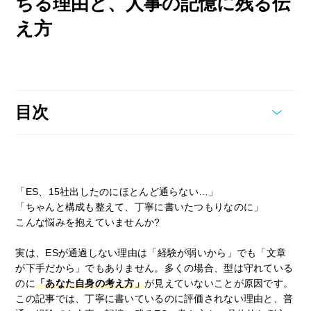
ちる理由と、人事の記憶に残る伝
え方
目次
「ES、15社出したのにほとんど通らない…」
「ちゃんと構成も整えて、丁寧に書いたつもりなのに」
こんな悩みを抱えていませんか?
実は、ESが通過しない理由は「経験が弱いから」でも「文章
が下手だから」でもありません。多くの場合、型は守れている
のに
「あなた自身の考え方」
が見えていないことが原因です。
この記事では、丁寧に書いているのに評価されない理由と、普