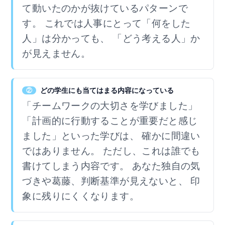
て動いたのかが抜けているパターンで
す。 これでは人事にとって「何をした
人」は分かっても、 「どう考える人」か
が見えません。
どの学生にも当てはまる内容になっている
②
「チームワークの大切さを学びました」
「計画的に行動することが重要だと感じ
ました」といった学びは、 確かに間違い
ではありません。 ただし、これは誰でも
書けてしまう内容です。 あなた独自の気
づきや葛藤、判断基準が見えないと、 印
象に残りにくくなります。