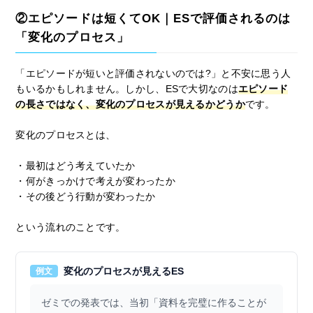
②エピソードは短くてOK｜ESで評価されるのは
「変化のプロセス」
「エピソードが短いと評価されないのでは?」と不安に思う人
もいるかもしれません。しかし、ESで大切なのは
エピソード
の長さではなく、変化のプロセスが見えるかどうか
です。
変化のプロセスとは、
・最初はどう考えていたか
・何がきっかけで考えが変わったか
・その後どう行動が変わったか
という流れのことです。
変化のプロセスが見えるES
例文
ゼミでの発表では、当初「資料を完璧に作ることが