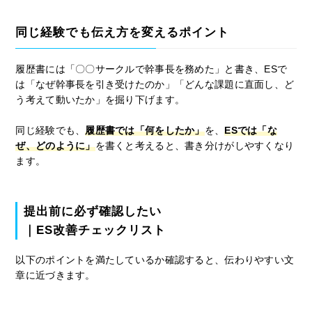
同じ経験でも伝え方を変えるポイント
履歴書には「〇〇サークルで幹事長を務めた」と書き、ESで
は「なぜ幹事長を引き受けたのか」「どんな課題に直面し、ど
う考えて動いたか」を掘り下げます。
同じ経験でも、
履歴書では「何をしたか」
を、
ESでは「な
ぜ、どのように」
を書くと考えると、書き分けがしやすくなり
ます。
提出前に必ず確認したい
｜ES改善チェックリスト
以下のポイントを満たしているか確認すると、伝わりやすい文
章に近づきます。