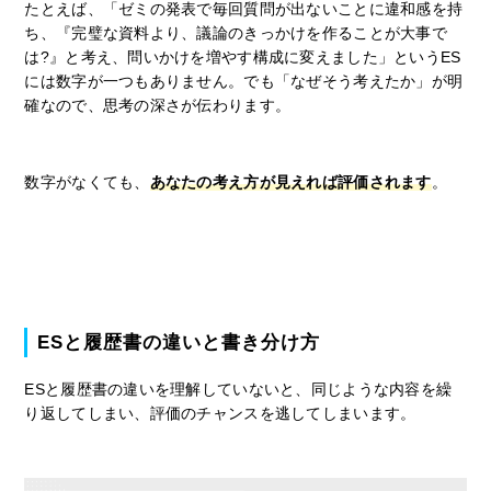
たとえば、「ゼミの発表で毎回質問が出ないことに違和感を持
ち、『完璧な資料より、議論のきっかけを作ることが大事で
は?』と考え、問いかけを増やす構成に変えました」というES
には数字が一つもありません。でも「なぜそう考えたか」が明
確なので、思考の深さが伝わります。
数字がなくても、
あなたの考え方が見えれば評価されます
。
ESと履歴書の違いと書き分け方
ESと履歴書の違いを理解していないと、同じような内容を繰
り返してしまい、評価のチャンスを逃してしまいます。