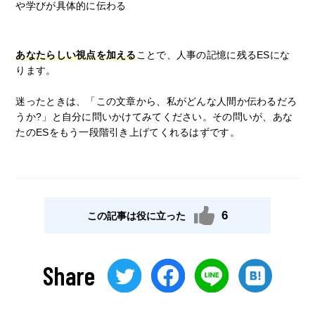
や学びが具体的に伝わる
あなたらしい視点を加える
ことで、人事の記憶に残るESにな
ります。
迷ったときは、「この文章から、私がどんな人間か伝わるだろ
うか?」と自分に問いかけてみてください。その問いが、あな
たのESをもう一段階引き上げてくれるはずです。
6
この記事は役に立った
Share