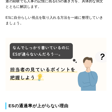
通の経験でも人事の記憶に残るESの書き方を、具体的な例文
とともに解説します。
ESに自分らしい視点を取り入れる方法を一緒に整理していき
ましょう。
ESの通過率が上がらない理由