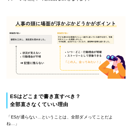
ESはどこまで書き直すべき？
全部直さなくていい理由
「ESが通らない…ということは、全部ダメってことだよ
ね…」