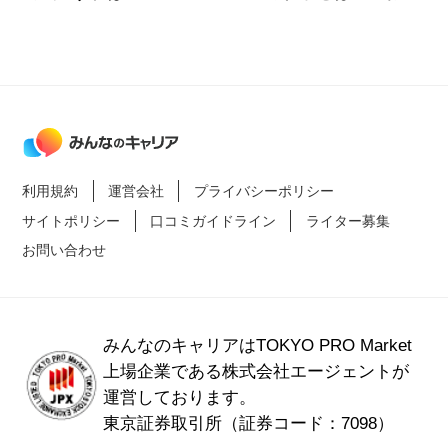
ナー・当日の流れ・注意
後悔しない職場選びを解
点を確認！
説
利用規約
運営会社
プライバシーポリシー
サイトポリシー
口コミガイドライン
ライター募集
お問い合わせ
みんなのキャリアはTOKYO PRO Market
上場企業である
株式会社エージェントが
運営しております。
東京証券取引所（証券コード：7098）