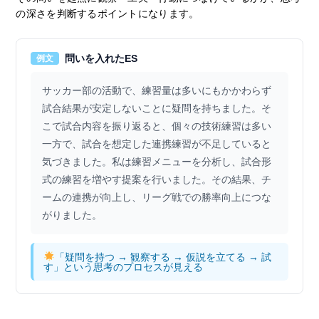
の深さを判断するポイントになります。
問いを入れたES
例文
サッカー部の活動で、練習量は多いにもかかわらず
試合結果が安定しないことに疑問を持ちました。そ
こで試合内容を振り返ると、個々の技術練習は多い
一方で、試合を想定した連携練習が不足していると
気づきました。私は練習メニューを分析し、試合形
式の練習を増やす提案を行いました。その結果、チ
ームの連携が向上し、リーグ戦での勝率向上につな
がりました。
「疑問を持つ → 観察する → 仮説を立てる → 試
す」という思考のプロセスが見える