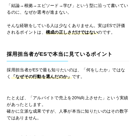
「結論→根拠→エピソード→学び」という型に沿って書いてい
るのに、なぜか選考が進まない。
そんな経験をしている人は少なくありません。実はESで評価
されるポイントは、
構成の正しさだけではない
のです。
採用担当者がESで本当に見ているポイント
採用担当者がESで最も知りたいのは、「何をしたか」ではな
く
「なぜその行動を選んだのか」
です。
たとえば、「アルバイトで売上を20%向上させた」という実績
があったとします。
確かに立派な成果ですが、人事が本当に知りたいのはその数字
ではありません。