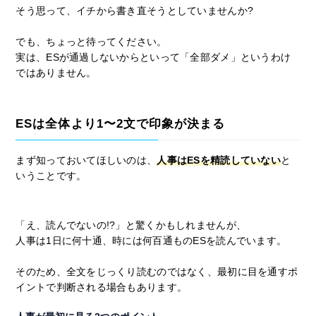
そう思って、イチから書き直そうとしていませんか?
でも、ちょっと待ってください。
実は、ESが通過しないからといって「全部ダメ」というわけ
ではありません。
ESは全体より1〜2文で印象が決まる
まず知っておいてほしいのは、
人事はESを精読していない
と
いうことです。
「え、読んでないの!?」と驚くかもしれませんが、
人事は1日に何十通、時には何百通ものESを読んでいます。
そのため、全文をじっくり読むのではなく、最初に目を通すポ
イントで判断される場合もあります。