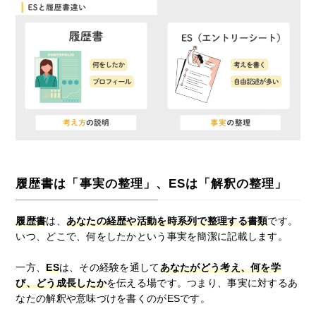
履歴書は「事実の整理」、ESは「解釈の整理」
履歴書
は、
あなたの経歴や活動を時系列で整理する書類
です。
いつ、どこで、何をしたかという事実を簡潔に記載します。
一方、
ES
は、その経験を通して
あなたがどう考え、何を学
び、どう成長したか
を伝える場です。つまり、事実に対するあ
なたの解釈や意味づけを書くのがESです。