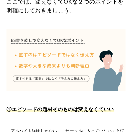
ここでは、変えなくてOKな２つのポイントを
明確にしておきましょう。
①エピソードの題材そのものは変えなくていい
「アルバイト経験しかない」「サークルに入っていない」と悩