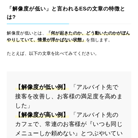
「解像度が低い」と言われるESの文章の特徴と
は?
解像度が低いとは、
「何が起きたのか、どう動いたのかがぼん
やりしていて、情景が浮かばない状態」
を指します。
たとえば、以下の文章を比べてみてください。
【解像度が低い例】
「アルバイト先で
接客を改善し、お客様の満足度を高めま
した」
【解像度が高い例】
「アルバイト先の
カフェで、常連のお客様が『いつも同じ
メニューしか頼めない』とつぶやいてい