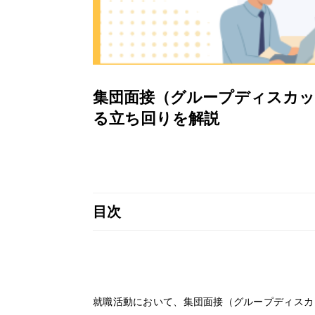
集団面接（グループディスカッ
る立ち回りを解説
目次
就職活動において、集団面接（グループディスカ