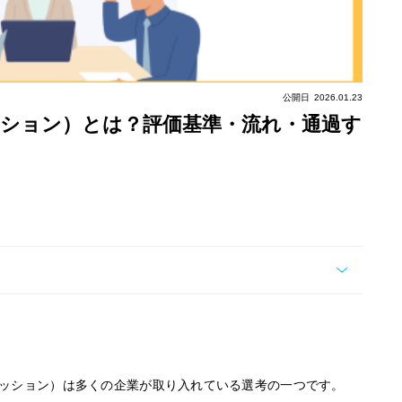
公開日
2026.01.23
ション）とは？評価基準・流れ・通過す
ッション）は多くの企業が取り入れている選考の一つです。