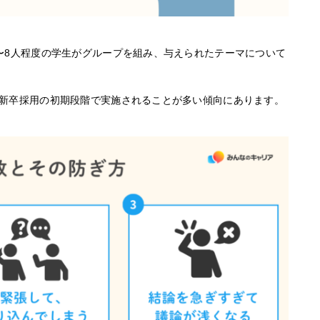
〜8人程度の学生がグループを組み、与えられたテーマについて
新卒採用の初期段階で実施されることが多い傾向にあります。