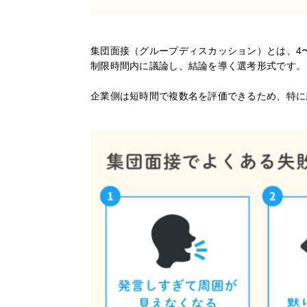
集団面接（グループディスカッション）とは、4
制限時間内に議論し、結論を導く選考形式です。
企業側は短時間で複数名を評価できるため、特に