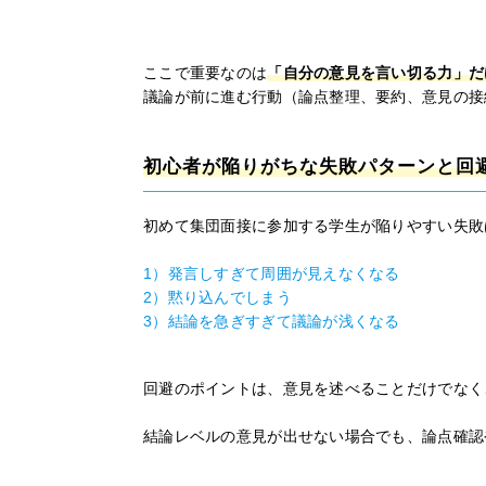
ここで重要なのは
「自分の意見を言い切る力」だ
議論が前に進む行動（論点整理、要約、意見の接
初心者が陥りがちな失敗パターンと回
初めて集団面接に参加する学生が陥りやすい失敗
1）発言しすぎて周囲が見えなくなる
2）黙り込んでしまう
3）結論を急ぎすぎて議論が浅くなる
回避のポイントは、意見を述べることだけでなく
結論レベルの意見が出せない場合でも、論点確認