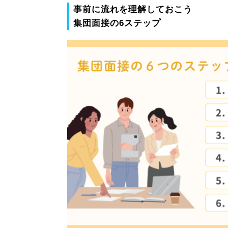
事前に流れを理解しておこう
集団面接の6ステップ