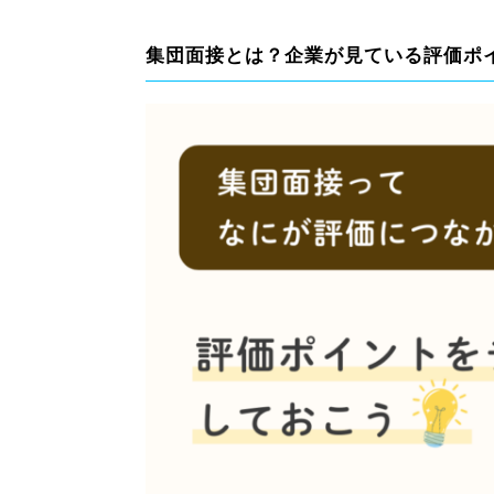
集団面接とは？企業が見ている評価ポ