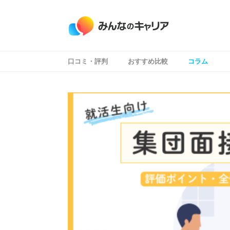
口コミ・評判
おすすめ比較
コラム