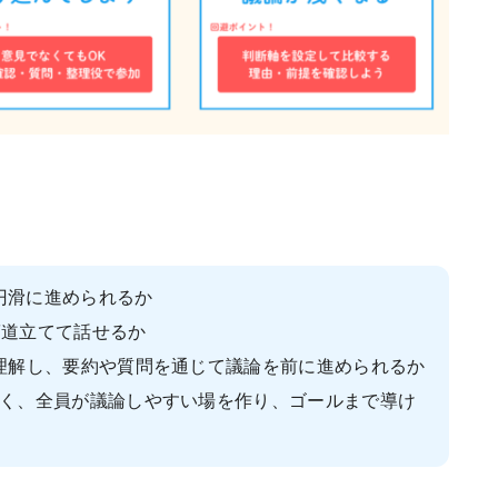
円滑に進められるか
筋道立てて話せるか
理解し、要約や質問を通じて議論を前に進められるか
く、全員が議論しやすい場を作り、ゴールまで導け