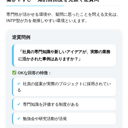
専門性が活かせる環境や、疑問に思ったことを問える文化は、
INTP型が力を発揮しやすい環境といえます。
逆質問例
「社員の専門知識や新しいアイデアが、実際の業務
に活かされた事例はありますか？」
OKな回答の特徴：
社員の提案が実際のプロジェクトに採用されてい
る
専門知識を評価する制度がある
勉強会や研究活動が活発