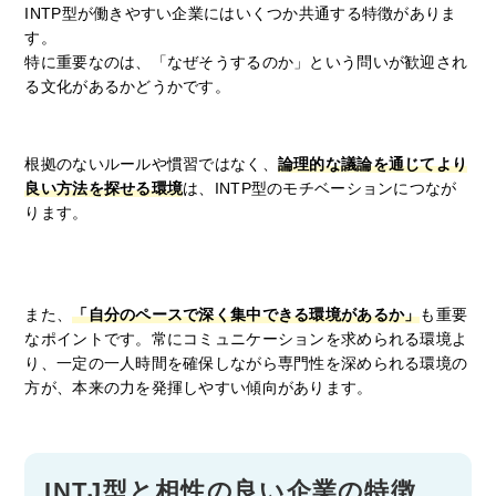
INTP型が働きやすい企業にはいくつか共通する特徴がありま
す。
特に重要なのは、「なぜそうするのか」という問いが歓迎され
る文化があるかどうかです。
根拠のないルールや慣習ではなく、
論理的な議論を通じてより
良い方法を探せる環境
は、INTP型のモチベーションにつなが
ります。
また、
「自分のペースで深く集中できる環境があるか」
も重要
なポイントです。常にコミュニケーションを求められる環境よ
り、一定の一人時間を確保しながら専門性を深められる環境の
方が、本来の力を発揮しやすい傾向があります。
INTJ型と相性の良い企業の特徴