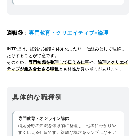
適職③：
専門教育・クリエイティブ×論理
INTP型は、複雑な知識を体系化したり、仕組みとして理解し
たりすることが得意です。
そのため、
専門知識を整理して伝える仕事
や、
論理とクリエイ
ティブが組み合わさる職種
とも相性が良い傾向があります。
具体的な職種例
専門教育・オンライン講師
特定分野の知識を体系的に整理し、他者にわかりや
すく伝える仕事です。複雑な概念をシンプルなモデ