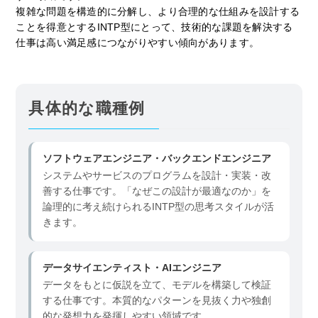
複雑な問題を構造的に分解し、より合理的な仕組みを設計する
ことを得意とするINTP型にとって、技術的な課題を解決する
仕事は高い満足感につながりやすい傾向があります。
具体的な職種例
ソフトウェアエンジニア・バックエンドエンジニア
システムやサービスのプログラムを設計・実装・改
善する仕事です。「なぜこの設計が最適なのか」を
論理的に考え続けられるINTP型の思考スタイルが活
きます。
データサイエンティスト・AIエンジニア
データをもとに仮説を立て、モデルを構築して検証
する仕事です。本質的なパターンを見抜く力や独創
的な発想力を発揮しやすい領域です。