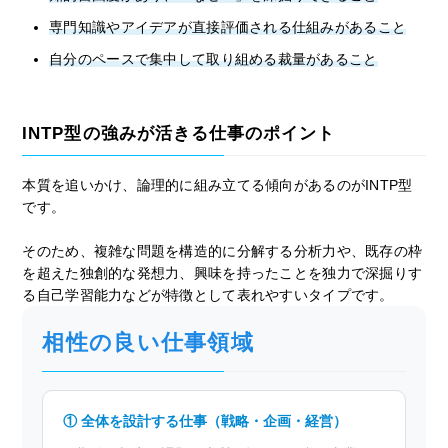
専門知識やアイデアが直接評価される仕組みがあること
自分のペースで集中して取り組める裁量があること
INTP型の強みが活きる仕事のポイント
本質を追いかけ、論理的に組み立てる傾向があるのがINTP型
です。
そのため、複雑な問題を構造的に分解する分析力や、既存の枠
を超えた独創的な発想力、興味を持ったことを独力で深掘りす
る自己学習能力などが特徴として表れやすいタイプです。
相性の良い仕事領域
① 全体を設計する仕事（戦略・企画・経営）