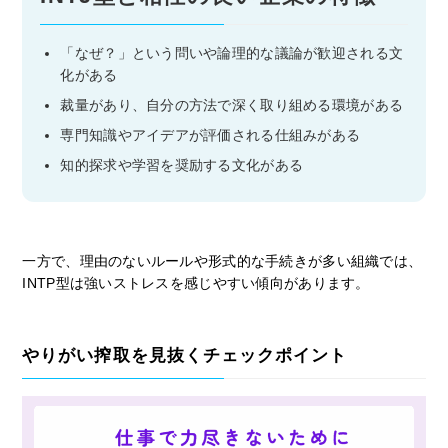
「なぜ？」という問いや論理的な議論が歓迎される文
化がある
裁量があり、自分の方法で深く取り組める環境がある
専門知識やアイデアが評価される仕組みがある
知的探求や学習を奨励する文化がある
一方で、理由のないルールや形式的な手続きが多い組織では、
INTP型は強いストレスを感じやすい傾向があります。
やりがい搾取を見抜くチェックポイント