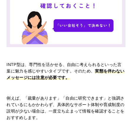
INTP型は、専門性を活かせる、自由に考えられるといった言
葉に魅力を感じやすいタイプです。そのため、
実態を伴わない
メッセージには注意が必要です。
例えば、「裁量があります」「自由に研究できます」と強調さ
れているにもかかわらず、具体的なサポート体制や育成制度の
説明が少ない場合は、一度立ち止まって情報を確認することを
おすすめします。