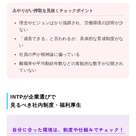
やりがい搾取を見抜くチェックポイント
理念やビジョンばかり強調され、労働環境の説明が少
ない
「成長できる」と言われるが、具体的な育成制度がな
い
社員の声が精神論に偏っている
離職率や平均勤続年数などの客観的な数字が公開され
ていない
INTPが企業選びで
見るべき社内制度・福利厚生