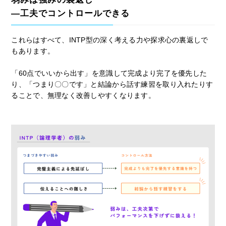
―工夫でコントロールできる
これらはすべて、INTP型の深く考える力や探求心の裏返しで
もあります。
「60点でいいから出す」を意識して完成より完了を優先した
り、「つまり〇〇です」と結論から話す練習を取り入れたりす
ることで、無理なく改善しやすくなります。