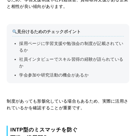
と相性が良い傾向があります。
見分けるためのチェックポイント
採用ページに学習支援や勉強会の制度が記載されてい
るか
社員インタビューでスキル習得の経験が語られている
か
学会参加や研究活動の機会があるか
制度があっても形骸化している場合もあるため、実際に活用さ
れているかを確認することが重要です。
INTP型のミスマッチを防ぐ