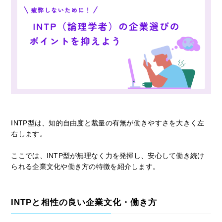
INTP型は、知的自由度と裁量の有無が働きやすさを大きく左
右します。
ここでは、INTP型が無理なく力を発揮し、安心して働き続け
られる企業文化や働き方の特徴を紹介します。
INTPと相性の良い企業文化・働き方