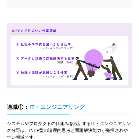
適職①：
IT・エンジニアリング
システムやプロダクトの仕組みを設計するIT・エンジニアリン
グ分野は、INTP型の論理的思考と問題解決能力が発揮されや
すい領域です。