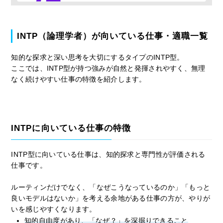
INTP（論理学者）が向いている仕事・適職一覧
知的な探求と深い思考を大切にするタイプのINTP型。
ここでは、INTP型が持つ強みが自然と発揮されやすく、無理
なく続けやすい仕事の特徴を紹介します。
INTPに向いている仕事の特徴
INTP型に向いている仕事は、知的探求と専門性が評価される
仕事です。
ルーティンだけでなく、「なぜこうなっているのか」「もっと
良いモデルはないか」を考える余地がある仕事の方が、やりが
いを感じやすくなります。
知的自由度があり、「なぜ？」を深掘りできること