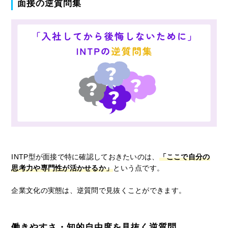
面接の逆質問集
INTP型が面接で特に確認しておきたいのは、
「ここで自分の
思考力や専門性が活かせるか」
という点です。
企業文化の実態は、逆質問で見抜くことができます。
働きやすさ・知的自由度を見抜く逆質問