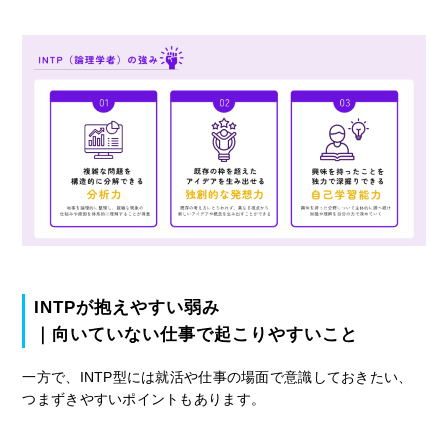
INTPが抱えやすい弱み
｜向いていない仕事で起こりやすいこと
一方で、INTP型には就活や仕事の場面で意識しておきたい、
つまずきやすいポイントもあります。