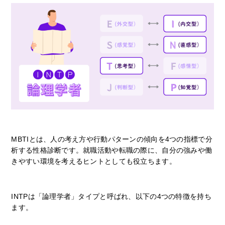
MBTIとは、人の考え方や行動パターンの傾向を4つの指標で分
析する性格診断です。就職活動や転職の際に、自分の強みや働
きやすい環境を考えるヒントとしても役立ちます。
INTPは「論理学者」タイプと呼ばれ、以下の4つの特徴を持ち
ます。