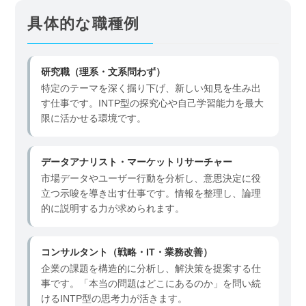
具体的な職種例
研究職（理系・文系問わず）
特定のテーマを深く掘り下げ、新しい知見を生み出
す仕事です。INTP型の探究心や自己学習能力を最大
限に活かせる環境です。
データアナリスト・マーケットリサーチャー
市場データやユーザー行動を分析し、意思決定に役
立つ示唆を導き出す仕事です。情報を整理し、論理
的に説明する力が求められます。
コンサルタント（戦略・IT・業務改善）
企業の課題を構造的に分析し、解決策を提案する仕
事です。「本当の問題はどこにあるのか」を問い続
けるINTP型の思考力が活きます。