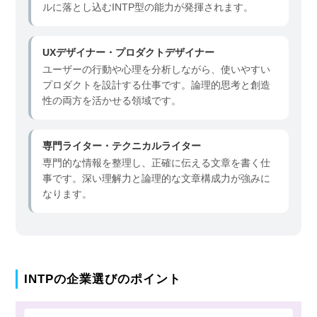
ルに落とし込むINTP型の能力が発揮されます。
UXデザイナー・プロダクトデザイナー
ユーザーの行動や心理を分析しながら、使いやすい
プロダクトを設計する仕事です。論理的思考と創造
性の両方を活かせる領域です。
専門ライター・テクニカルライター
専門的な情報を整理し、正確に伝える文章を書く仕
事です。深い理解力と論理的な文章構成力が強みに
なります。
INTPの企業選びのポイント