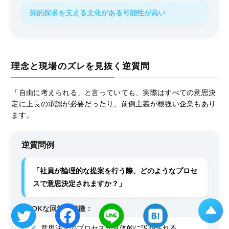
知的探求を支える文化がある可能性が高い
理念と現場のズレを見抜く逆質問
「自由に考えられる」と言っていても、実際はすべての意思決
定に上長の承認が必要だったり、前例主義が根強い企業もあり
ます。
逆質問例
「社員が論理的な提案を行う際、どのようなプロセ
スで意思決定されますか？」
OKな回答の特徴：
意思決定のプロセスが具体的に説明される