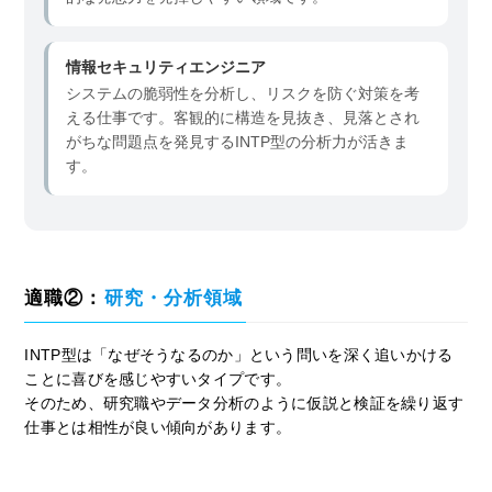
情報セキュリティエンジニア
システムの脆弱性を分析し、リスクを防ぐ対策を考
える仕事です。客観的に構造を見抜き、見落とされ
がちな問題点を発見するINTP型の分析力が活きま
す。
適職②：
研究・分析領域
INTP型は「なぜそうなるのか」という問いを深く追いかける
ことに喜びを感じやすいタイプです。
そのため、研究職やデータ分析のように仮説と検証を繰り返す
仕事とは相性が良い傾向があります。