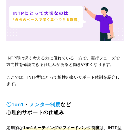
INTP型は深く考える力に優れている一方で、実行フェーズで
方向性を確認できる仕組みがあると働きやすくなります。
ここでは、INTP型にとって相性の良いサポート体制を紹介し
ます。
①1on1
・
メンター制度
など
心理的サポートの仕組み
定期的な
1on1ミーティングやフィードバック制度
は、INTP型