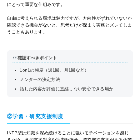
にとって重要な仕組みです。
自由に考えられる環境は魅力ですが、方向性がずれていないか
確認できる機会がないと、思考だけが深まり実務とズレてしま
うこともあります。
確認すべきポイント
1on1の頻度（週1回、月1回など）
メンターの決定方法
話した内容が評価に直結しない安心できる場か
②学習・研究支援制度
INTP型は知識を深め続けることに強いモチベーションを感じ
るため、学習支援制度や社内勉強会、資格取得支援がある企業