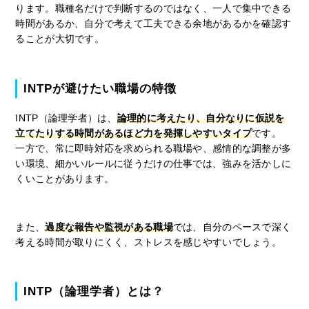
ります。職種名だけで判断するのではなく、一人で集中できる
時間があるか、自分で考えて工夫できる余地があるかを確認す
ることが大切です。
INTPが避けたい職場の特徴
INTP（論理学者）は、
論理的に考えたり、自分なりに仮説を
立てたりする時間があるほど力を発揮しやすいタイプ
です。
一方で、常に即時対応を求められる職場や、感情的な調整が多
い環境、細かいルールに従うだけの仕事では、強みを活かしに
くいことがあります。
また、
過度な報告や監視がある職場
では、自分のペースで深く
考える時間が取りにくく、ストレスを感じやすいでしょう。
INTP（論理学者）とは？