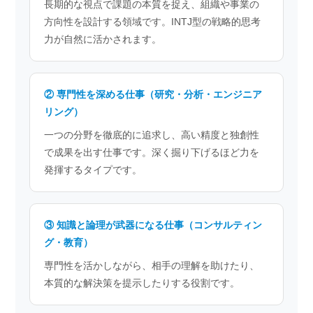
長期的な視点で課題の本質を捉え、組織や事業の
方向性を設計する領域です。INTJ型の戦略的思考
力が自然に活かされます。
② 専門性を深める仕事（研究・分析・エンジニア
リング）
一つの分野を徹底的に追求し、高い精度と独創性
で成果を出す仕事です。深く掘り下げるほど力を
発揮するタイプです。
③ 知識と論理が武器になる仕事（コンサルティン
グ・教育）
専門性を活かしながら、相手の理解を助けたり、
本質的な解決策を提示したりする役割です。