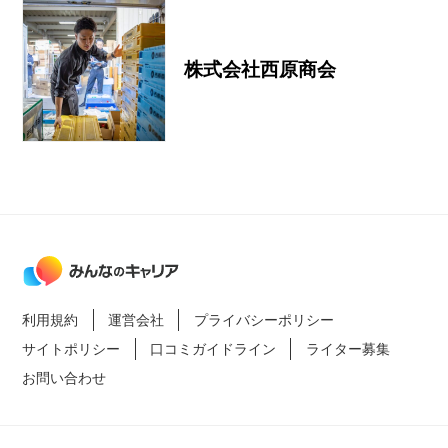
株式会社西原商会
利用規約
運営会社
プライバシーポリシー
サイトポリシー
口コミガイドライン
ライター募集
お問い合わせ