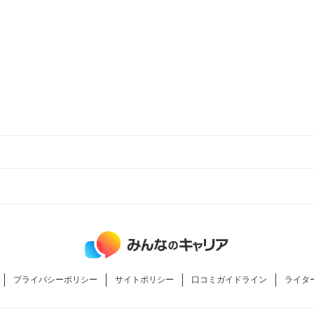
プライバシーポリシー
サイトポリシー
口コミガイドライン
ライタ