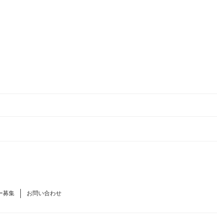
ー募集
お問い合わせ