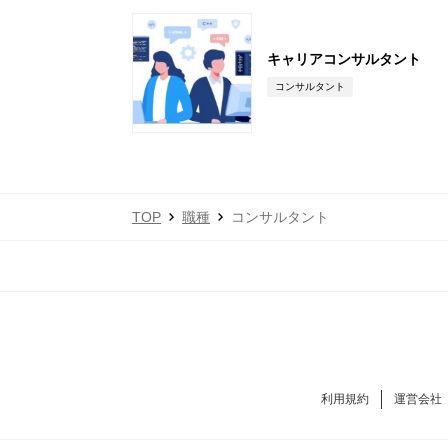
キャリアコンサルタント
コンサルタント
TOP
職種
コンサルタント
利用規約
運営会社