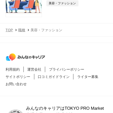
美容・ファッション
TOP
職種
美容・ファッション
利用規約
運営会社
プライバシーポリシー
サイトポリシー
口コミガイドライン
ライター募集
お問い合わせ
みんなのキャリアはTOKYO PRO Market