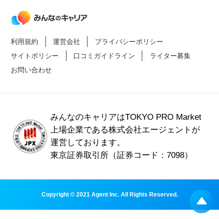
利用規約
運営会社
プライバシーポリシー
サイトポリシー
口コミガイドライン
ライター募集
お問い合わせ
みんなのキャリアはTOKYO PRO Market
上場企業である
株式会社エージェントが
運営しております。
東京証券取引所（証券コード：7098）
Copyright © 2021 Agent Inc. All Rights Reserved.