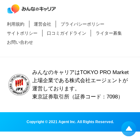
利用規約
運営会社
プライバシーポリシー
サイトポリシー
口コミガイドライン
ライター募集
お問い合わせ
みんなのキャリアはTOKYO PRO Market
上場企業である
株式会社エージェントが
運営しております。
東京証券取引所（証券コード：7098）
Copyright © 2021 Agent Inc. All Rights Reserved.