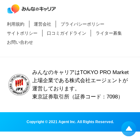
利用規約
運営会社
プライバシーポリシー
サイトポリシー
口コミガイドライン
ライター募集
お問い合わせ
みんなのキャリアはTOKYO PRO Market
上場企業である
株式会社エージェントが
運営しております。
東京証券取引所（証券コード：7098）
Copyright © 2021 Agent Inc. All Rights Reserved.