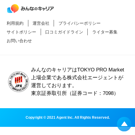
利用規約
運営会社
プライバシーポリシー
サイトポリシー
口コミガイドライン
ライター募集
お問い合わせ
みんなのキャリアはTOKYO PRO Market
上場企業である
株式会社エージェントが
運営しております。
東京証券取引所（証券コード：7098）
Copyright © 2021 Agent Inc. All Rights Reserved.