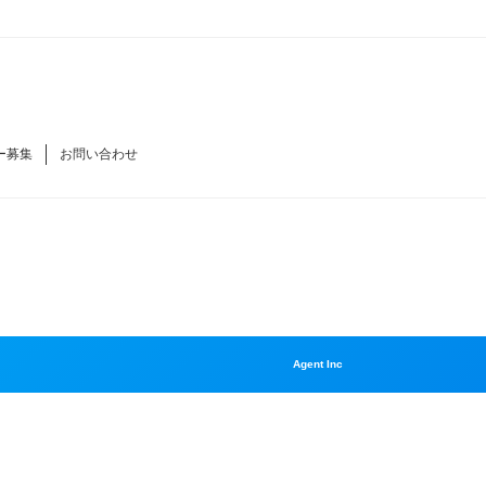
ー募集
お問い合わせ
Agent Inc