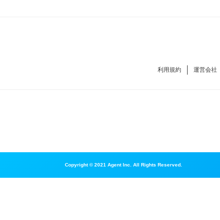
利用規約
運営会社
Copyright © 2021 Agent Inc. All Rights Reserved.