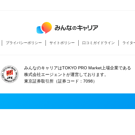
プライバシーポリシー
サイトポリシー
口コミガイドライン
ライタ
みんなのキャリアはTOKYO PRO Market上場企業である
株式会社エージェントが運営しております。
東京証券取引所（証券コード：7098）