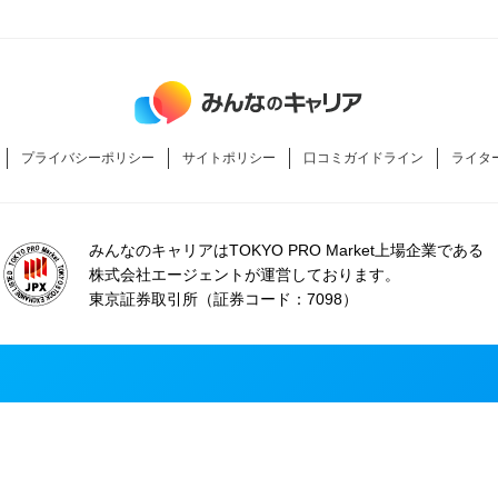
プライバシーポリシー
サイトポリシー
口コミガイドライン
ライタ
みんなのキャリアはTOKYO PRO Market上場企業である
株式会社エージェントが運営しております。
東京証券取引所（証券コード：7098）