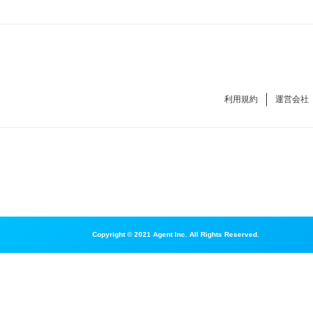
利用規約
運営会社
Copyright © 2021 Agent Inc. All Rights Reserved.