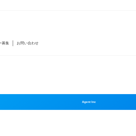
ー募集
お問い合わせ
Agent Inc