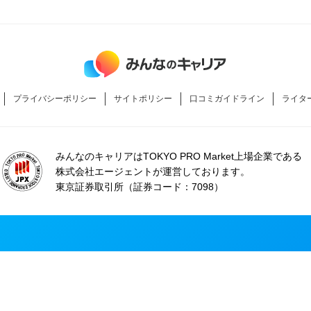
プライバシーポリシー
サイトポリシー
口コミガイドライン
ライタ
みんなのキャリアはTOKYO PRO Market上場企業である
株式会社エージェントが運営しております。
東京証券取引所（証券コード：7098）