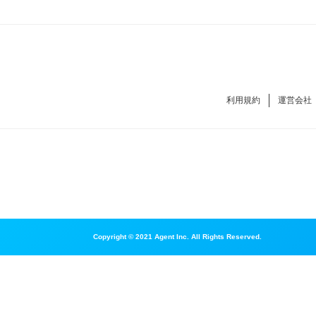
利用規約
運営会社
Copyright © 2021 Agent Inc. All Rights Reserved.