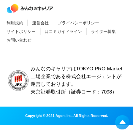
利用規約
運営会社
プライバシーポリシー
サイトポリシー
口コミガイドライン
ライター募集
お問い合わせ
みんなのキャリアはTOKYO PRO Market
上場企業である
株式会社エージェントが
運営しております。
東京証券取引所（証券コード：7098）
Copyright © 2021 Agent Inc. All Rights Reserved.