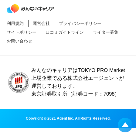
利用規約
運営会社
プライバシーポリシー
サイトポリシー
口コミガイドライン
ライター募集
お問い合わせ
みんなのキャリアはTOKYO PRO Market
上場企業である
株式会社エージェントが
運営しております。
東京証券取引所（証券コード：7098）
Copyright © 2021 Agent Inc. All Rights Reserved.