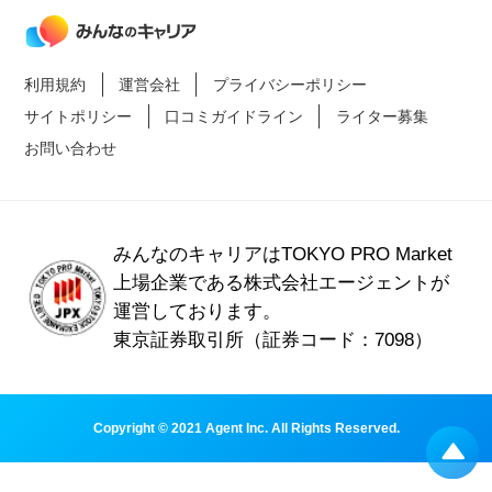
利用規約
運営会社
プライバシーポリシー
サイトポリシー
口コミガイドライン
ライター募集
お問い合わせ
みんなのキャリアはTOKYO PRO Market
上場企業である
株式会社エージェントが
運営しております。
東京証券取引所（証券コード：7098）
Copyright © 2021 Agent Inc. All Rights Reserved.