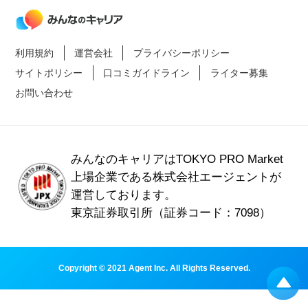
利用規約
運営会社
プライバシーポリシー
サイトポリシー
口コミガイドライン
ライター募集
お問い合わせ
みんなのキャリアはTOKYO PRO Market
上場企業である
株式会社エージェントが
運営しております。
東京証券取引所（証券コード：7098）
Copyright © 2021 Agent Inc. All Rights Reserved.