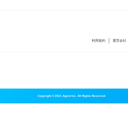
利用規約
運営会社
Copyright © 2021 Agent Inc. All Rights Reserved.