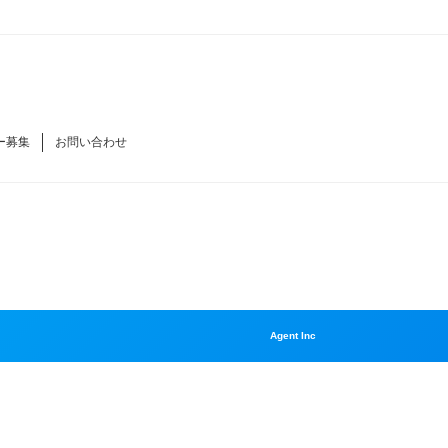
ー募集
お問い合わせ
Agent Inc