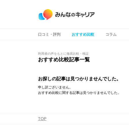
口コミ・評判
おすすめ比較
コラム
利用者の声をもとに徹底比較・検証
おすすめ比較記事一覧
お探しの記事は見つかりませんでした。
申し訳ございません。
おすすめ比較に関する記事は見つかりませんでした。
TOP