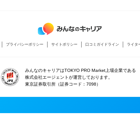
プライバシーポリシー
サイトポリシー
口コミガイドライン
ライタ
みんなのキャリアはTOKYO PRO Market上場企業である
株式会社エージェントが運営しております。
東京証券取引所（証券コード：7098）