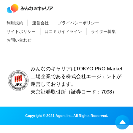
利用規約
運営会社
プライバシーポリシー
サイトポリシー
口コミガイドライン
ライター募集
お問い合わせ
みんなのキャリアはTOKYO PRO Market
上場企業である
株式会社エージェントが
運営しております。
東京証券取引所（証券コード：7098）
Copyright © 2021 Agent Inc. All Rights Reserved.