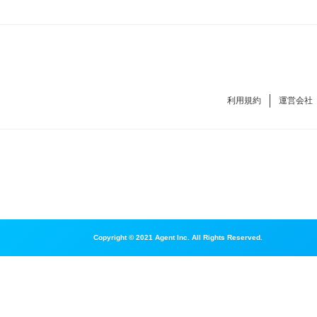
利用規約
運営会社
Copyright © 2021 Agent Inc. All Rights Reserved.