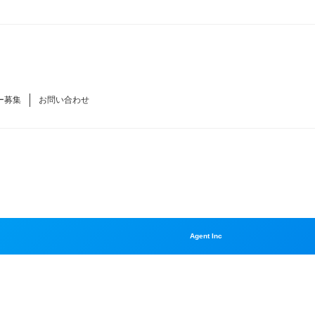
ー募集
お問い合わせ
Agent Inc