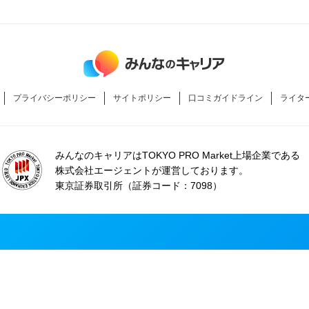
プライバシーポリシー
サイトポリシー
口コミガイドライン
ライタ
みんなのキャリアはTOKYO PRO Market上場企業である
株式会社エージェントが運営しております。
東京証券取引所（証券コード：7098）