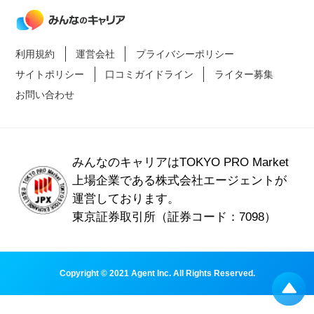
利用規約
運営会社
プライバシーポリシー
サイトポリシー
口コミガイドライン
ライター募集
お問い合わせ
みんなのキャリアはTOKYO PRO Market
上場企業である
株式会社エージェントが
運営しております。
東京証券取引所（証券コード：7098）
Copyright © 2021 Agent Inc. All Rights Reserved.