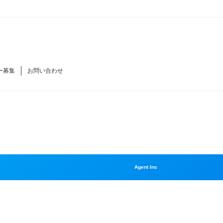
ー募集
お問い合わせ
Agent Inc