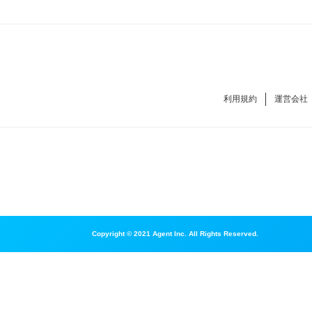
利用規約
運営会社
Copyright © 2021 Agent Inc. All Rights Reserved.