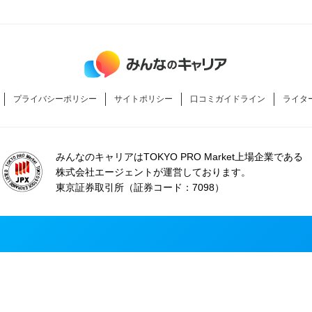
プライバシーポリシー
サイトポリシー
口コミガイドライン
ライタ
みんなのキャリアはTOKYO PRO Market上場企業である
株式会社エージェントが運営しております。
東京証券取引所（証券コード：7098）