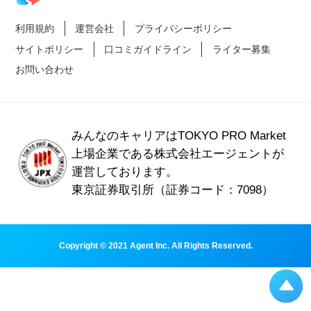
利用規約
運営会社
プライバシーポリシー
サイトポリシー
口コミガイドライン
ライター募集
お問い合わせ
みんなのキャリアはTOKYO PRO Market
上場企業である
株式会社エージェントが
運営しております。
東京証券取引所（証券コード：7098）
Copyright © 2021 Agent Inc. All Rights Reserved.