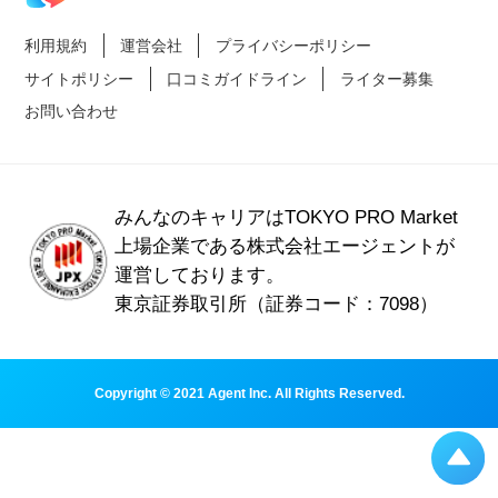
利用規約
運営会社
プライバシーポリシー
サイトポリシー
口コミガイドライン
ライター募集
お問い合わせ
みんなのキャリアはTOKYO PRO Market
上場企業である
株式会社エージェントが
運営しております。
東京証券取引所（証券コード：7098）
Copyright © 2021 Agent Inc. All Rights Reserved.