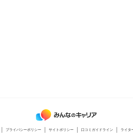
プライバシーポリシー
サイトポリシー
口コミガイドライン
ライタ