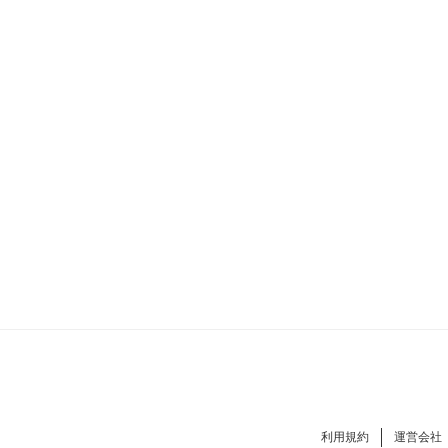
利用規約
運営会社