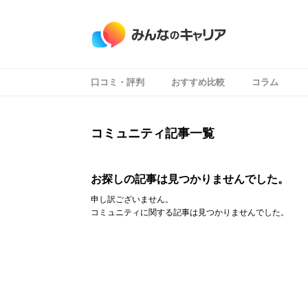
口コミ・評判
おすすめ比較
コラム
コミュニティ記事一覧
お探しの記事は見つかりませんでした。
申し訳ございません。
コミュニティに関する記事は見つかりませんでした。