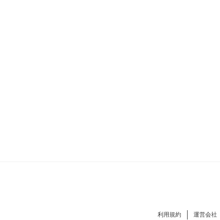
利用規約
運営会社