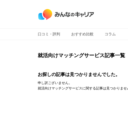
口コミ・評判
おすすめ比較
コラム
就活向けマッチングサービス記事一覧
お探しの記事は見つかりませんでした。
申し訳ございません。
就活向けマッチングサービスに関する記事は見つかりませ