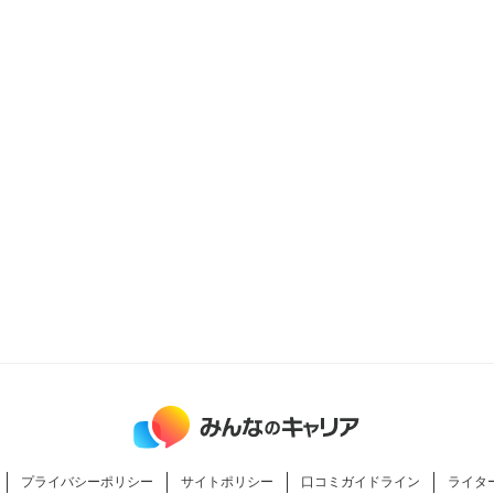
プライバシーポリシー
サイトポリシー
口コミガイドライン
ライタ