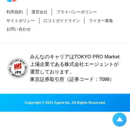
利用規約
運営会社
プライバシーポリシー
サイトポリシー
口コミガイドライン
ライター募集
お問い合わせ
みんなのキャリアはTOKYO PRO Market
上場企業である
株式会社エージェントが
運営しております。
東京証券取引所（証券コード：7098）
Copyright © 2021 Agent Inc. All Rights Reserved.