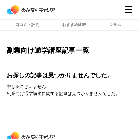
口コミ・評判
おすすめ比較
コラム
コンテンツ
コンテンツ
詳細設定
詳細設定
副業向け通学講座記事一覧
お探しの記事は見つかりませんでした。
申し訳ございません。
副業向け通学講座に関する記事は見つかりませんでした。