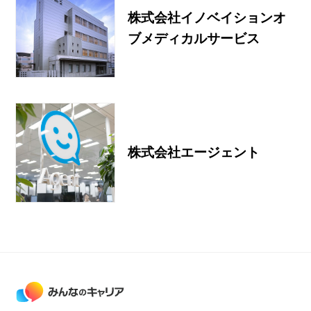
株式会社イノベイションオ
ブメディカルサービス
株式会社エージェント