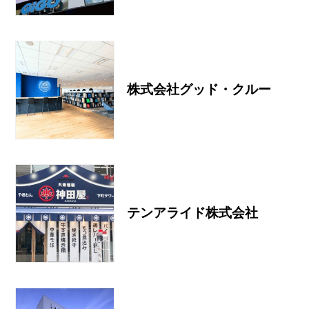
株式会社グッド・クルー
テンアライド株式会社