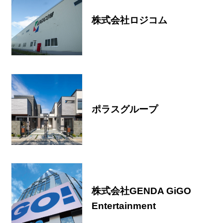
株式会社ロジコム
ポラスグループ
株式会社GENDA GiGO
Entertainment