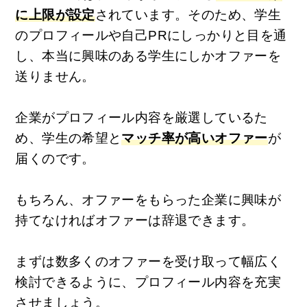
に上限が設定
されています。そのため、学生
のプロフィールや自己PRにしっかりと目を通
し、本当に興味のある学生にしかオファーを
送りません。
企業がプロフィール内容を厳選しているた
め、学生の希望と
マッチ率が高いオファー
が
届くのです。
もちろん、オファーをもらった企業に興味が
持てなければオファーは辞退できます。
まずは数多くのオファーを受け取って幅広く
検討できるように、プロフィール内容を充実
させましょう。