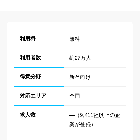
利用料
無料
利用者数
約27万人
得意分野
新卒向け
対応エリア
全国
求人数
―（9,411社以上の企
業が登録）