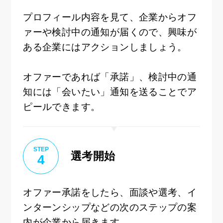
プロフィール内容を見て、企業からオフ
ァーや検討中の通知が届くので、興味が
ある企業にはアクションしましょう。
オファーであれば「承諾」、検討中の通
知には「会いたい」通知を送ることでア
ピールできます。
STEP
選考開始
4
オファー承諾をしたら、面談や選考、イ
ンターンシップなどの次のステップの案
内が企業から届きます。