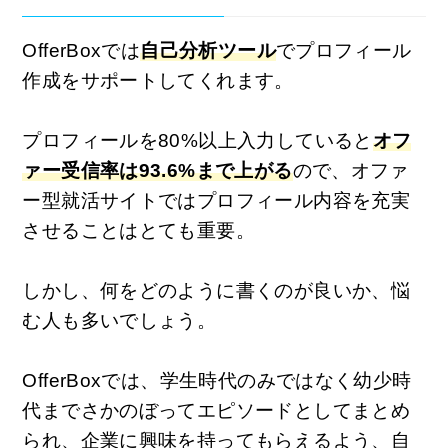
OfferBoxでは
自己分析ツール
でプロフィール
作成をサポートしてくれます。
プロフィールを80%以上入力していると
オフ
ァー受信率は93.6%まで上がる
ので、オファ
ー型就活サイトではプロフィール内容を充実
させることはとても重要。
しかし、何をどのように書くのが良いか、悩
む人も多いでしょう。
OfferBoxでは、学生時代のみではなく幼少時
代までさかのぼってエピソードとしてまとめ
られ、企業に興味を持ってもらえるよう、自