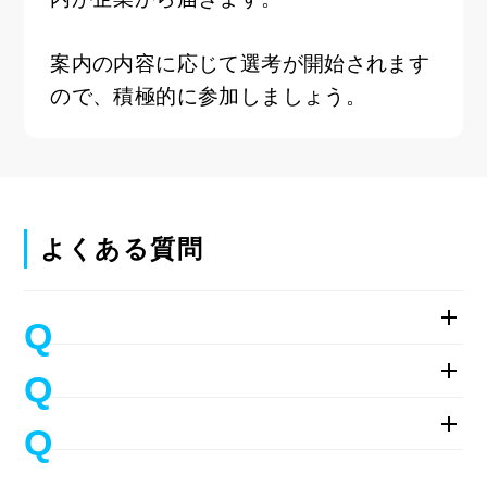
案内の内容に応じて選考が開始されます
ので、積極的に参加しましょう。
よくある質問