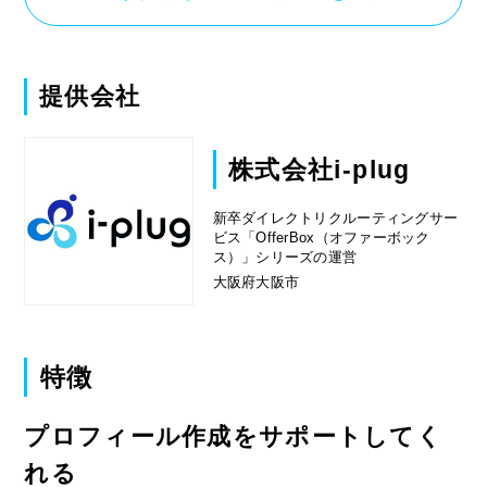
提供会社
株式会社i-plug
新卒ダイレクトリクルーティングサー
ビス「OfferBox（オファーボック
ス）」シリーズの運営
大阪府大阪市
特徴
プロフィール作成をサポートしてく
れる