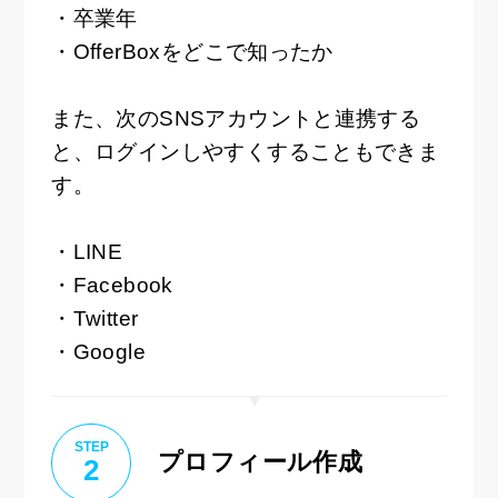
・卒業年
・OfferBoxをどこで知ったか
また、次のSNSアカウントと連携する
と、ログインしやすくすることもできま
す。
・LINE
・Facebook
・Twitter
・Google
STEP
プロフィール作成
2