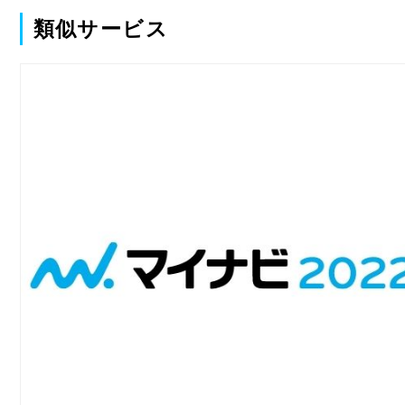
類似サービス