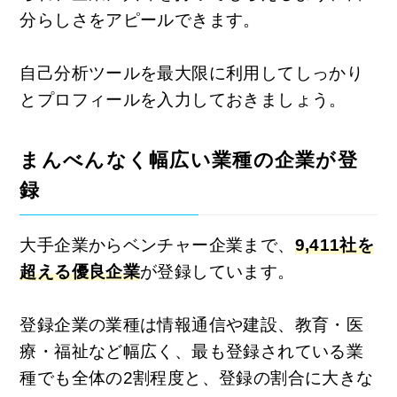
分らしさをアピールできます。
自己分析ツールを最大限に利用してしっかり
とプロフィールを入力しておきましょう。
まんべんなく幅広い業種の企業が登
録
大手企業からベンチャー企業まで、
9,411社を
超える優良企業
が登録しています。
登録企業の業種は情報通信や建設、教育・医
療・福祉など幅広く、最も登録されている業
種でも全体の2割程度と、登録の割合に大きな