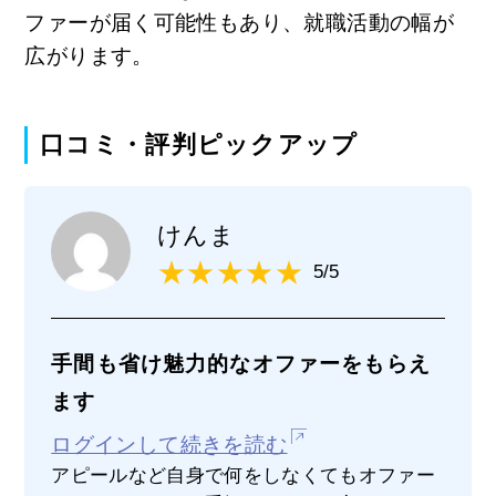
ファーが届く可能性もあり、就職活動の幅が
広がります。
口コミ・評判ピックアップ
けんま
5/5
手間も省け魅力的なオファーをもらえ
ます
ログインして続きを読む
アピールなど自身で何をしなくてもオファー