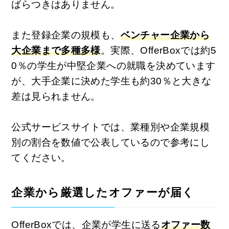
ばらつきはありません。
また登録企業の規模も、
ベンチャー企業から
大企業まで多種多様
。実際、OfferBoxでは約5
0％の学生が中堅企業への就職を決めています
が、大手企業に決めた学生も約30％と大きな
差は見られません。
公式サービスサイトでは、業種別や企業規模
別の割合を数値で公表しているので参考にし
てください。
企業から厳選したオファーが届く
OfferBoxでは、企業が学生に送る
オファー数