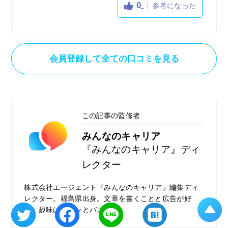
0
参考になった
会員登録して全ての口コミを見る
この記事の監修者
みんなのキャリア
『みんなのキャリア』ディ
レクター
株式会社エージェント『みんなのキャリア』編集ディ
レクター。福島県出身。文章を書くことと広告が好
き。趣味は筋トレとバスケ。