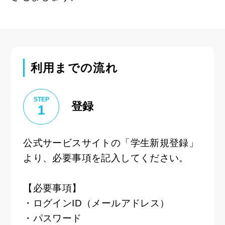
利用までの流れ
STEP
登録
1
公式サービスサイトの「学生新規登録」
より、必要事項を記入してください。
【必要事項】
・ログインID（メールアドレス）
・パスワード