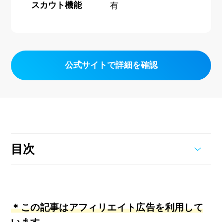
スカウト機能
有
公式サイトで詳細を確認
目次
＊この記事はアフィリエイト広告を利用して