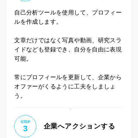
自己分析ツールを使用して、プロフィー
ルを作成します。
文章だけではなく写真や動画、研究スラ
イドなども登録でき、自分を自由に表現
可能。
常にプロフィールを更新して、企業から
オファーがくるように工夫をしましょ
う。
STEP
企業へアクションする
3