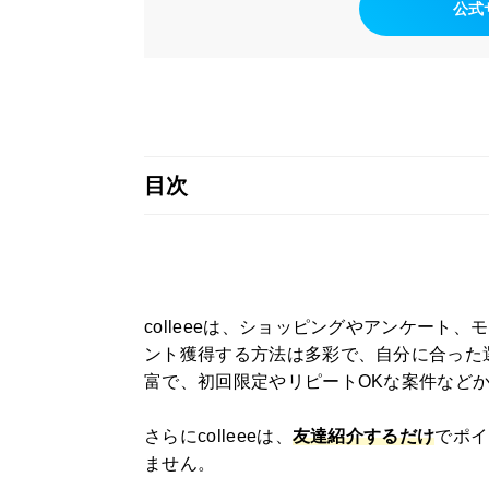
公式
目次
colleeeは、ショッピングやアンケート、
ント獲得する方法は多彩で、自分に合った
富で、初回限定やリピートOKな案件など
さらにcolleeeは、
友達紹介するだけ
でポイ
ません。