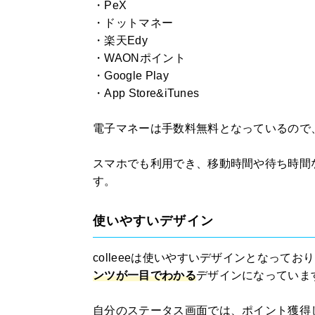
・PeX
・ドットマネー
・楽天Edy
・WAONポイント
・Google Play
・App Store&iTunes
電子マネーは手数料無料となっているので
スマホでも利用でき、移動時間や待ち時間
す。
使いやすいデザイン
colleeeは使いやすいデザインとなって
ンツが一目でわかる
デザインになっていま
自分のステータス画面では、ポイント獲得