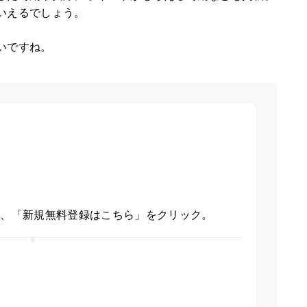
いえるでしょう。
いですね。
スして、「新規無料登録はこちら」をクリック。