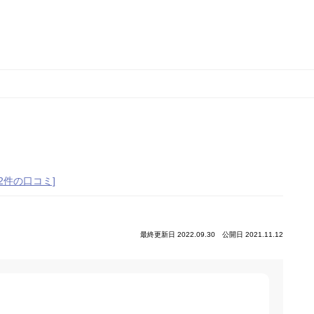
[2件の口コミ]
最終更新日 2022.09.30
公開日 2021.11.12