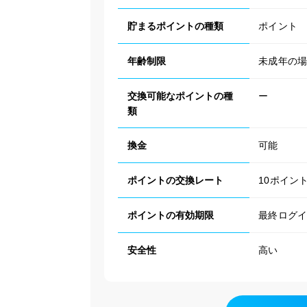
貯まるポイントの種類
ポイント
年齢制限
未成年の
交換可能なポイントの種
ー
類
換金
可能
ポイントの交換レート
10ポイン
ポイントの有効期限
最終ログ
安全性
高い