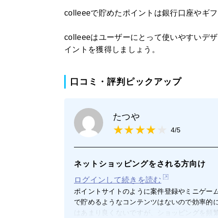
colleeeで貯めたポイントは銀行口座や
colleeeはユーザーにとって使いやすい
イントを獲得しましょう。
口コミ・評判ピックアップ
たつや
4/5
ネットショッピングをされる方向け
ログインして続きを読む
ポイントサイトのように案件登録やミニゲー
で貯めるようなコンテンツはないので効率的
はあまり良くないですが、ショッピングを頻