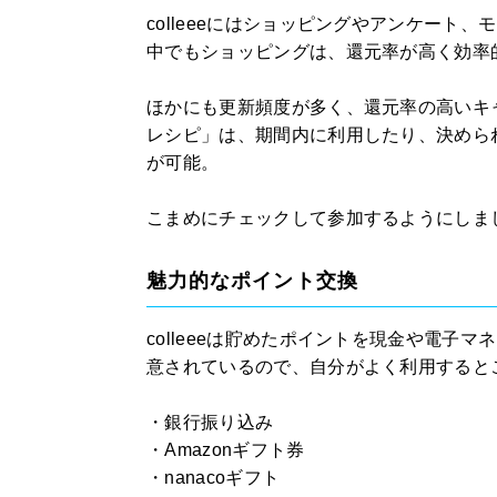
colleeeにはショッピングやアンケート、
中でもショッピングは、還元率が高く効率
ほかにも更新頻度が多く、還元率の高いキ
レシピ」は、期間内に利用したり、決めら
が可能。
こまめにチェックして参加するようにしま
魅力的なポイント交換
colleeeは貯めたポイントを現金や電子
意されているので、自分がよく利用すると
・銀行振り込み
・Amazonギフト券
・nanacoギフト