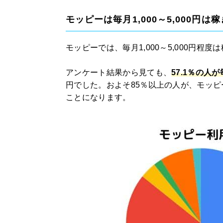
モッピーは毎月1,000～5,000円は
モッピーでは、毎月1,000～5,000円程
アンケート結果から見ても、
57.1％の人が
円でした。およそ85％以上の人が、モッピ
ことになります。