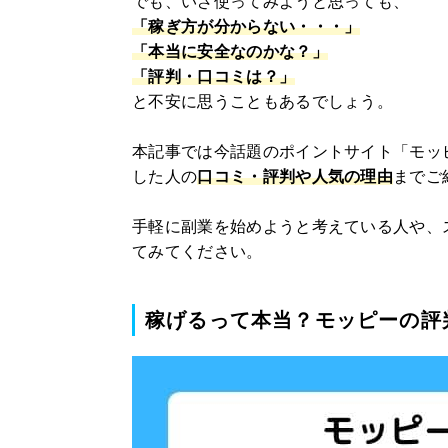
でも、いざ使ってみようと思っても、
「稼ぎ方が分からない・・・」
「本当に安全なのかな？」
「評判・口コミは？」
と不安に思うこともあるでしょう。
本記事では今話題のポイントサイト「モッ
した人の
口コミ・評判や人気の理由
までご
手軽に副業を始めようと考えている人や、
てみてください。
稼げるって本当？モッピーの評