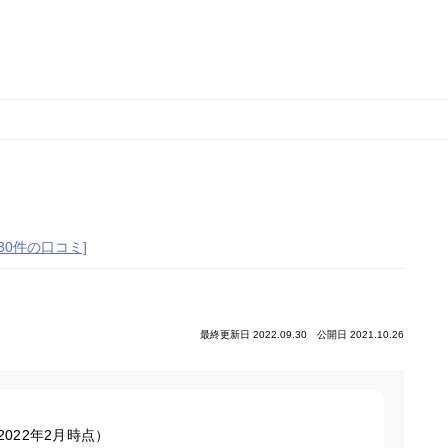
[30件の口コミ]
最終更新日 2022.09.30
公開日 2021.10.26
2022年2月時点）