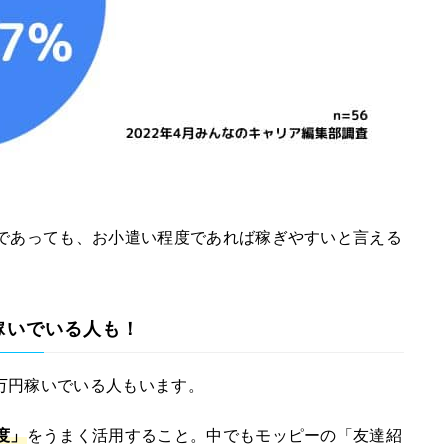
であっても、お小遣い程度であれば稼ぎやすいと言える
稼いでいる人も！
0万円稼いでいる人もいます。
度」
をうまく活用すること。中でもモッピーの「友達紹