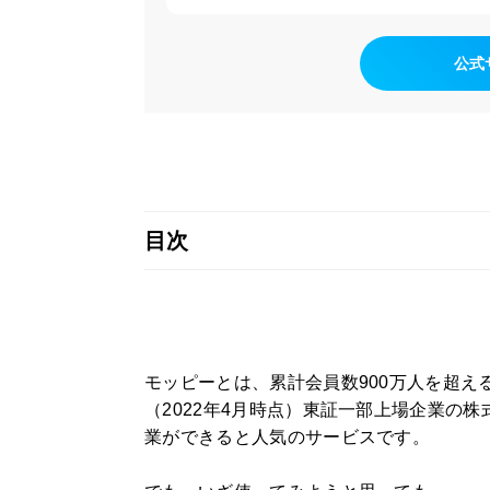
公式
目次
モッピーとは、累計会員数900万人を超え
（2022年4月時点）東証一部上場企業の
業ができると人気のサービスです。