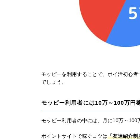
モッピーを利用することで、ポイ活初心者
でしょう。
モッピー利用者には10万～100万円
モッピー利用者の中には、月に10万～10
ポイントサイトで稼ぐコツは
「友達紹介制