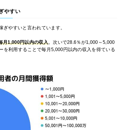
稼ぎやすい
度は稼ぎやすいと言われています。
毎月1,000円以内の収入
。次いで28.6％が1,000～5,000
ーを利用することで毎月5,000円以内の収入を得ている