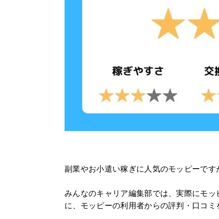
副業やお小遣い稼ぎに人気のモッピーです
みんなのキャリア編集部では、実際にモッ
に、モッピーの利用者からの評判・口コミ