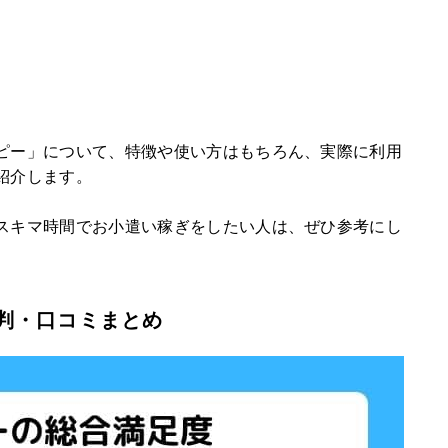
ピー」について、特徴や使い方はもちろん、実際に利用
紹介します。
スキマ時間でお小遣い稼ぎをしたい人は、ぜひ参考にし
判・口コミまとめ