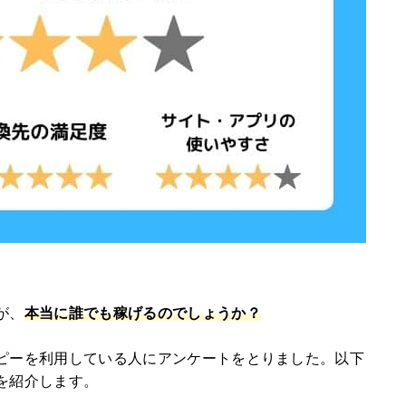
が、
本当に誰でも稼げるのでしょうか？
ピーを利用している人にアンケートをとりました。以下
を紹介します。