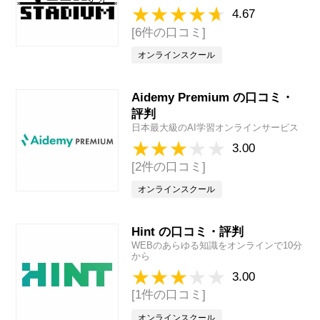
4.67
[6件の口コミ]
オンラインスクール
Aidemy Premium の口コミ・
評判
日本最大級のAI学習オンラインサービス
3.00
[2件の口コミ]
オンラインスクール
Hint の口コミ・評判
WEBのあらゆる知識をオンラインで10分
から
3.00
[1件の口コミ]
オンラインスクール