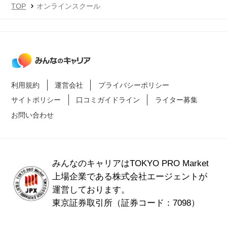
TOP
オンラインスクール
利用規約
運営会社
プライバシーポリシー
サイトポリシー
口コミガイドライン
ライター募集
お問い合わせ
みんなのキャリアはTOKYO PRO Market
上場企業である
株式会社エージェントが
運営しております。
東京証券取引所（証券コード：7098）