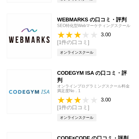
WEBMARKS の口コミ・評判
SEO特化型Webマーケティングスクール
3.00
[1件の口コミ]
オンラインスクール
CODEGYM ISA の口コミ・評
判
オンラインプログラミングスクール料金
満足度No．1
3.00
[1件の口コミ]
オンラインスクール
CODE×CODE の口コミ・評判