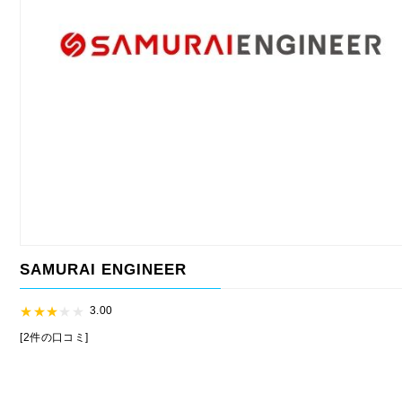
SAMURAI ENGINEER
3.00
[2件の口コミ]