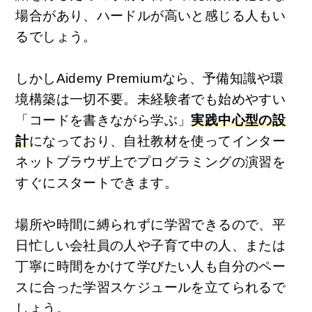
場合があり、ハードルが高いと感じる人もい
るでしょう。
しかしAidemy Premiumなら、予備知識や環
境構築は一切不要。
未経験者でも始めやすい
「コードを書きながら学ぶ」
実践中心型の設
計
になっており、自社教材を使ってインター
ネットブラウザ上でプログラミングの演習を
すぐにスタートできます。
場所や時間に縛られずに学習できるので、平
日忙しい会社員の人や子育て中の人、または
丁寧に時間をかけて学びたい人も自分のペー
スに合った学習スケジュールを立てられるで
しょう。