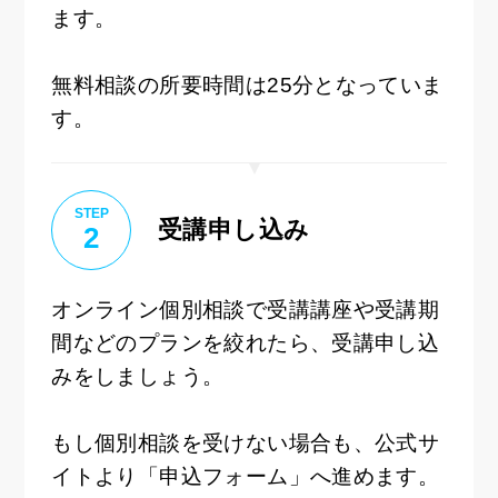
ます。
無料相談の所要時間は25分となっていま
す。
STEP
受講申し込み
2
オンライン個別相談で受講講座や受講期
間などのプランを絞れたら、受講申し込
みをしましょう。
もし個別相談を受けない場合も、公式サ
イトより「申込フォーム」へ進めます。