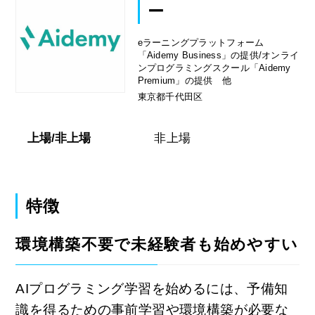
ー
eラーニングプラットフォーム
「Aidemy Business」の提供/オンライ
ンプログラミングスクール「Aidemy
Premium」の提供 他
東京都千代田区
上場/非上場
非上場
特徴
環境構築不要で未経験者も始めやすい
AIプログラミング学習を始めるには、予備知
識を得るための事前学習や環境構築が必要な