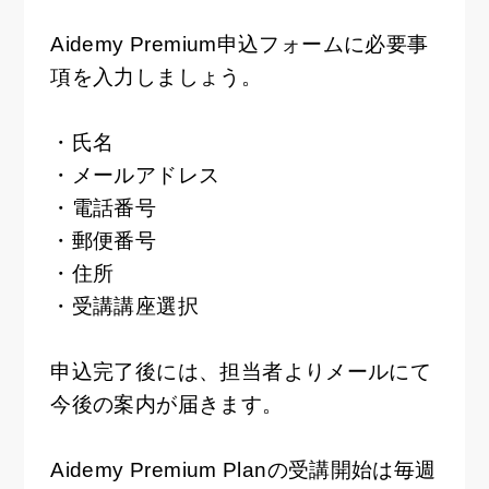
Aidemy Premium申込フォームに必要事
項を入力しましょう。
・氏名
・メールアドレス
・電話番号
・郵便番号
・住所
・受講講座選択
申込完了後には、担当者よりメールにて
今後の案内が届きます。
Aidemy Premium Planの受講開始は毎週