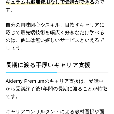
キュラムも追加費用なしで受講ができる
ので
す。
自分の興味関心やスキル、目指すキャリアに
応じて最先端技術を幅広く好きなだけ学べる
のは、他には無い嬉しいサービスといえるで
しょう。
長期に渡る手厚いキャリア支援
Aidemy Premiumのキャリア支援は、受講中
から受講終了後1年間の長期に渡ることが特徴
です。
キャリアコンサルタントによる教材選択や面