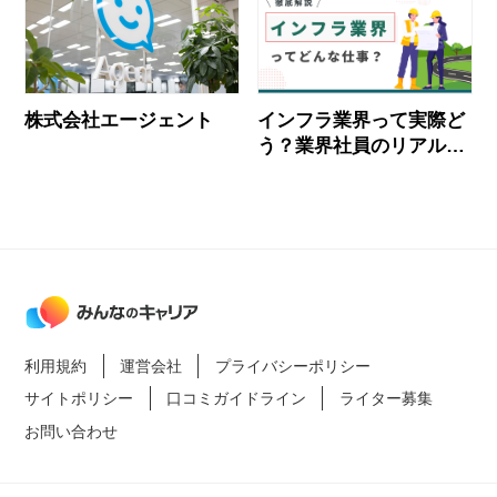
株式会社エージェント
インフラ業界って実際ど
う？業界社員のリアルな
声とおすすめ企業
利用規約
運営会社
プライバシーポリシー
サイトポリシー
口コミガイドライン
ライター募集
お問い合わせ