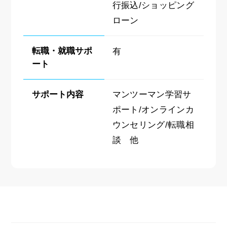
行振込/ショッピング
ローン
転職・就職サポ
有
ート
サポート内容
マンツーマン学習サ
ポート/オンラインカ
ウンセリング/転職相
談 他