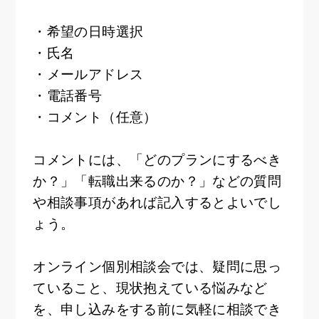
・希望の日時選択
・氏名
・メールアドレス
・電話番号
・コメント（任意）
コメントには、「どのプランにするべき
か？」「転職出来るのか？」などの質問
や相談事項があれば記入するとよいでし
ょう。
オンライン個別相談会では、疑問に思っ
ていること、現状抱えている悩みなど
を、申し込みをする前に気軽に相談でき