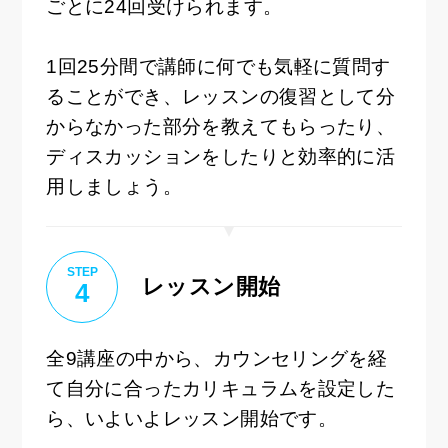
ごとに24回受けられます。
1回25分間で講師に何でも気軽に質問す
ることができ、レッスンの復習として分
からなかった部分を教えてもらったり、
ディスカッションをしたりと効率的に活
用しましょう。
STEP
レッスン開始
4
全9講座の中から、カウンセリングを経
て自分に合ったカリキュラムを設定した
ら、いよいよレッスン開始です。