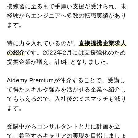
接練習に至るまで手厚い支援が受けられ、未
経験からエンジニアへ多数の転職実績があり
ます。
特に力を入れているのが、
直接提携企業求人
の紹介
です。
2022年2月には支援強化のため
提携企業が増え、計8社となりました。
Aidemy Premiumが仲介することで、受講し
て得たスキルや強みを活かせる企業へ紹介し
てもらえるので、入社後のミスマッチも減り
ます。
受講中からコンサルタントと共に計画を立
て、希望するキャリアの実現を目指しましょ