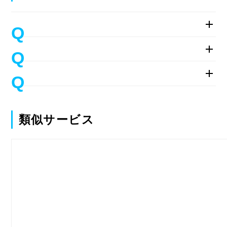
類似サービス