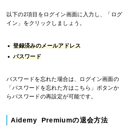
以下の2項目をログイン画面に入力し、「ログ
イン」をクリックしましょう。
登録済みのメールアドレス
パスワード
パスワードを忘れた場合は、ログイン画面の
「パスワードを忘れた方はこちら」ボタンか
らパスワードの再設定が可能です。
Aidemy Premiumの退会方法