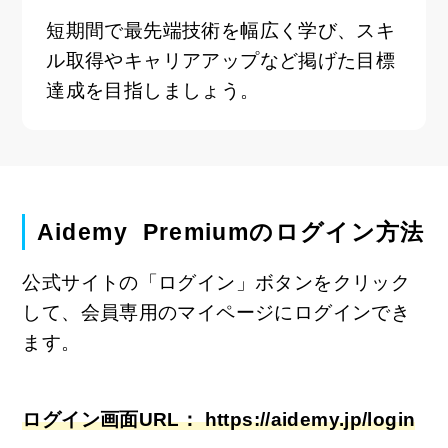
短期間で最先端技術を幅広く学び、スキ
ル取得やキャリアアップなど掲げた目標
達成を目指しましょう。
Aidemy Premiumのログイン方法
公式サイトの「ログイン」ボタンをクリック
して、会員専用のマイページにログインでき
ます。
ログイン画面URL： https://aidemy.jp/login