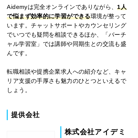
Aidemyは完全オンラインでありながら、
1人
で悩まず効率的に学習ができる
環境が整って
います。
チャットサポートやカウンセリング
でいつでも疑問を相談できるほか、「バーチ
ャル学習室」では講師や同期生との交流も盛
んです。
転職相談や提携企業求人への紹介など、キャ
リア支援の手厚さも魅力のひとつといえるで
しょう。
提供会社
株式会社アイデミ