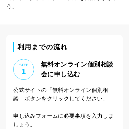
う。
利用までの流れ
無料オンライン個別相談
STEP
1
会に申し込む
公式サイトの「無料オンライン個別相
談」ボタンをクリックしてください。
申し込みフォームに必要事項を入力しま
しょう。