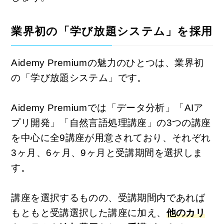
業界初の「学び放題システム」を採用
Aidemy Premiumの魅力のひとつは、業界初
の「学び放題システム」です。
Aidemy Premiumでは「データ分析」「AIア
プリ開発」「自然言語処理講座」の3つの講座
を中心に全9講座が用意されており、
それぞれ
3ヶ月、6ヶ月、9ヶ月と受講期間を選択しま
す。
講座を選択するものの、受講期間内であれば
もともと受講選択した講座に加え、
他のカリ