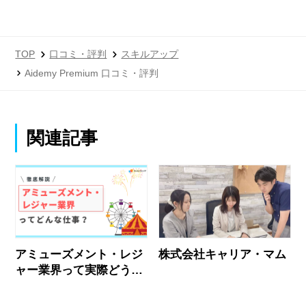
TOP
口コミ・評判
スキルアップ
Aidemy Premium 口コミ・評判
関連記事
アミューズメント・レジ
株式会社キャリア・マム
ャー業界って実際どう？
業界社員のリアルな声と
おすすめ企業