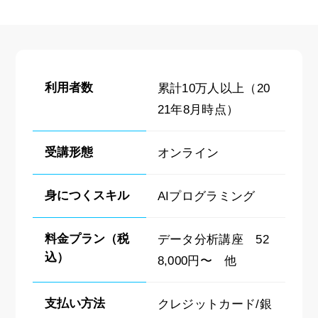
利用者数
累計10万人以上（20
21年8月時点）
受講形態
オンライン
身につくスキル
AIプログラミング
料金プラン（税
データ分析講座 52
込）
8,000円〜 他
支払い方法
クレジットカード/銀