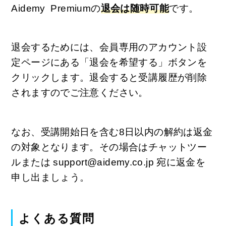
Aidemy Premiumの
退会は随時可能
です。
退会するためには、会員専用のアカウント設
定ページにある「退会を希望する」ボタンを
クリックします。退会すると受講履歴が削除
されますのでご注意ください。
なお、受講開始日を含む8日以内の解約は返金
の対象となります。その場合はチャットツー
ルまたは support@aidemy.co.jp 宛に返金を
申し出ましょう。
よくある質問