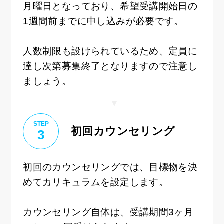
月曜日となっており、希望受講開始日の
1週間前までに申し込みが必要です。
人数制限も設けられているため、定員に
達し次第募集終了となりますので注意し
ましょう。
STEP
初回カウンセリング
3
初回のカウンセリングでは、目標物を決
めてカリキュラムを設定します。
カウンセリング自体は、受講期間3ヶ月