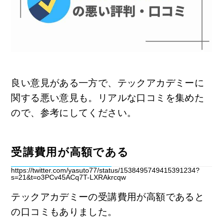
良い意見がある一方で、テックアカデミーに
関する悪い意見も。リアルな口コミを集めた
ので、参考にしてください。
受講費用が高額である
https://twitter.com/yasuto77/status/1538495749415391234?
s=21&t=o3PCv45ACq7T-LXRAkrcqw
テックアカデミーの受講費用が高額であると
の口コミもありました。