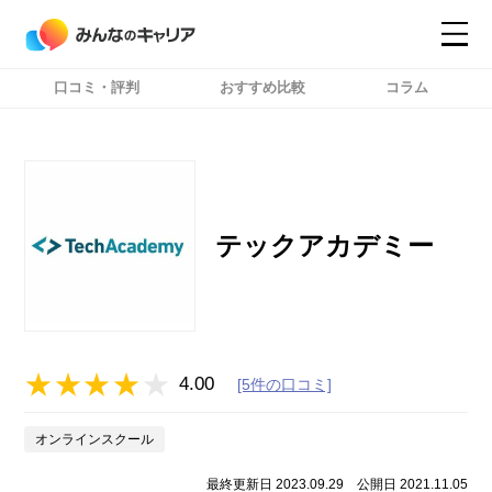
口コミ・評判
おすすめ比較
コラム
コンテンツ
コンテンツ
詳細設定
詳細設定
テックアカデミー
4.00
[5件の口コミ]
オンラインスクール
最終更新日 2023.09.29
公開日 2021.11.05