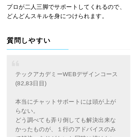
プロが二人三脚でサポートしてくれるので、
どんどんスキルを身につけられます。
質問しやすい
テックアカデミーWEBデザインコース
(82,83日目)
本当にチャットサポートには頭が上が
らない。
どう調べても弄り倒しても解決出来な
かったものが、１行のアドバイスのみ