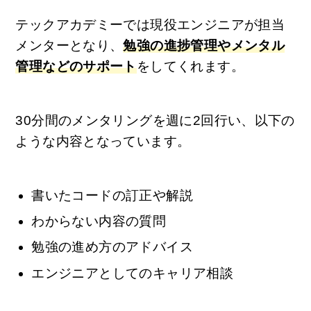
テックアカデミーでは現役エンジニアが担当
メンターとなり、
勉強の進捗管理やメンタル
管理などのサポート
をしてくれます。
30分間のメンタリングを週に2回行い、以下の
ような内容となっています。
書いたコードの訂正や解説
わからない内容の質問
勉強の進め方のアドバイス
エンジニアとしてのキャリア相談