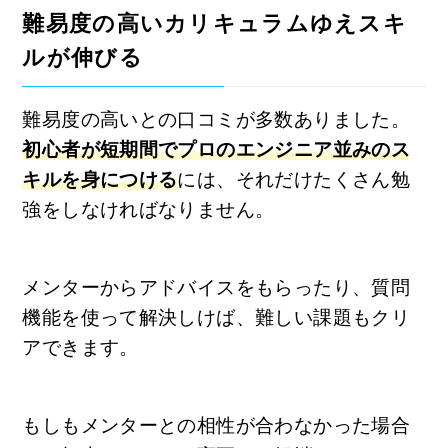
難易度の高いカリキュラムゆえスキ
ルが伸びる
難易度の高いとの口コミが多数ありました。
初心者が短期間でプロのエンジニア並みのス
キルを身につける
には、それだけたくさん勉
強をしなければなりません。
メンターからアドバイスをもらったり、質問
機能を使って解決しけば、難しい課題もクリ
アできます。
もしもメンターとの相性が合わなかった場合