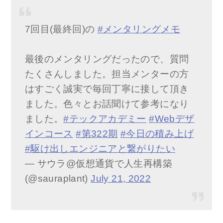
7回目(最終回)の
#メンタリングメモ
最後のメンタリングだったので、質問
たくさんしました。担当メンターの方
はすごく誠実で毎回丁寧に接して頂き
ました。色々とお話聞けて参考になり
ました。
#テックアカデミー
#Webデザ
インコース
#第322期
#今日の積み上げ
#駆け出しエンジニアと繋がりたい
— サウラ@仮想通貨で人生再構築
(@sauraplant)
July 21, 2022