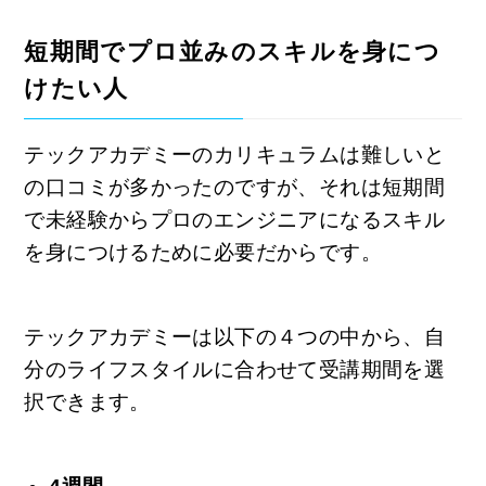
短期間でプロ並みのスキルを身につ
けたい人
テックアカデミーのカリキュラムは難しいと
の口コミが多かったのですが、それは短期間
で未経験からプロのエンジニアになるスキル
を身につけるために必要だからです。
テックアカデミーは以下の４つの中から、自
分のライフスタイルに合わせて受講期間を選
択できます。