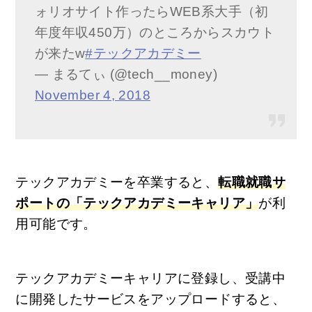
ォリオサイト作ったらWEB系大手（初
年度年収450万）のところからスカウト
が来たw
#テックアカデミー
— まるてぃ (@tech__money)
November 4, 2018
テックアカデミーを卒業すると、
転職就職サ
ポートの「テックアカデミーキャリア」
が利
用可能です。
テックアカデミーキャリアに登録し、受講中
に開発したサービスをアップロードすると、