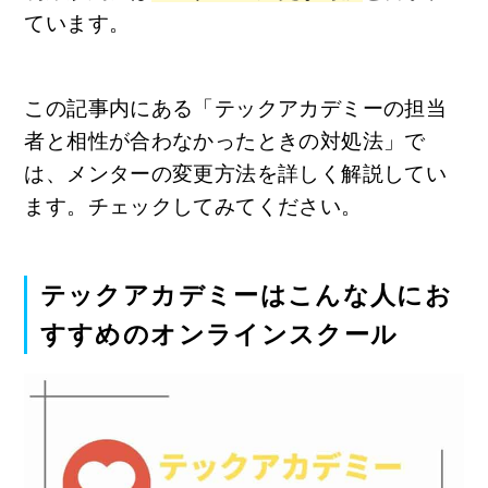
ています。
この記事内にある「テックアカデミーの担当
者と相性が合わなかったときの対処法」で
は、メンターの変更方法を詳しく解説してい
ます。チェックしてみてください。
テックアカデミーはこんな人にお
すすめのオンラインスクール