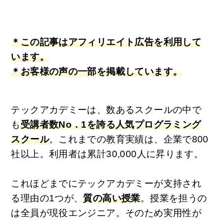
＊この記事はアフィリエイト広告を利用して
います。
＊お客様の声の一部を掲載しています。
テックアカデミーは、数あるスクールの中で
も
受講者数No．1を誇る人気プログラミング
スクール
。これまでの教育実績は、企業で800
社以上。利用者は累計30,000人に昇ります。
これほどまでにテックアカデミーが支持され
る理由の1つが、
質の高い授業
。授業を担うの
は全員が現役エンジニア。そのため実用性が