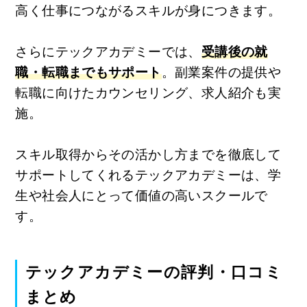
高く仕事につながるスキルが身につきます。
さらにテックアカデミーでは、
受講後の就
職・転職までもサポート
。副業案件の提供や
転職に向けたカウンセリング、求人紹介も実
施。
スキル取得からその活かし方までを徹底して
サポートしてくれるテックアカデミーは、学
生や社会人にとって価値の高いスクールで
す。
テックアカデミーの評判・口コミ
まとめ