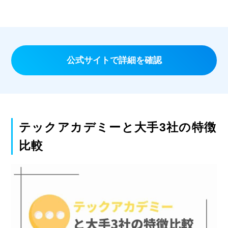
公式サイトで詳細を確認
テックアカデミーと大手3社の特徴
比較