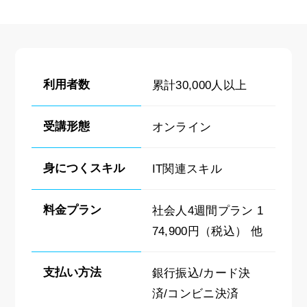
利用者数
累計30,000人以上
受講形態
オンライン
身につくスキル
IT関連スキル
料金プラン
社会人4週間プラン 1
74,900円（税込） 他
支払い方法
銀行振込/カード決
済/コンビニ決済