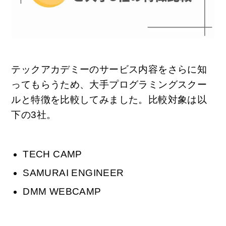
テックアカデミーのサービス内容をさらに知
ってもらうため、大手プログラミングスクー
ルと特徴を比較してみました。比較対象は以
下の3社。
TECH CAMP
SAMURAI ENGINEER
DMM WEBCAMP