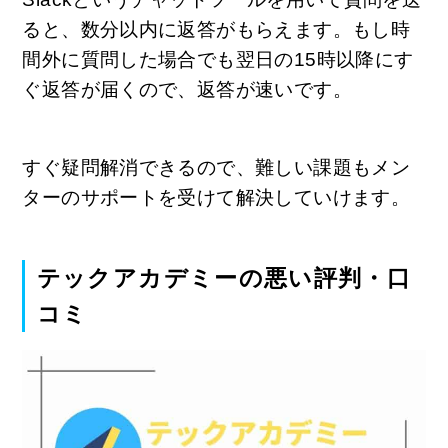
ると、数分以内に返答がもらえます。もし時
間外に質問した場合でも翌日の15時以降にす
ぐ返答が届くので、返答が速いです。
すぐ疑問解消できるので、難しい課題もメン
ターのサポートを受けて解決していけます。
テックアカデミーの悪い評判・口
コミ