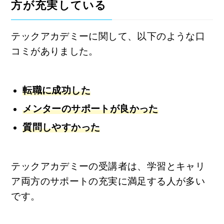
方が充実している
テックアカデミーに関して、以下のような口
コミがありました。
転職に成功した
メンターのサポートが良かった
質問しやすかった
テックアカデミーの受講者は、学習とキャリ
ア両方のサポートの充実に満足する人が多い
です。