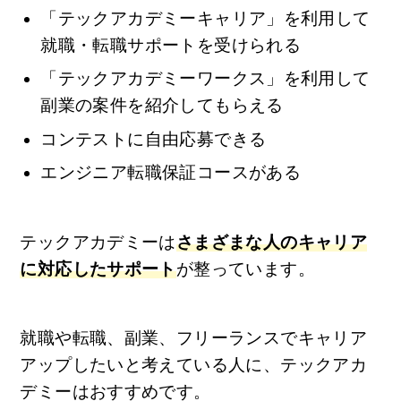
「テックアカデミーキャリア」を利用して
就職・転職サポートを受けられる
「テックアカデミーワークス」を利用して
副業の案件を紹介してもらえる
コンテストに自由応募できる
エンジニア転職保証コースがある
テックアカデミーは
さまざまな人のキャリア
に対応したサポート
が整っています。
就職や転職、副業、フリーランスでキャリア
アップしたいと考えている人に、テックアカ
デミーはおすすめです。