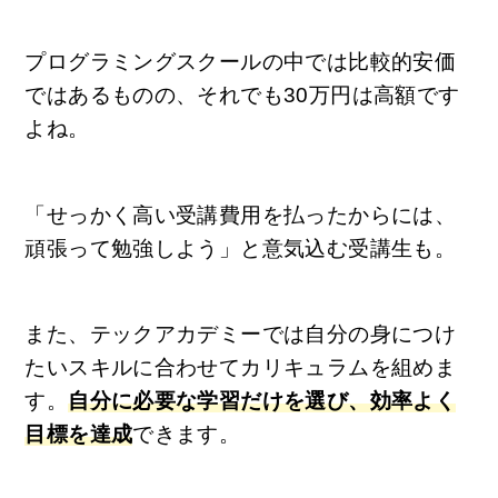
プログラミングスクールの中では比較的安価
ではあるものの、それでも30万円は高額です
よね。
「せっかく高い受講費用を払ったからには、
頑張って勉強しよう」と意気込む受講生も。
また、テックアカデミーでは自分の身につけ
たいスキルに合わせてカリキュラムを組めま
す。
自分に必要な学習だけを選び、効率よく
目標を達成
できます。