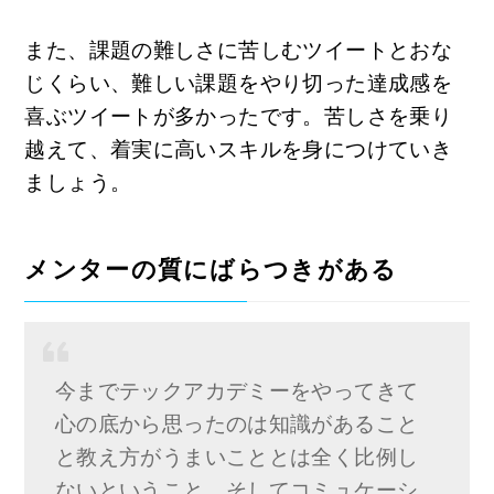
また、課題の難しさに苦しむツイートとおな
じくらい、難しい課題をやり切った達成感を
喜ぶツイートが多かったです。苦しさを乗り
越えて、着実に高いスキルを身につけていき
ましょう。
メンターの質にばらつきがある
今までテックアカデミーをやってきて
心の底から思ったのは知識があること
と教え方がうまいこととは全く比例し
ないということ。そしてコミュケーシ