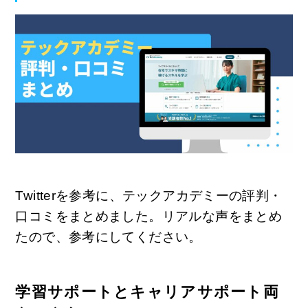
Twitterを参考に、テックアカデミーの評判・
口コミをまとめました。リアルな声をまとめ
たので、参考にしてください。
学習サポートとキャリアサポート両