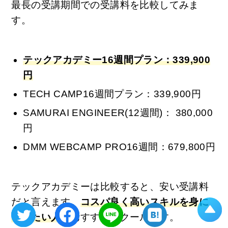
最長の受講期間での受講料を比較してみま
す。
テックアカデミー16週間プラン：339,900
円
TECH CAMP16週間プラン：339,900円
SAMURAI ENGINEER(12週間)： 380,000
円
DMM WEBCAMP PRO16週間：679,800円
テックアカデミーは比較すると、安い受講料
だと言えます。
コスパ良く高いスキルを身に
つけたい人
におすすめスクールです。