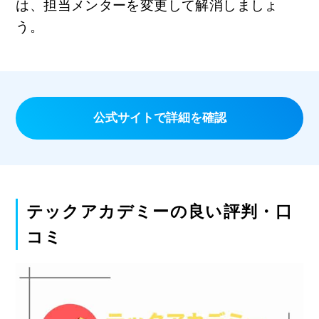
は、担当メンターを変更して解消しましょ
う。
公式サイトで詳細を確認
テックアカデミーの良い評判・口
コミ