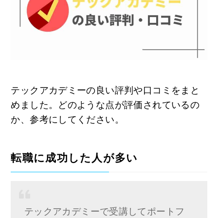
テックアカデミーの良い評判や口コミをまと
めました。どのような点が評価されているの
か、参考にしてください。
転職に成功した人が多い
テックアカデミーで受講してポートフ