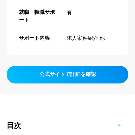
就職・転職サポ
有
ート
サポート内容
求人案件紹介 他
公式サイトで詳細を確認
目次