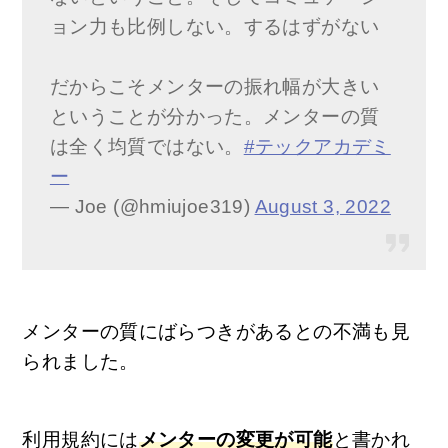
ョン力も比例しない。するはずがない
だからこそメンターの振れ幅が大きい
ということが分かった。メンターの質
は全く均質ではない。
#テックアカデミ
ー
— Joe (@hmiujoe319)
August 3, 2022
メンターの質にばらつきがあるとの不満も見
られました。
利用規約には
メンターの変更が可能
と書かれ