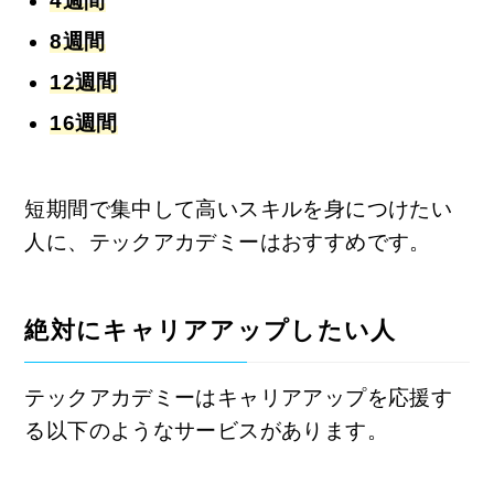
4週間
8週間
12週間
16週間
短期間で集中して高いスキルを身につけたい
人に、テックアカデミーはおすすめです。
絶対にキャリアアップしたい人
テックアカデミーはキャリアアップを応援す
る以下のようなサービスがあります。