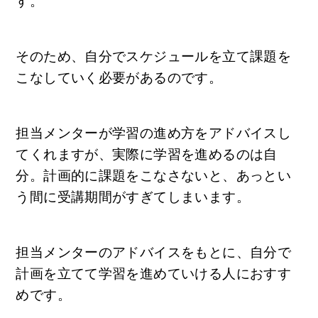
す。
そのため、自分でスケジュールを立て課題を
こなしていく必要があるのです。
担当メンターが学習の進め方をアドバイスし
てくれますが、実際に学習を進めるのは自
分。計画的に課題をこなさないと、あっとい
う間に受講期間がすぎてしまいます。
担当メンターのアドバイスをもとに、自分で
計画を立てて学習を進めていける人におすす
めです。