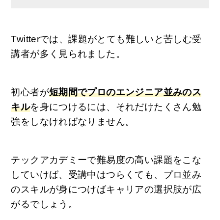
Twitterでは、課題がとても難しいと苦しむ受
講者が多く見られました。
初心者が
短期間でプロのエンジニア並みのス
キル
を身につけるには、それだけたくさん勉
強をしなければなりません。
テックアカデミーで難易度の高い課題をこな
していけば、受講中はつらくても、プロ並み
のスキルが身につけばキャリアの選択肢が広
がるでしょう。