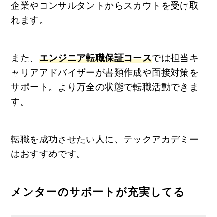
企業やコンサルタントからスカウトを受け取
れます。
また、
エンジニア転職保証コース
では担当キ
ャリアアドバイザーが書類作成や面接対策を
サポート。より万全の状態で転職活動できま
す。
転職を成功させたい人に、テックアカデミー
はおすすめです。
メンターのサポートが充実してる