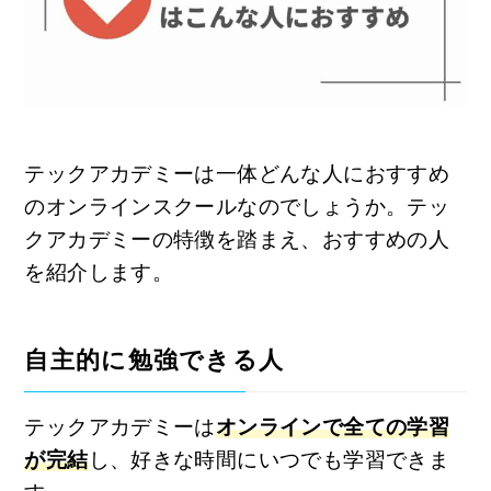
テックアカデミーは一体どんな人におすすめ
のオンラインスクールなのでしょうか。テッ
クアカデミーの特徴を踏まえ、おすすめの人
を紹介します。
自主的に勉強できる人
テックアカデミーは
オンラインで全ての学習
が完結
し、好きな時間にいつでも学習できま