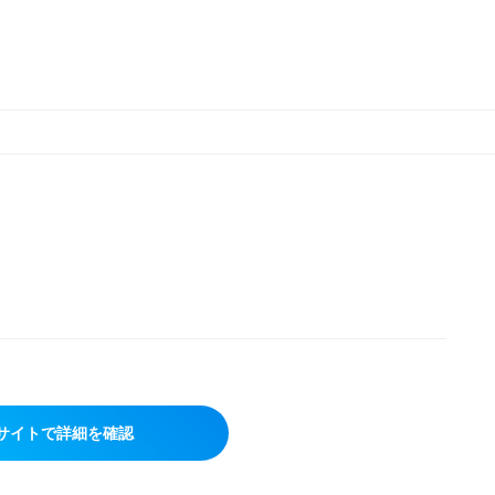
サイトで詳細を確認