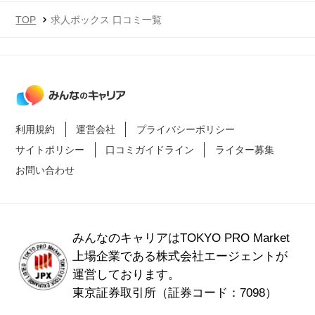
検索をあまりしたことない人にもがおすすめ
TOP
求人ボックス 口コミ一覧
です。
利用規約
運営会社
プライバシーポリシー
サイトポリシー
口コミガイドライン
ライター募集
お問い合わせ
みんなのキャリアはTOKYO PRO Market
上場企業である
株式会社エージェントが
運営しております。
東京証券取引所（証券コード：7098）