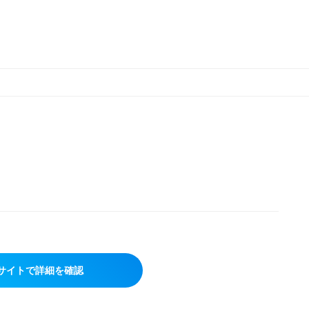
サイトで詳細を確認