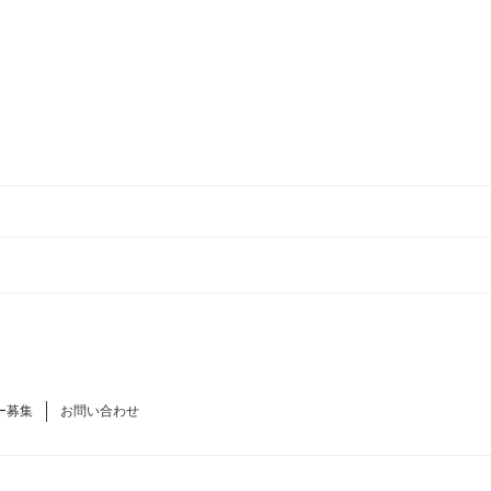
ー募集
お問い合わせ