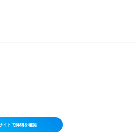
サイトで詳細を確認