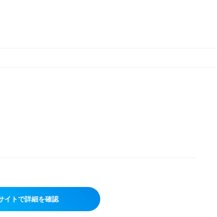
サイトで詳細を確認