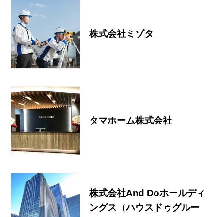
株式会社ミゾタ
タマホーム株式会社
株式会社And Doホールディ
ングス（ハウスドゥグルー