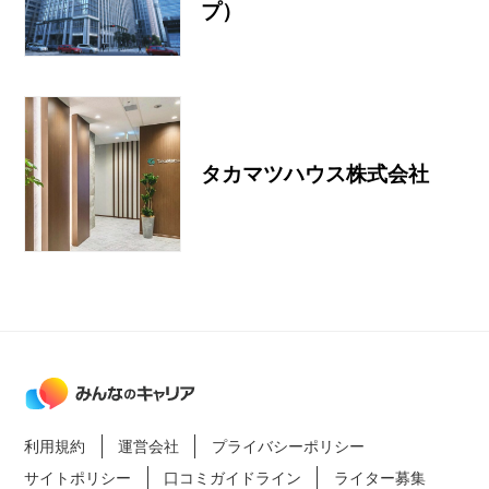
プ）
タカマツハウス株式会社
利用規約
運営会社
プライバシーポリシー
サイトポリシー
口コミガイドライン
ライター募集