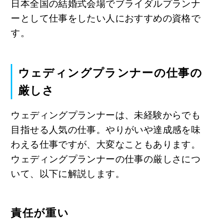
日本全国の結婚式会場でブライダルプランナ
ーとして仕事をしたい人におすすめの資格で
す。
ウェディングプランナーの仕事の
厳しさ
ウェディングプランナーは、未経験からでも
目指せる人気の仕事。やりがいや達成感を味
わえる仕事ですが、大変なこともあります。
ウェディングプランナーの仕事の厳しさにつ
いて、以下に解説します。
責任が重い