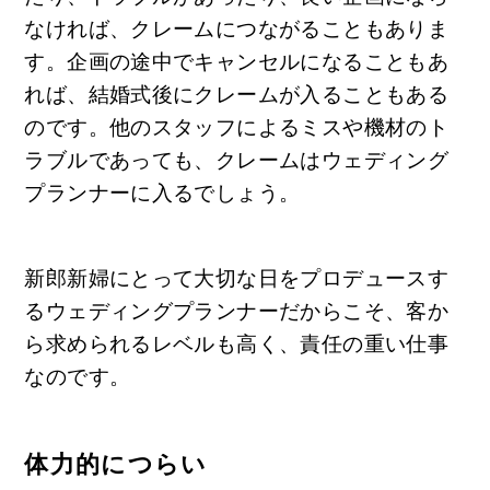
なければ、クレームにつながることもありま
す。企画の途中でキャンセルになることもあ
れば、結婚式後にクレームが入ることもある
のです。他のスタッフによるミスや機材のト
ラブルであっても、クレームはウェディング
プランナーに入るでしょう。
新郎新婦にとって大切な日をプロデュースす
るウェディングプランナーだからこそ、客か
ら求められるレベルも高く、責任の重い仕事
なのです。
体力的につらい