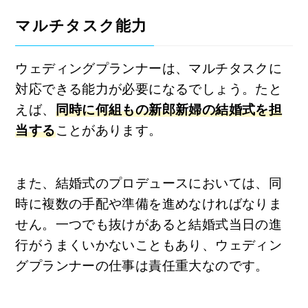
マルチタスク能力
ウェディングプランナーは、マルチタスクに
対応できる能力が必要になるでしょう。たと
えば、
同時に何組もの新郎新婦の結婚式を担
当する
ことがあります。
また、結婚式のプロデュースにおいては、同
時に複数の手配や準備を進めなければなりま
せん。一つでも抜けがあると結婚式当日の進
行がうまくいかないこともあり、ウェディン
グプランナーの仕事は責任重大なのです。