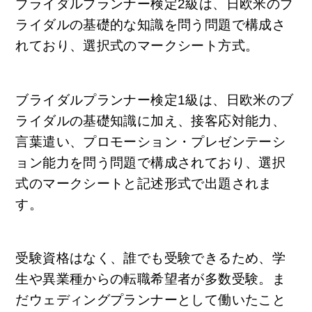
ブライダルプランナー検定2級は、日欧米のブ
ライダルの基礎的な知識を問う問題で構成さ
れており、選択式のマークシート方式。
ブライダルプランナー検定1級は、日欧米のブ
ライダルの基礎知識に加え、接客応対能力、
言葉遣い、プロモーション・プレゼンテーシ
ョン能力を問う問題で構成されており、選択
式のマークシートと記述形式で出題されま
す。
受験資格はなく、誰でも受験できるため、学
生や異業種からの転職希望者が多数受験。ま
だウェディングプランナーとして働いたこと