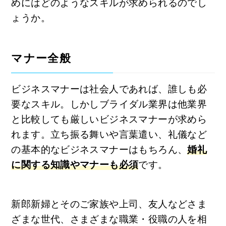
めにはどのようなスキルが求められるのでし
ょうか。
マナー全般
ビジネスマナーは社会人であれば、誰しも必
要なスキル。しかしブライダル業界は他業界
と比較しても厳しいビジネスマナーが求めら
れます。立ち振る舞いや言葉遣い、礼儀など
の基本的なビジネスマナーはもちろん、
婚礼
に関する知識やマナーも必須
です。
新郎新婦とそのご家族や上司、友人などさま
ざまな世代、さまざまな職業・役職の人を相