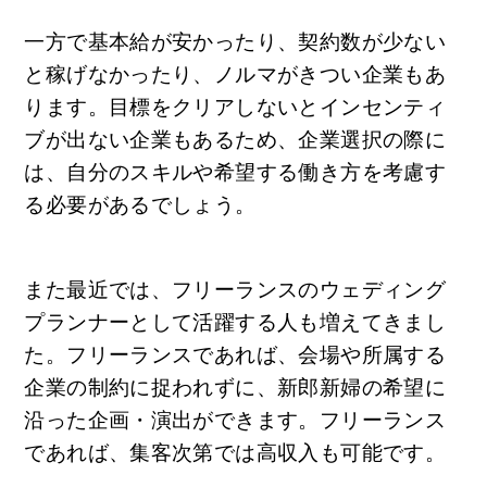
一方で基本給が安かったり、契約数が少ない
と稼げなかったり、ノルマがきつい企業もあ
ります。目標をクリアしないとインセンティ
ブが出ない企業もあるため、企業選択の際に
は、自分のスキルや希望する働き方を考慮す
る必要があるでしょう。
また最近では、フリーランスのウェディング
プランナーとして活躍する人も増えてきまし
た。フリーランスであれば、会場や所属する
企業の制約に捉われずに、新郎新婦の希望に
沿った企画・演出ができます。フリーランス
であれば、集客次第では高収入も可能です。