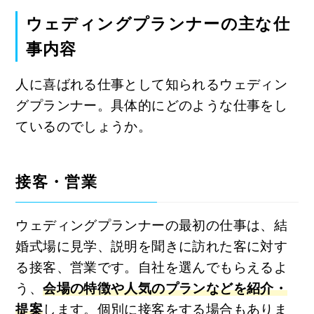
ウェディングプランナーの主な仕
事内容
人に喜ばれる仕事として知られるウェディン
グプランナー。具体的にどのような仕事をし
ているのでしょうか。
接客・営業
ウェディングプランナーの最初の仕事は、結
婚式場に見学、説明を聞きに訪れた客に対す
る接客、営業です。自社を選んでもらえるよ
う、
会場の特徴や人気のプランなどを紹介・
提案
します。個別に接客をする場合もありま