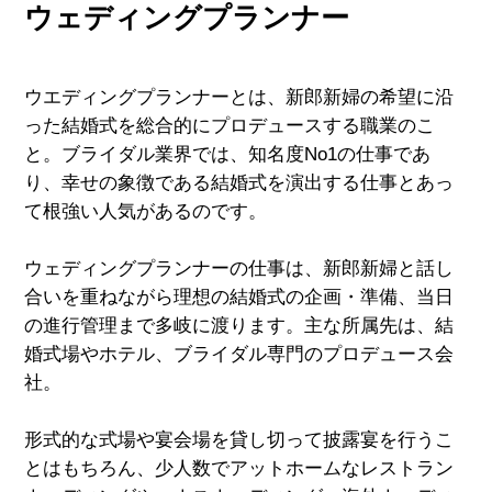
ウェディングプランナー
ウエディングプランナーとは、新郎新婦の希望に沿
った結婚式を総合的にプロデュースする職業のこ
と。ブライダル業界では、知名度No1の仕事であ
り、幸せの象徴である結婚式を演出する仕事とあっ
て根強い人気があるのです。
ウェディングプランナーの仕事は、新郎新婦と話し
合いを重ねながら理想の結婚式の企画・準備、当日
の進行管理まで多岐に渡ります。主な所属先は、結
婚式場やホテル、ブライダル専門のプロデュース会
社。
形式的な式場や宴会場を貸し切って披露宴を行うこ
とはもちろん、少人数でアットホームなレストラン