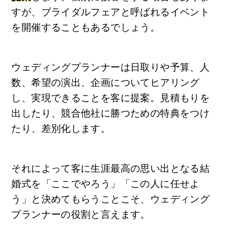
すが、ブライダルフェアと呼ばれるイベント
を開催することもあるでしょう。
ウェディングプランナーは日取りや予算、人
数、希望の演出、企画についてヒアリング
し、実現できることを客に提案。見積もりを
出したり、競合他社に勝つための特典をつけ
たり、差別化します。
それによって客に生涯最高の思い出となる結
婚式を「ここでやろう」「この人に任せよ
う」と決めてもらうことこそ、ウェディング
プランナーの役割と言えます。