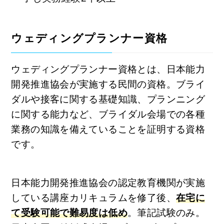
ウェディングプランナー資格
ウェディングプランナー資格とは、日本能力
開発推進協会が実施する民間の資格。ブライ
ダルや接客に関する基礎知識、プランニング
に関する能力など、ブライダル会場での各種
業務の知識を備えていることを証明する資格
です。
日本能力開発推進協会の認定教育機関が実施
している講座カリキュラムを修了後、
在宅に
て受験可能で難易度は低め
。筆記試験のみ。