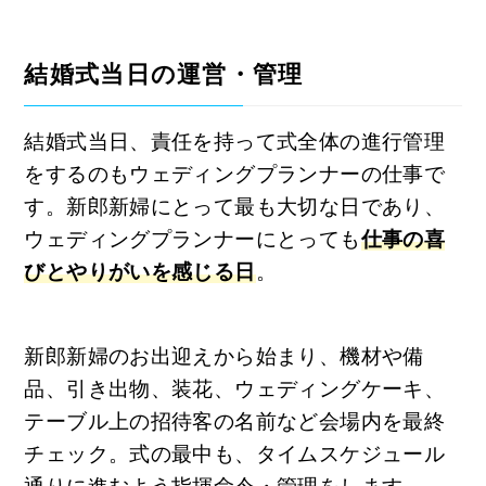
結婚式当日の運営・管理
結婚式当日、責任を持って式全体の進行管理
をするのもウェディングプランナーの仕事で
す。新郎新婦にとって最も大切な日であり、
ウェディングプランナーにとっても
仕事の喜
びとやりがいを感じる日
。
新郎新婦のお出迎えから始まり、機材や備
品、引き出物、装花、ウェディングケーキ、
テーブル上の招待客の名前など会場内を最終
チェック。式の最中も、タイムスケジュール