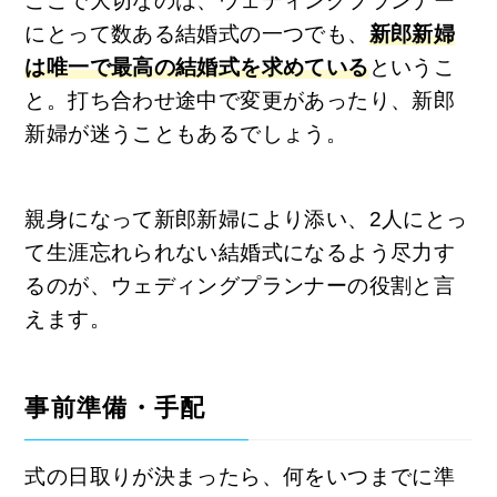
ここで大切なのは、ウェディングプランナー
にとって数ある結婚式の一つでも、
新郎新婦
は唯一で最高の結婚式を求めている
というこ
と。打ち合わせ途中で変更があったり、新郎
新婦が迷うこともあるでしょう。
親身になって新郎新婦により添い、2人にとっ
て生涯忘れられない結婚式になるよう尽力す
るのが、ウェディングプランナーの役割と言
えます。
事前準備・手配
式の日取りが決まったら、何をいつまでに準