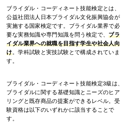
ブライダル・コーディネート技能検定とは、
公益社団法人日本ブライダル文化振興協会が
実施する国家検定です。ブライダル業界で必
要な実務知識や専門知識を問う検定で、
ブラ
イダル業界への就職を目指す学生や社会人向
け
。学科試験と実技試験とで構成されていま
す。
ブライダル・コーディネート技能検定3級は、
ブライダルに関する基礎知識とニーズのヒア
リングと既存商品の提案ができるレベル。受
験資格は以下のいずれかに該当することで
す。