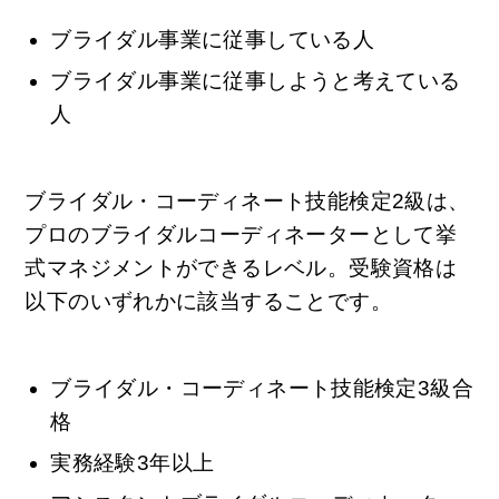
ブライダル事業に従事している人
ブライダル事業に従事しようと考えている
人
ブライダル・コーディネート技能検定2級は、
プロのブライダルコーディネーターとして挙
式マネジメントができるレベル。受験資格は
以下のいずれかに該当することです。
ブライダル・コーディネート技能検定3級合
格
実務経験3年以上