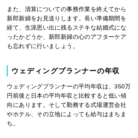
また、清算についての事務作業を終えてから
新郎新婦をお見送りします。長い準備期間を
経て、生涯思い出に残るステキな結婚式にな
ったかどうか、新郎新婦の心のアフターケア
も忘れずに行いましょう。
ウェディングプランナーの年収
ウェディングプランナーの平均年収は、350万
円前後と日本の平均年収と比較すると低い傾
向にあります。そして勤務する式場運営会社
やホテル、その立地によっても給与はまちま
ち。