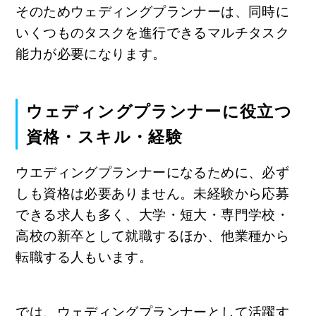
そのためウェディングプランナーは、同時に
いくつものタスクを進行できるマルチタスク
能力が必要になります。
ウェディングプランナーに役立つ
資格・スキル・経験
ウエディングプランナーになるために、必ず
しも資格は必要ありません。未経験から応募
できる求人も多く、大学・短大・専門学校・
高校の新卒として就職するほか、他業種から
転職する人もいます。
では、ウェディングプランナーとして活躍す