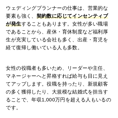
ウェディングプランナーの仕事は、営業的な
要素も強く、
契約数に応じてインセンティブ
が発生
することもあります。女性が多い職場
であることから、産休・育休制度など福利厚
生が充実している会社も多く、出産・育児を
経て復帰し働いている人も多数。
女性の役職者も多いため、リーダーや主任、
マネージャーへと昇格すれば給与も目に見え
てアップします。役職を持ったり、新規顧客
の多く獲得したり、大規模な結婚式を担当す
ることで、年収1,000万円を超える人もいるの
です。