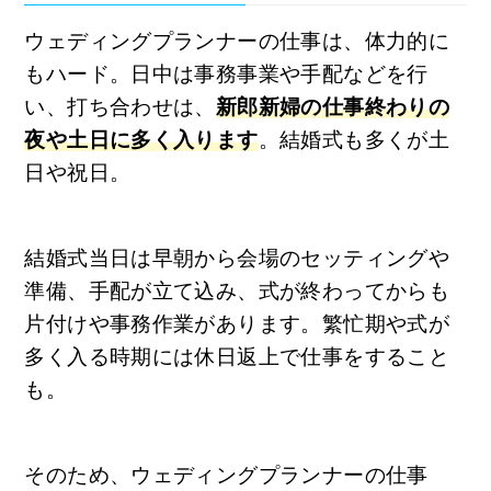
ウェディングプランナーの仕事は、体力的に
もハード。日中は事務事業や手配などを行
い、打ち合わせは、
新郎新婦の仕事終わりの
夜や土日に多く入ります
。結婚式も多くが土
日や祝日。
結婚式当日は早朝から会場のセッティングや
準備、手配が立て込み、式が終わってからも
片付けや事務作業があります。繁忙期や式が
多く入る時期には休日返上で仕事をすること
も。
そのため、ウェディングプランナーの仕事