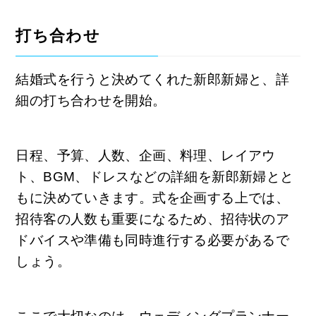
打ち合わせ
結婚式を行うと決めてくれた新郎新婦と、詳
細の打ち合わせを開始。
日程、予算、人数、企画、料理、レイアウ
ト、BGM、ドレスなどの詳細を新郎新婦とと
もに決めていきます。式を企画する上では、
招待客の人数も重要になるため、招待状のア
ドバイスや準備も同時進行する必要があるで
しょう。