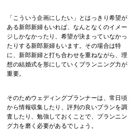
「こういう企画にしたい」とはっきり希望が
ある新郎新婦もいれば、なんとなくのイメー
ジしかなかったり、希望が決まっていなかっ
たりする新郎新婦もいます。その場合は特
に、新郎新婦と打ち合わせを重ねながら、理
想の結婚式を形にしていくプランニング力が
重要。
そのためウェディングプランナーは、常日頃
から情報収集したり、評判の良いプランを調
査したり、勉強しておくことで、プランニン
グ力を磨く必要があるでしょう。