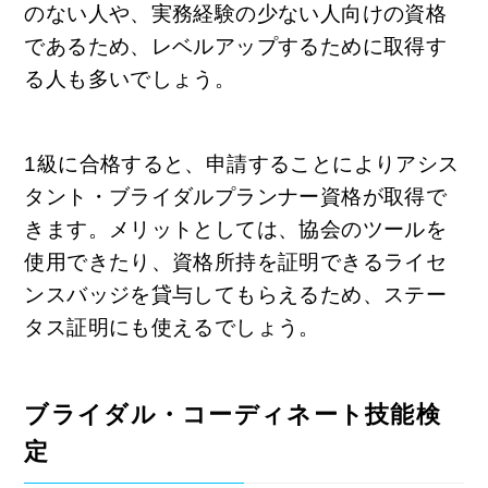
のない人や、実務経験の少ない人向けの資格
であるため、レベルアップするために取得す
る人も多いでしょう。
1級に合格すると、申請することによりアシス
タント・ブライダルプランナー資格が取得で
きます。メリットとしては、協会のツールを
使用できたり、資格所持を証明できるライセ
ンスバッジを貸与してもらえるため、ステー
タス証明にも使えるでしょう。
ブライダル・コーディネート技能検
定