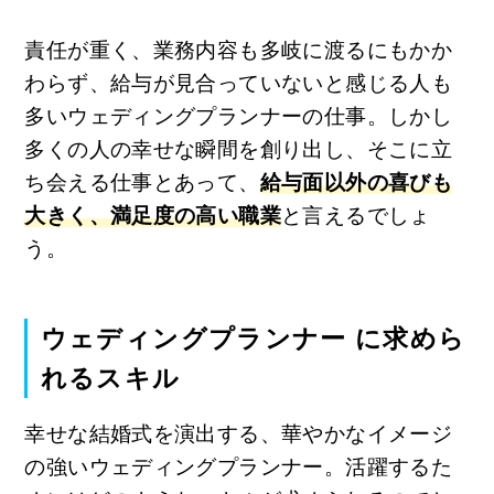
責任が重く、業務内容も多岐に渡るにもかか
わらず、給与が見合っていないと感じる人も
多いウェディングプランナーの仕事。しかし
多くの人の幸せな瞬間を創り出し、そこに立
ち会える仕事とあって、
給与面以外の喜びも
大きく、満足度の高い職業
と言えるでしょ
う。
ウェディングプランナー に求めら
れるスキル
幸せな結婚式を演出する、華やかなイメージ
の強いウェディングプランナー。活躍するた