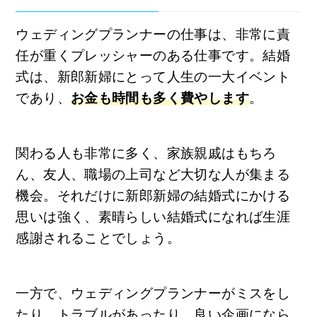
ウェディングプランナーの仕事は、非常に責
任が重くプレッシャーのある仕事です。結婚
式は、新郎新婦にとって人生の一大イベント
であり、
お金も時間も多く費やします
。
関わる人も非常に多く、家族親戚はもちろ
ん、友人、職場の上司など大切な人が集まる
機会。それだけに新郎新婦の結婚式にかける
思いは強く、素晴らしい結婚式になれば生涯
感謝されることでしょう。
一方で、ウェディングプランナーがミスをし
たり、トラブルがあったり、良い企画になら