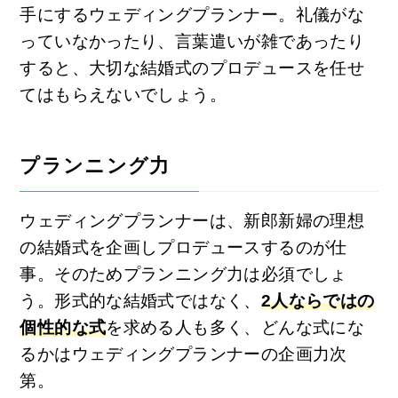
手にするウェディングプランナー。礼儀がな
っていなかったり、言葉遣いが雑であったり
すると、大切な結婚式のプロデュースを任せ
てはもらえないでしょう。
プランニング力
ウェディングプランナーは、新郎新婦の理想
の結婚式を企画しプロデュースするのが仕
事。そのためプランニング力は必須でしょ
う。形式的な結婚式ではなく、
2人ならではの
個性的な式
を求める人も多く、どんな式にな
るかはウェディングプランナーの企画力次
第。