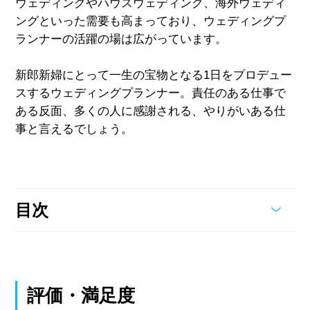
ウェディングやハウスウェディング、海外ウェディ
ングといった需要も高まっており、ウェディングプ
ランナーの活躍の場は広がっています。
新郎新婦にとって一生の宝物となる1日をプロデュー
スするウェディングプランナー。責任のある仕事で
ある反面、多くの人に感謝される、やりがいある仕
事と言えるでしょう。
目次
評価・満足度