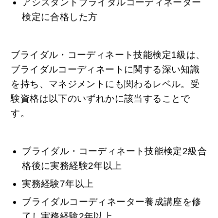
アシスタントブライダルコーディネーター
検定に合格した方
ブライダル・コーディネート技能検定1級は、
ブライダルコーディネートに関する深い知識
を持ち、マネジメントにも関わるレベル。受
験資格は以下のいずれかに該当することで
す。
ブライダル・コーディネート技能検定2級合
格後に実務経験2年以上
実務経験7年以上
ブライダルコーディネーター養成講座を修
了し実務経験2年以上