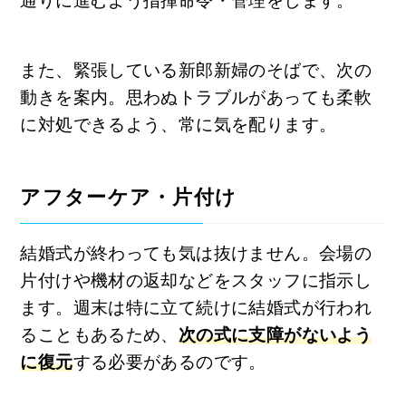
通りに進むよう指揮命令・管理をします。
また、緊張している新郎新婦のそばで、次の
動きを案内。思わぬトラブルがあっても柔軟
に対処できるよう、常に気を配ります。
アフターケア・片付け
結婚式が終わっても気は抜けません。会場の
片付けや機材の返却などをスタッフに指示し
ます。週末は特に立て続けに結婚式が行われ
ることもあるため、
次の式に支障がないよう
に復元
する必要があるのです。