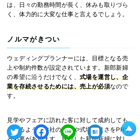
は、日々の勤務時間が長く、休みも取りづら
く、体力的に大変な仕事と言えるでしょう。
ノルマがきつい
ウェディングプランナーには、目標となる売
上や制約件数が設定されています。新郎新婦
の希望に沿うだけでなく、
式場を運営し、企
業を存続させるためには、売上が必須
なので
す。
見学やフェアに訪れた客に対して成約しても
らえるよう、自社の魅力や式場の良さをPRす
る必要があります。成約した新郎新婦に対し