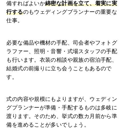
備すればよいか
綿密な計画を立て、着実に実
行する
のもウェディングプランナーの重要な
仕事。
必要な備品や機材の手配、司会者やフォトグ
ラファー、照明・音響・式場スタッフの手配
も行います。衣装の相談や親族の宿泊手配、
結婚式の前撮りに立ち会うこともあるので
す。
式の内容や規模にもよりますが、ウェディン
グプランナーが準備・手配するものは多岐に
渡ります。そのため、挙式の数カ月前から準
備を進めることが多いでしょう。