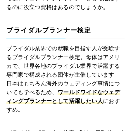
るのに役立つ資格はあるのでしょうか。
ブライダルプランナー検定
ブライダル業界での就職を目指す人が受験す
るブライダルプランナー検定。母体はアメリ
カで、世界各地のブライダル業界で活躍する
専門家で構成される団体が主催しています。
日本はもちろん海外のウェディング事情につ
いても学べるため、
ワールドワイドなウェデ
ィングプランナーとして活躍したい人
におす
すめ。