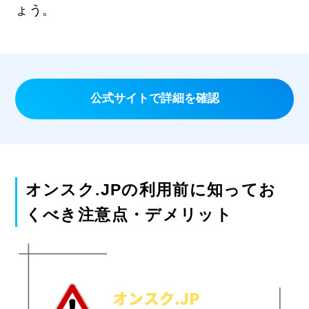
ょう。
公式サイトで詳細を確認
オンスク.JPの利用前に知ってお
くべき注意点・デメリット