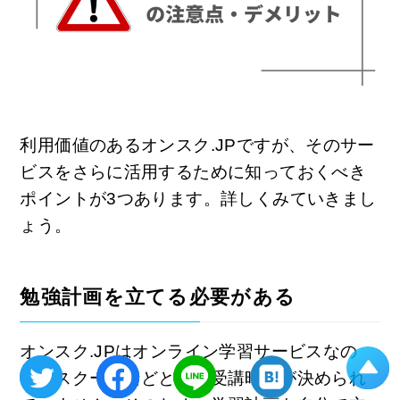
利用価値のあるオンスク.JPですが、そのサー
ビスをさらに活用するために知っておくべき
ポイントが3つあります。詳しくみていきまし
ょう。
勉強計画を立てる必要がある
オンスク.JPはオンライン学習サービスなの
で、スクールなどと違い受講時間が決められ