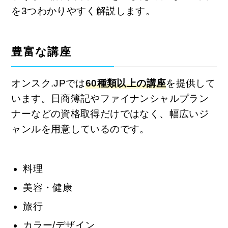
を3つわかりやすく解説します。
豊富な講座
オンスク.JPでは
60種類以上の講座
を提供して
います。日商簿記やファイナンシャルプラン
ナーなどの資格取得だけではなく、幅広いジ
ャンルを用意しているのです。
料理
美容・健康
旅行
カラー/デザイン