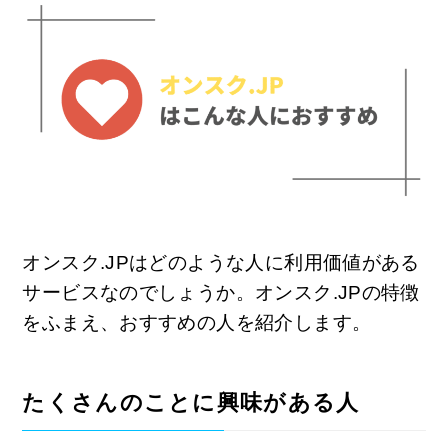
オンスク.JPはどのような人に利用価値がある
サービスなのでしょうか。オンスク.JPの特徴
をふまえ、おすすめの人を紹介します。
たくさんのことに興味がある人