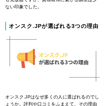
ない印象でした。
オンスク.JPが選ばれる3つの理由
オンスク.JPはなぜ多くの人に選ばれるのでし
ょうか。評判や口コミをふまえて、その理由