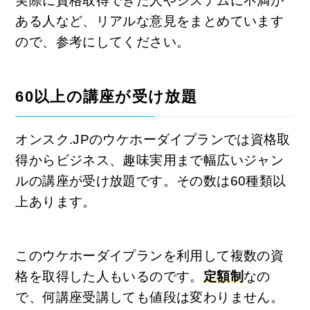
実際に資格取得できた人やシステムに不満が
ある人など、リアルな意見をまとめています
ので、参考にしてください。
60以上の講座が受け放題
オンスク.JPのウケホーダイプランでは資格取
得からビジネス、趣味実用まで幅広いジャン
ルの講座が受け放題です。その数は60種類以
上あります。
このウケホーダイプランを利用して複数の資
格を取得した人もいるのです。
定額制
なの
で、何講座受講しても値段は変わりません。