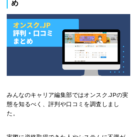
め
みんなのキャリア編集部ではオンスク.JPの実
態を知るべく、評判や口コミを調査しまし
た。