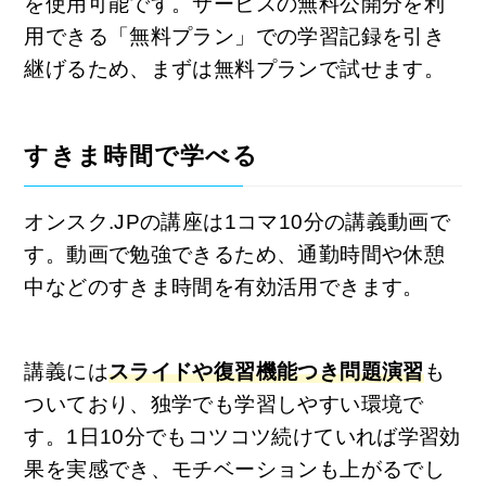
を使用可能です。サービスの無料公開分を利
用できる「無料プラン」での学習記録を引き
継げるため、まずは無料プランで試せます。
すきま時間で学べる
オンスク.JPの講座は1コマ10分の講義動画で
す。動画で勉強できるため、通勤時間や休憩
中などのすきま時間を有効活用できます。
講義には
スライドや復習機能つき問題演習
も
ついており、独学でも学習しやすい環境で
す。1日10分でもコツコツ続けていれば学習効
果を実感でき、モチベーションも上がるでし