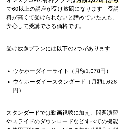
オンスク.JPの有料プランは
月額1,078円から
で60以上の講座が受け放題になります。受講
料が高くて受けられないと諦めていた人も、
安心して受講できる価格です。
受け放題プランには以下の2つがあります。
ウケホーダイーライト（月額1,078円）
ウケホーダイースタンダード（月額1,628
円）
スタンダードでは動画視聴に加え、問題演習
やスライドのダウンロードなどすべての機能