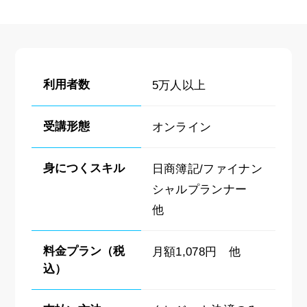
利用者数
5万人以上
受講形態
オンライン
身につくスキル
日商簿記/ファイナン
シャルプランナー
他
料金プラン（税
月額1,078円 他
込）