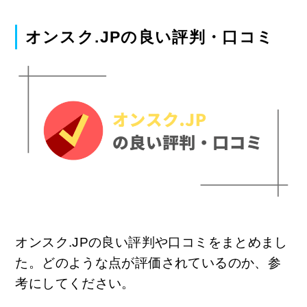
オンスク.JPの良い評判・口コミ
オンスク.JPの良い評判や口コミをまとめまし
た。どのような点が評価されているのか、参
考にしてください。