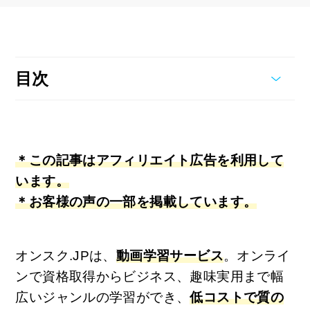
目次
＊この記事はアフィリエイト広告を利用して
います。
＊お客様の声の一部を掲載しています。
オンスク.JPは、
動画学習サービス
。オンライ
ンで資格取得からビジネス、趣味実用まで幅
広いジャンルの学習ができ、
低コストで質の