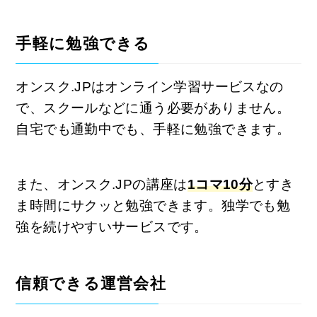
手軽に勉強できる
オンスク.JPはオンライン学習サービスなの
で、スクールなどに通う必要がありません。
自宅でも通勤中でも、手軽に勉強できます。
また、オンスク.JPの講座は
1コマ10分
とすき
ま時間にサクッと勉強できます。独学でも勉
強を続けやすいサービスです。
信頼できる運営会社