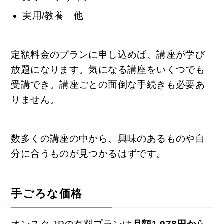
実用/教養 他
定額料金のプランに申し込めば、講座が学び
放題になります。気になる講座をいくつでも
受講でき。講座ごとの面倒な手続きも必要あ
りません。
数多くの講座の中から、興味のあるものや自
分に合うものが見つかるはずです。
手ごろな価格