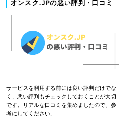
オンスク.JPの悪い評判・口コミ
サービスを利用する前には良い評判だけでな
く、悪い評判もチェックしておくことが大切
です。リアルな口コミを集めましたので、参
考にしてください。