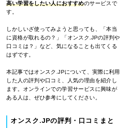
高い学習をしたい人におすすめ
のサービスで
す。
しかしいざ使ってみようと思っても、「本当
に資格が取れるの？」「オンスク.JPの評判や
口コミは？」など、気になることも出てくる
はずです。
本記事ではオンスク.JPについて、実際に利用
した人の評判や口コミ、人気の理由を紹介し
ます。オンラインでの学習サービスに興味が
ある人は、ぜひ参考にしてください。
オンスク.JPの評判・口コミまと