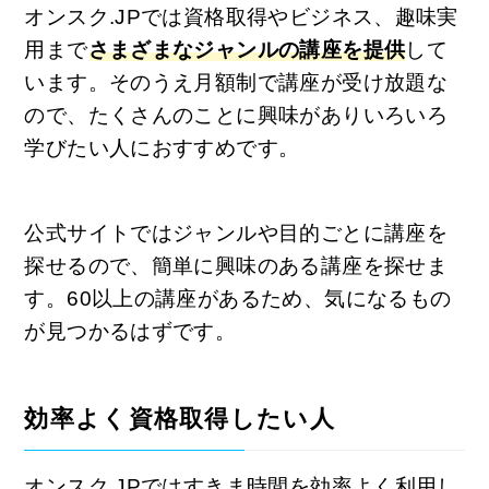
オンスク.JPでは資格取得やビジネス、趣味実
用まで
さまざまなジャンルの講座を提供
して
います。そのうえ月額制で講座が受け放題な
ので、たくさんのことに興味がありいろいろ
学びたい人におすすめです。
公式サイトではジャンルや目的ごとに講座を
探せるので、簡単に興味のある講座を探せま
す。60以上の講座があるため、気になるもの
が見つかるはずです。
効率よく資格取得したい人
オンスク.JPではすきま時間を効率よく利用し