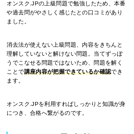
オンスク.JPの上級問題で勉強したため、本番
や過去問がやさしく感じたとの口コミがあり
ました。
消去法が使えない上級問題、内容をきちんと
理解していないと解けない問題。当てずっぽ
うでこなせる問題ではないため、問題を解く
ことで
講座内容が把握できているか確認
でき
ます。
オンスク.JPを利用すればしっかりと知識が身
につき、合格へ繋がるのです。