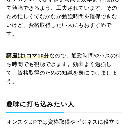
て勉強できるよう、工夫されています。その
ため忙しくてなかなか勉強時間を確保できな
いけど、資格取得したい人にもおすすめで
す。
講座は1コマ10分
なので、通勤時間やバスの待
ち時間でも視聴できます。効率よく勉強し
て、資格取得のための知識を身につけましょ
う。
趣味に打ち込みたい人
オンスク.JPでは資格取得やビジネスに役立つ