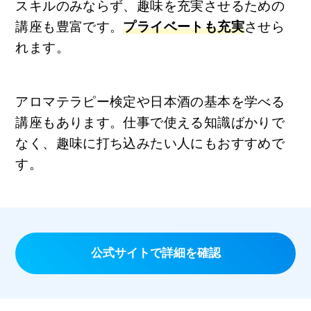
スキルのみならず、趣味を充実させるための
講座も豊富です。
プライベートも充実
させら
れます。
アロマテラピー検定や日本酒の基本を学べる
講座もあります。仕事で使える知識ばかりで
なく、趣味に打ち込みたい人にもおすすめで
す。
公式サイトで詳細を確認