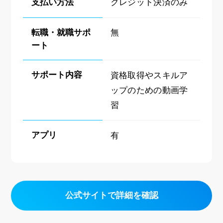
支払い方法
クレジット決済のみ
転職・就職サポ
無
ート
サポート内容
資格取得やスキルア
ップのための動画学
習
アプリ
有
公式サイトで詳細を確認