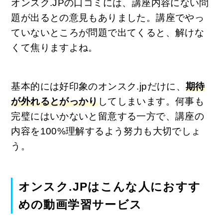
オンスク.JPの口コミには、講座内容にない問
題が出るとの意見もありました。講座でやっ
ていないところが問題で出てくると、解けな
くて焦りますよね。
基本的には好印象のオンスク.jpだけに、
期待
が外れるとがっかり
してしまいます。何事も
完璧にはいかないと留意する一方で、講座の
内容を100%理解するよう努力も大切でしょ
う。
オンスク.JPはこんな人におすす
めの動画学習サービス