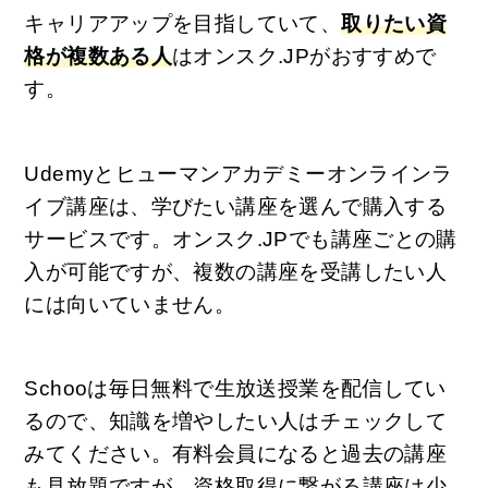
キャリアアップを目指していて、
取りたい資
格が複数ある人
はオンスク.JPがおすすめで
す。
Udemyとヒューマンアカデミーオンラインラ
イブ講座は、学びたい講座を選んで購入する
サービスです。オンスク.JPでも講座ごとの購
入が可能ですが、複数の講座を受講したい人
には向いていません。
Schooは毎日無料で生放送授業を配信してい
るので、知識を増やしたい人はチェックして
みてください。有料会員になると過去の講座
も見放題ですが、資格取得に繋がる講座は少