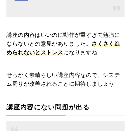
講座の内容はいいのに動作が重すぎて勉強に
ならないとの意見がありました。
さくさく進
められないとストレス
になりますね。
せっかく素晴らしい講座内容なので、システ
ム周りが改善されることに期待しましょう。
講座内容にない問題が出る