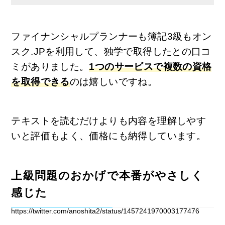
ファイナンシャルプランナーも簿記3級もオン
スク.JPを利用して、独学で取得したとの口コ
ミがありました。
1つのサービスで複数の資格
を取得できる
のは嬉しいですね。
テキストを読むだけよりも内容を理解しやす
いと評価もよく、価格にも納得しています。
上級問題のおかげで本番がやさしく
感じた
https://twitter.com/anoshita2/status/1457241970003177476