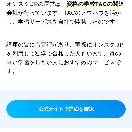
オンスク.JPの運営は、
資格の学校TACの関連
会社
が行っています。TACのノウハウを活か
し、学習サービスを自社で開発したのです。
講座の質にも定評があり、実際にオンスク.JP
を利用して独学で合格した人もいます。質の
高い学習をしたい人におすすめのサービスで
す。
公式サイトで詳細を確認