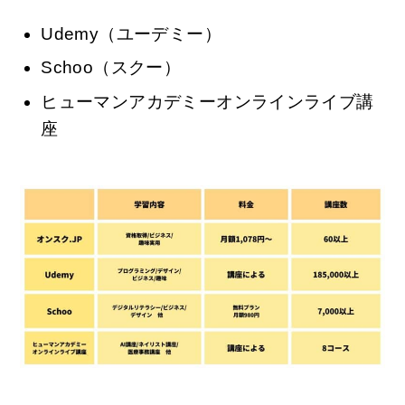
Udemy（ユーデミー）
Schoo（スクー）
ヒューマンアカデミーオンラインライブ講
座