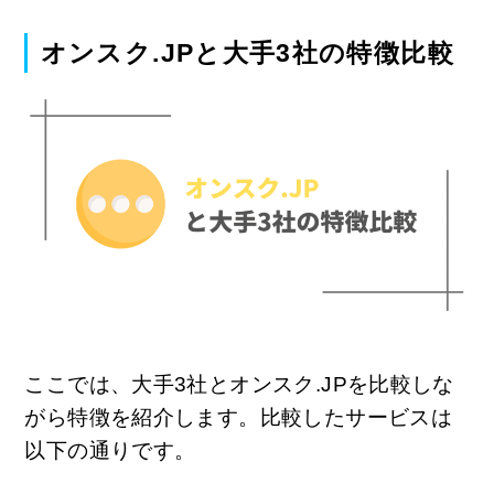
オンスク.JPと大手3社の特徴比較
ここでは、大手3社とオンスク.JPを比較しな
がら特徴を紹介します。比較したサービスは
以下の通りです。