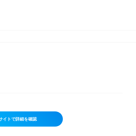
サイトで詳細を確認