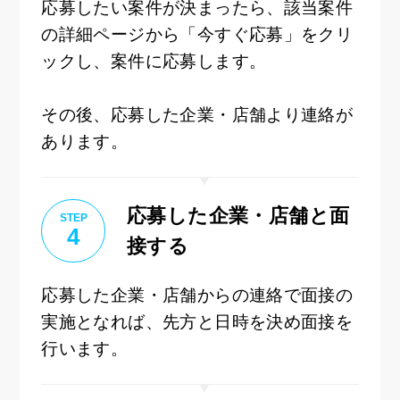
応募したい案件が決まったら、該当案件
の詳細ページから「今すぐ応募」をクリ
ックし、案件に応募します。
その後、応募した企業・店舗より連絡が
あります。
応募した企業・店舗と面
STEP
4
接する
応募した企業・店舗からの連絡で面接の
実施となれば、先方と日時を決め面接を
行います。