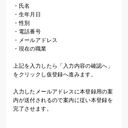
・氏名
・生年月日
・性別
・電話番号
・メールアドレス
・現在の職業
上記を入力したら「入力内容の確認へ」
をクリックし仮登録へ進みます。
入力したメールアドレスに本登録用の案
内が送付されるので案内に従い本登録を
完了させます。