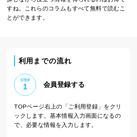
すね。これらのコラムもすべて無料で読むこ
とができます。
利用までの流れ
STEP
会員登録する
1
TOPページ右上の「ご利用登録」をクリ
ックします。基本情報入力画面になるの
で、必要な情報を入力します。