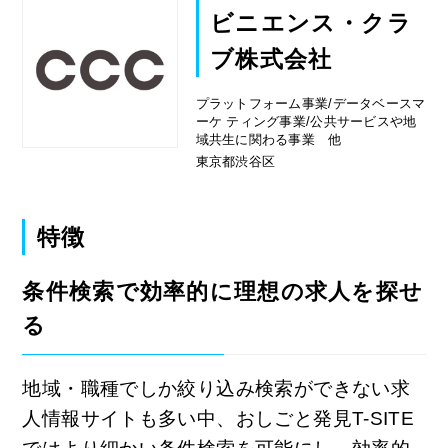
ビニエンス・クラ
ブ株式会社
プラットフォーム事業/データベースマ
ーケ ティング事業/公共サービスや地
域共生に関わる事業 他
東京都渋谷区
特徴
条件検索で効率的に理想の求人を探せ
る
地域・職種でしか絞り込み検索ができない求
人情報サイトも多い中、おしごと発見T-SITE