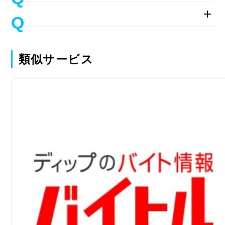
類似サービス