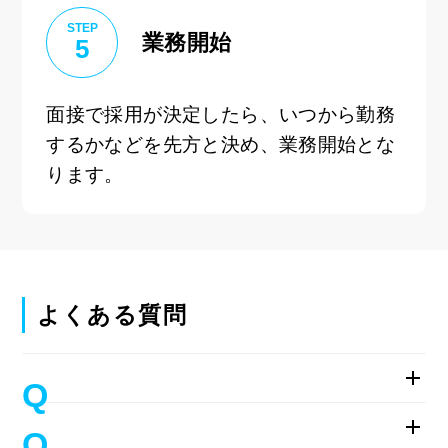
STEP
業務開始
5
面接で採用が決定したら、いつから勤務
するかなどを先方と決め、業務開始とな
ります。
よくある質問