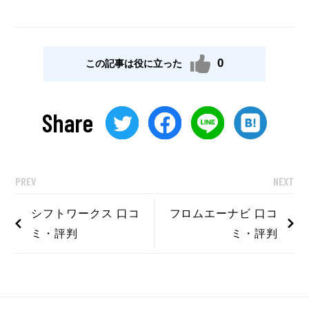
0
この記事は役に立った
Share
PREV
NEXT
シフトワークス 口コ
フロムエーナビ 口コ
ミ・評判
ミ・評判