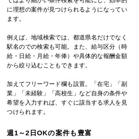
ではより細かい条件検索を可能にし、効率的
に理想の案件が見つけられるようになってい
ます。
例えば、地域検索では、都道県名だけでなく
駅名のでの検索も可能。また、給与区分（時
給・日給・月給・年俸）や具体的な報酬金額
から絞り込むこともできます。
加えてフリーワード欄も設置。「在宅」「副
業」「未経験」「高校生」など自身の条件や
希望を入力すれば、すぐに該当する求人を見
つけられます。
週1～2日OKの案件も豊富