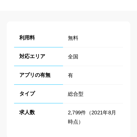
利用料
無料
対応エリア
全国
アプリの有無
有
タイプ
総合型
求人数
2,799件（2021年8月
時点）