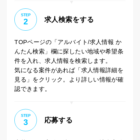
STEP
求人検索をする
2
TOPページの「アルバイト/求人情報 か
んたん検索」欄に探したい地域や希望条
件を入れ、求人情報を検索します。
気になる案件があれば「求人情報詳細を
見る」をクリック。より詳しい情報が確
認できます。
STEP
応募する
3