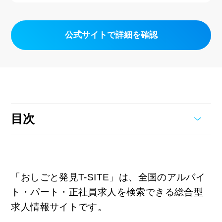
公式サイトで詳細を確認
目次
「おしごと発見T-SITE」は、全国のアルバイ
ト・パート・正社員求人を検索できる総合型
求人情報サイトです。