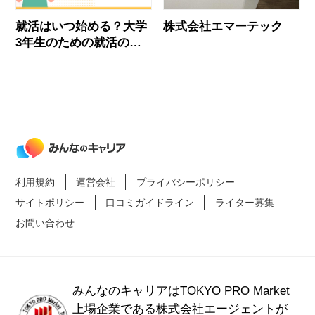
就活はいつ始める？大学
株式会社エマーテック
3年生のための就活の全
体像とすぐできること
利用規約
運営会社
プライバシーポリシー
サイトポリシー
口コミガイドライン
ライター募集
お問い合わせ
みんなのキャリアはTOKYO PRO Market
上場企業である
株式会社エージェントが