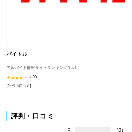
バイトル
アルバイト情報サイトランキングNo.1
4.00
[24件の口コミ]
評判・口コミ
5
（0）