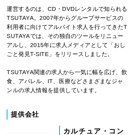
運営するのは、CD・DVDレンタルで知られる
TSUTAYA。2007年からグループサービスの
利用者に向けてアルバイト求人を行ってきたT
SUTAYAでは、その独自のツールをリニュー
アルし、2015年に求人メディアとして「おし
ごと発見T-SITE」をリリースしました。
TSUTAYA関連の求人から一気に幅を広げ、飲
食、アパレル、IT、医療などさまざまなジャ
ンルの求人情報を提供しています。
提供会社
カルチュア・コン