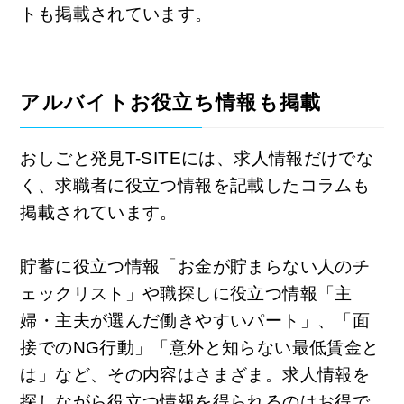
トも掲載されています。
アルバイトお役立ち情報も掲載
おしごと発見T-SITEには、求人情報だけでな
く、求職者に役立つ情報を記載したコラムも
掲載されています。
貯蓄に役立つ情報「お金が貯まらない人のチ
ェックリスト」や職探しに役立つ情報「主
婦・主夫が選んだ働きやすいパート」、「面
接でのNG行動」「意外と知らない最低賃金と
は」など、その内容はさまざま。求人情報を
探しながら役立つ情報を得られるのはお得で